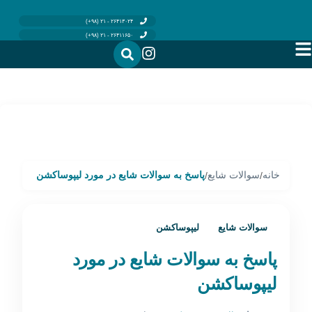
۲۶۴۱۳۰۲۴ - ۲۱ (۹۸+)
۲۶۴۱۱۶۵۰ - ۲۱ (۹۸+)
خانه
سوالات شایع
پاسخ به سوالات شایع در مورد لیپوساکشن
/
/
سوالات شایع
لیپوساکشن
پاسخ به سوالات شایع در مورد
لیپوساکشن