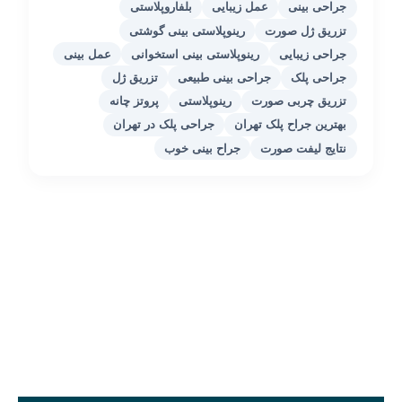
جراحی بینی
عمل زیبایی
بلفاروپلاستی
تزریق ژل صورت
رینوپلاستی بینی گوشتی
جراحی زیبایی
رینوپلاستی بینی استخوانی
عمل بینی
جراحی پلک
جراحی بینی طبیعی
تزریق ژل
تزریق چربی صورت
رینوپلاستی
پروتز چانه
بهترین جراح پلک تهران
جراحی پلک در تهران
نتایج لیفت صورت
جراح بینی خوب