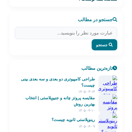
جستجو در مطالب
جستجو
تازه‌ترین مطالب
طراحی کامپیوتری دو بعدی و سه بعدی بینی
چیست؟
۱۴۰۵-۰۴-۱۴
مقایسه پروتز چانه و جنیوپلاستی | انتخاب
بهترین روش
۱۴۰۵-۰۴-۱۰
رینوپلاستی ثانویه چیست؟
۱۴۰۵-۰۴-۰۹