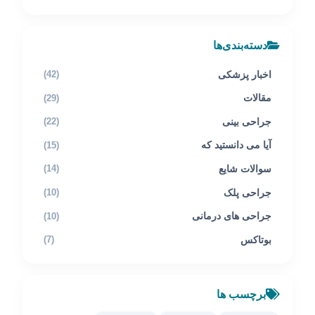
دسته‌بندی‌ها
اخبار پزشکی
(42)
مقالات
(29)
جراحی بینی
(22)
آیا می دانستید که
(15)
سوالات شایع
(14)
جراحی پلک
(10)
جراحی های درمانی
(10)
بوتاکس
(7)
برچسب ها