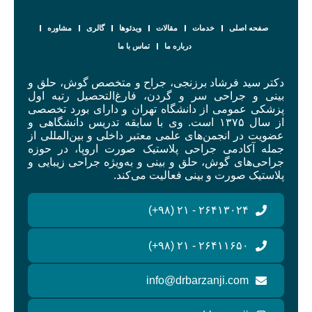
صفحه اصلی
خدمات
مقالات
ویدئوها
گالری
مشاوره
درباره ما
تماس با ما
دکتر سید فرشاد برزنجی، جراح و متخصص گوش، حلق و
بینی و جراحی سر و گردن، فارغ‌التحصیل رتبه اول
پزشکی عمومی از دانشگاه تهران و دارای بورد تخصصی
از سال ۱۳۷۵ است. وی با سابقه تدریس دانشگاهی و
عضویت در انجمن‌های علمی معتبر داخلی و بین‌المللی از
جمله آکادمی جراحی پلاستیک صورت اروپا، در حوزه
جراحی‌های گوش، حلق و بینی و به‌ویژه جراحی زیبایی و
پلاستیک صورت و بینی فعالیت می‌کند.
۲۶۴۱۳۰۲۴ - ۲۱ (۹۸+)
۲۶۴۱۱۶۵۰ - ۲۱ (۹۸+)
info@drbarzanji.com