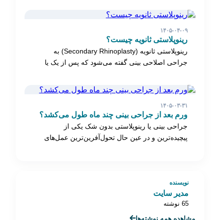
۱۴۰۵-۰۴-۰۹
رینوپلاستی ثانویه چیست؟
رینوپلاستی ثانویه (Secondary Rhinoplasty) به
جراحی اصلاحی بینی گفته می‌شود که پس از یک یا
چند…
۱۴۰۵-۰۳-۳۱
ورم بعد از جراحی بینی چند ماه طول می‌کشد؟
جراحی بینی یا رینوپلاستی بدون شک یکی از
پیچیده‌ترین و در عین حال تحول‌آفرین‌ترین عمل‌های
زیبایی…
نویسنده
مدیر سایت
65 نوشته
مشاهده همه نوشته‌ها