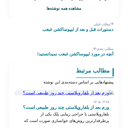
مشاهده همه نوشته‌ها
مطلب قبلی
دستورات قبل و بعد از لیپوساکشن غبغب
مطلب بعدی
آنچه در مورد لیپوساکشن غبغب نمیدانستید!
مطالب مرتبط
پیشنهادهایی بر اساس دسته‌بندی این نوشته
۱۴۰۵-۰۳-۲۸
ورم بعد از بلفاروپلاستی چند روز طبیعی است؟
بلفاروپلاستی یا جراحی زیبایی پلک یکی از
پرطرفدارترین روش‌های جوانسازی صورت است که
برای رفع افتادگی…