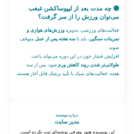
🟣 چه مدت بعد از لیپوساکشن غبغب
می‌توان ورزش را از سر گرفت؟
فعالیت‌های ورزشی، به‌ویژه
ورزش‌های هوازی و
تمرینات سنگین
، باید تا
سه هفته پس از عمل
متوقف
شوند.
افزایش فشار خون در این دوره می‌تواند باعث
طولانی‌تر شدن روند کاهش ورم
شود. پس از سه
هفته، فعالیت‌های سبک با تأیید پزشک قابل آغاز هستند.
درباره نویسنده
مدیر سایت
این نویسنده هنوز معرفی نوشته‌ای ثبت نکرده است.