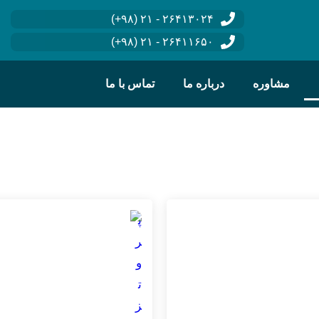
۲۶۴۱۳۰۲۴ - ۲۱ (۹۸+)
۲۶۴۱۱۶۵۰ - ۲۱ (۹۸+)
مشاوره
درباره ما
تماس با ما