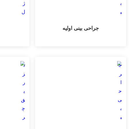
جراحی بینی اولیه