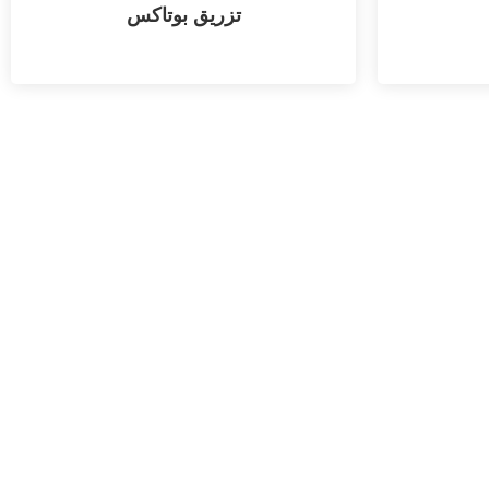
تزریق بوتاکس