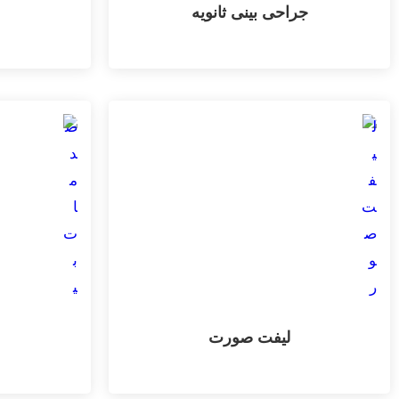
جراحی بینی ثانویه
لیفت صورت