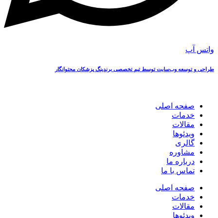
واتس آپ
طراحی و توسعه وب‌سایت توسط تیم تخصصی برندینگ پزشکان محتوانگار
صفحه اصلی
خدمات
مقالات
ویدئوها
گالری
مشاوره
درباره ما
تماس با ما
صفحه اصلی
خدمات
مقالات
ویدئوها