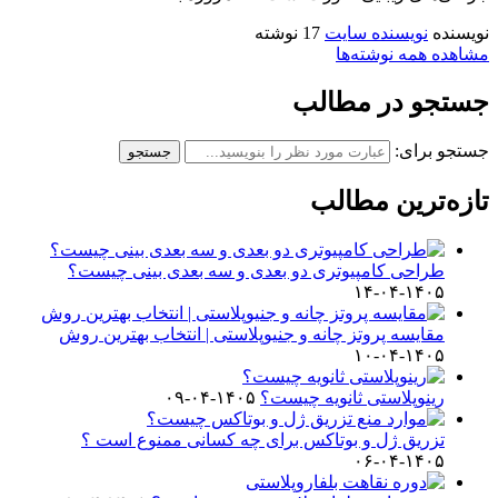
نویسنده
نویسنده سایت
17 نوشته
مشاهده همه نوشته‌ها
جستجو در مطالب
جستجو برای:
جستجو
تازه‌ترین مطالب
طراحی کامپیوتری دو بعدی و سه بعدی بینی چیست؟
۱۴۰۵-۰۴-۱۴
مقایسه پروتز چانه و جنیوپلاستی | انتخاب بهترین روش
۱۴۰۵-۰۴-۱۰
رینوپلاستی ثانویه چیست؟
۱۴۰۵-۰۴-۰۹
تزریق ژل و بوتاکس برای چه کسانی ممنوع است ؟
۱۴۰۵-۰۴-۰۶