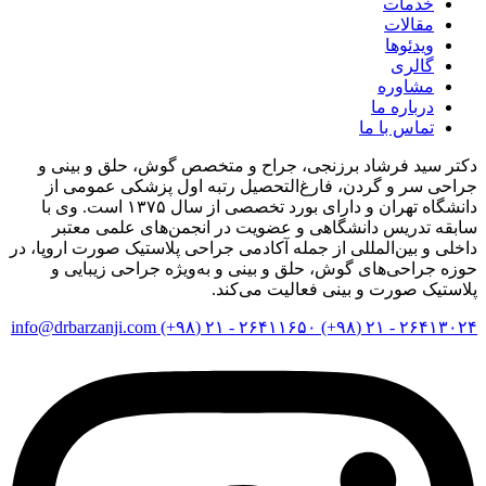
خدمات
مقالات
ویدئوها
گالری
مشاوره
درباره ما
تماس با ما
دکتر سید فرشاد برزنجی، جراح و متخصص گوش، حلق و بینی و
جراحی سر و گردن، فارغ‌التحصیل رتبه اول پزشکی عمومی از
دانشگاه تهران و دارای بورد تخصصی از سال ۱۳۷۵ است. وی با
سابقه تدریس دانشگاهی و عضویت در انجمن‌های علمی معتبر
داخلی و بین‌المللی از جمله آکادمی جراحی پلاستیک صورت اروپا، در
حوزه جراحی‌های گوش، حلق و بینی و به‌ویژه جراحی زیبایی و
پلاستیک صورت و بینی فعالیت می‌کند.
info@drbarzanji.com
۲۶۴۱۱۶۵۰ - ۲۱ (۹۸+)
۲۶۴۱۳۰۲۴ - ۲۱ (۹۸+)