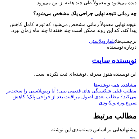
دیده می‌شود و معمولاً طی چند هفته از بین می‌رود.
چه زمانی نتیجه نهایی جراحی پلک مشخص می‌شود؟
نتیجه نهایی معمولاً زمانی مشخص می‌شود که تورم کامل کاهش
پیدا کند، که این روند ممکن است چند هفته تا چند ماه زمان ببرد.
برچسب‌ها:
بلفاروپلاستی
درباره نویسنده
نویسنده سایت
این نویسنده هنوز معرفی نوشته‌ای ثبت نکرده است.
مشاهده همه نوشته‌ها
مطلب قبلی
شکستگی های قدیمی بینی؛ آیا رینوپلاستی را سخت‌تر
می‌کند؟
مطلب بعدی
اصول مراقبت بعد از جراحی پلک؛ کاهش
سریع ورم و کبودی
مطالب مرتبط
پیشنهادهایی بر اساس دسته‌بندی این نوشته