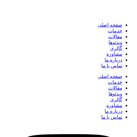
صفحه اصلی
خدمات
مقالات
ویدئوها
گالری
مشاوره
درباره ما
تماس با ما
صفحه اصلی
خدمات
مقالات
ویدئوها
گالری
مشاوره
درباره ما
تماس با ما