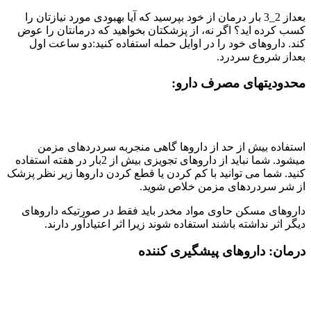
بعداز 2_3 بار درمان از خود بپرسید که آیا بهبودی مورد نیازتان را
کسب کرده اید؟ اگر نه، از پزشکتان بخواهید که درمانتان را عوض
کند. داروهای خود را در اوایل حمله استفاده کنید:دو ساعت اول
بعداز شروع سردرد.
محدودیتهای مصرف دارو:
استفاده بیش از حد از داروها گاهی منجربه سردردهای مزمن
میشود. شما نباید از داروهای تجویزی بیش از 2بار در هفته استفاده
کنید. شما می توانید با کم کردن یا قطع کردن داروها زیر نظر پزشک
از شر سردردهای مزمن خلاص شوید.
داروهای مسکن حاوی مواد مخدر باید فقط در صورتیکه داروهای
دیگر اثر نداشته باشند استفاده شوند زیرا اثر اعتیادآور دارند.
درمان
:
داروهای پیشگیری کننده