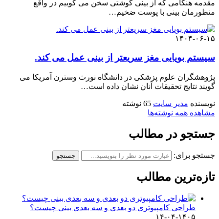
مقدمه هنگامی که از بینی گوشتی سخن می گوییم در واقع
منظورمان بینی با پوست ضخیم…
۱۴۰۴-۰۶-۱۵
سیستم بویایی مغز سریعتر از بینی عمل می کند.
پژوهشگران علوم پزشکی در دانشگاه نورث وسترن آمریکا می
گویند نتایج تحقیقات آنان نشان داده است…
نویسنده
مدیر سایت
65 نوشته
مشاهده همه نوشته‌ها
جستجو در مطالب
جستجو برای:
جستجو
تازه‌ترین مطالب
طراحی کامپیوتری دو بعدی و سه بعدی بینی چیست؟
۱۴۰۵-۰۴-۱۴