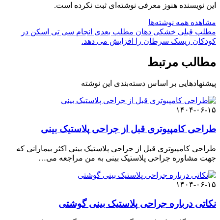
این نویسنده هنوز معرفی نوشته‌ای ثبت نکرده است.
مشاهده همه نوشته‌ها
مطلب قبلی
خشکی دهان
مطلب بعدی
انجام سی تی اسکن در
کودکان ریسک سرطان را افزایش می دهد.
مطالب مرتبط
پیشنهادهایی بر اساس دسته‌بندی این نوشته
۱۴۰۴-۰۶-۱۵
طراحی کامپیوتری قبل از جراحی پلاستیک بینی
طراحی کامپیوتری قبل از جراحی پلاستیک بینی اکثر بیمارانی که
جهت مشاوره جراحی پلاستیک بینی به من مراجعه می…
۱۴۰۴-۰۶-۱۵
نکاتی درباره جراحی پلاستیک بینی گوشتی