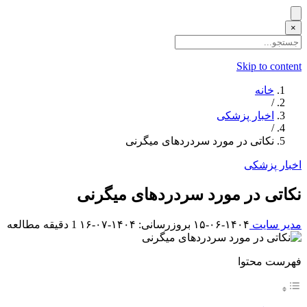
×
Skip to content
خانه
/
اخبار پزشکی
/
نکاتی در مورد سردردهای میگرنی
اخبار پزشکی
نکاتی در مورد سردردهای میگرنی
مدیر سایت
۱۴۰۴-۰۶-۱۵
بروزرسانی: ۱۴۰۴-۰۷-۱۶
1 دقیقه مطالعه
فهرست محتوا