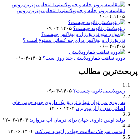
مقایسه پروتز چانه و جنیوپلاستی | انتخاب بهترین روش
۱۴۰۵-۰۴-۱۰
رینوپلاستی ثانویه چیست؟
۱۴۰۵-۰۴-۰۹
تزریق ژل و بوتاکس برای چه کسانی ممنوع است ؟
۱۴۰۵-۰۴-۰۶
دوره نقاهت بلفاروپلاستی چند روز است؟
۱۴۰۵-۰۴-۰۱
پربحث‌ترین مطالب
1
رینوپلاستی ثانویه چیست؟
۱۴۰۵-۰۴-۰۹
2
به زودی می توان تنها با تزریق یک داروی جدید چربی های
اضافی بدن را از بین برد.
۱۴۰۴-۰۶-۱۲
3
تولید اولین داروی جهان برای درمان آب مروارید
۱۴۰۴-۰۶-۱۲
4
اپیدمی سرخک سلامت جهان را تهدید می کند.
۱۴۰۴-۰۶-۱۲
5