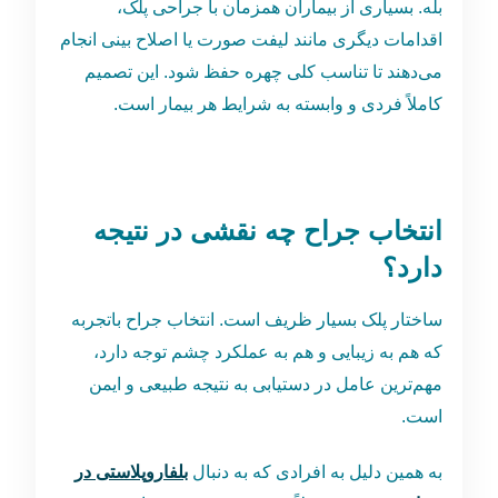
بله. بسیاری از بیماران همزمان با جراحی پلک،
اقدامات دیگری مانند لیفت صورت یا اصلاح بینی انجام
می‌دهند تا تناسب کلی چهره حفظ شود. این تصمیم
کاملاً فردی و وابسته به شرایط هر بیمار است.
انتخاب جراح چه نقشی در نتیجه
دارد؟
ساختار پلک بسیار ظریف است. انتخاب جراح باتجربه
که هم به زیبایی و هم به عملکرد چشم توجه دارد،
مهم‌ترین عامل در دستیابی به نتیجه طبیعی و ایمن
است.
به همین دلیل به افرادی که به دنبال
بلفاروپلاستی در