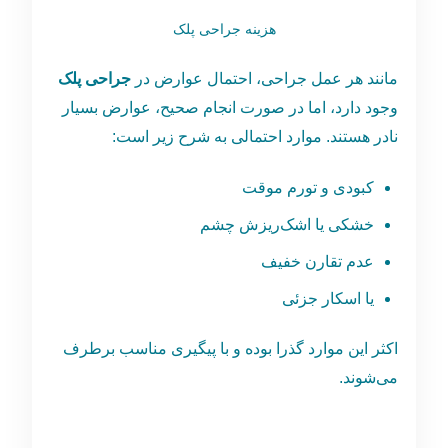
هزینه جراحی پلک
مانند هر عمل جراحی، احتمال عوارض در
جراحی پلک
وجود دارد، اما در صورت انجام صحیح، عوارض بسیار
نادر هستند. موارد احتمالی به شرح زیر است:
کبودی و تورم موقت
خشکی یا اشک‌ریزش چشم
عدم تقارن خفیف
یا اسکار جزئی
اکثر این موارد گذرا بوده و با پیگیری مناسب برطرف
می‌شوند.