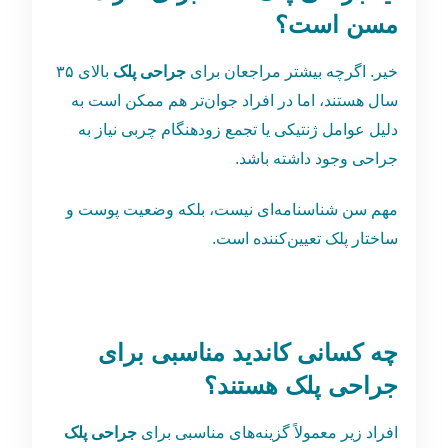
مسن است؟
خیر. اگرچه بیشتر مراجعان برای
جراحی پلک
بالای ۳۵
سال هستند، اما در افراد جوان‌تر هم ممکن است به
دلیل عوامل ژنتیکی یا تجمع زودهنگام چربی نیاز به
جراحی وجود داشته باشد.
مهم سن شناسنامه‌ای نیست، بلکه وضعیت پوست و
ساختار پلک تعیین‌کننده است.
چه کسانی کاندید مناسبی برای
جراحی پلک هستند؟
افراد زیر معمولاً گزینه‌های مناسبی برای
جراحی پلک