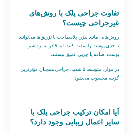
تفاوت جراحی پلک با روش‌های
غیرجراحی چیست؟
روش‌هایی مانند لیزر، پلاسماجت یا تزریق‌ها می‌توانند
تا حدی پوست را سفت کنند، اما قادر به برداشتن
پوست اضافه یا چربی عمیق نیستند.
در موارد متوسط تا شدید، جراحی همچنان مؤثرترین
گزینه محسوب می‌شود.
آیا امکان ترکیب جراحی پلک با
سایر اعمال زیبایی وجود دارد؟