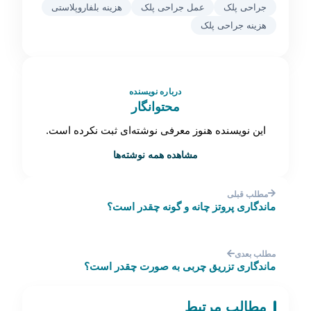
جراحی پلک
عمل جراحی پلک
هزینه بلفاروپلاستی
هزینه جراحی پلک
درباره نویسنده
محتوانگار
این نویسنده هنوز معرفی نوشته‌ای ثبت نکرده است.
مشاهده همه نوشته‌ها
مطلب قبلی
ماندگاری پروتز چانه و گونه چقدر است؟
مطلب بعدی
ماندگاری تزریق چربی به صورت چقدر است؟
مطالب مرتبط