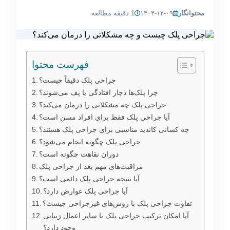
محتوانگار
۱۴۰۴-۱۲-۰۹
1 دقیقه مطالعه
فهرست محتوا
جراحی پلک دقیقاً چیست؟
چرا پلک‌ها دچار افتادگی یا پف می‌شوند؟
جراحی پلک چه مشکلاتی را درمان می‌کند؟
آیا جراحی پلک فقط برای افراد مسن است؟
چه کسانی کاندید مناسبی برای جراحی پلک هستند؟
جراحی پلک چگونه انجام می‌شود؟
دوران نقاهت چگونه است؟
مراقبت‌های مهم بعد از جراحی پلک
آیا نتیجه جراحی پلک دائمی است؟
آیا جراحی پلک عوارض دارد؟
تفاوت جراحی پلک با روش‌های غیرجراحی چیست؟
آیا امکان ترکیب جراحی پلک با سایر اعمال زیبایی
وجود دارد؟