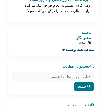
وقتی فردی تصمیم به انجام جراحی پلک می‌گیرد،
اولین سوالی که ذهنش را درگیر می‌کند معمولاً…
نویسنده
محتوانگار
29 نوشته
مشاهده همه نوشته‌ها
جستجو در مطالب
جستجو
تازه‌ترین مطالب