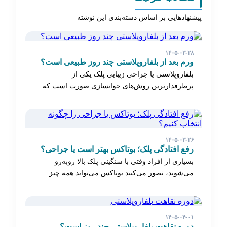
پیشنهادهایی بر اساس دسته‌بندی این نوشته
۱۴۰۵-۰۳-۲۸
ورم بعد از بلفاروپلاستی چند روز طبیعی است؟
بلفاروپلاستی یا جراحی زیبایی پلک یکی از
پرطرفدارترین روش‌های جوانسازی صورت است که
برای رفع افتادگی…
۱۴۰۵-۰۳-۲۶
رفع افتادگی پلک؛ بوتاکس بهتر است یا جراحی؟
بسیاری از افراد وقتی با سنگینی پلک بالا روبه‌رو
می‌شوند، تصور می‌کنند بوتاکس می‌تواند همه چیز…
۱۴۰۵-۰۴-۰۱
دوره نقاهت بلفاروپلاستی چند روز است؟