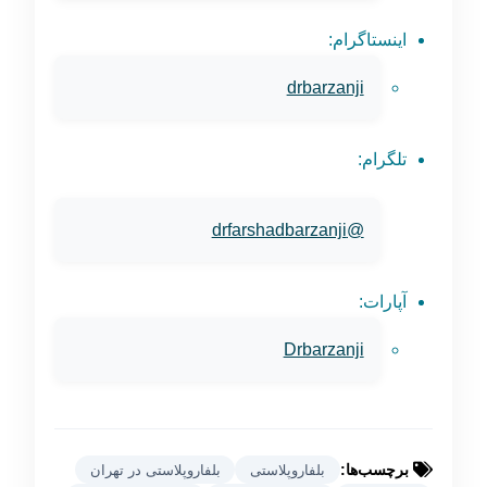
اینستاگرام:
drbarzanji
تلگرام:
@drfarshadbarzanji
آپارات:
Drbarzanji
برچسب‌ها:
بلفاروپلاستی
بلفاروپلاستی در تهران