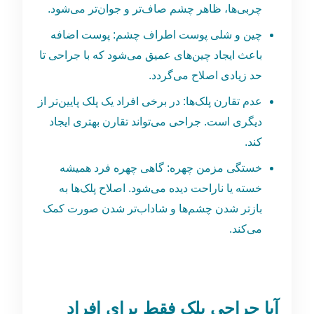
چربی‌ها، ظاهر چشم صاف‌تر و جوان‌تر می‌شود.
چین و شلی پوست اطراف چشم: پوست اضافه
باعث ایجاد چین‌های عمیق می‌شود که با جراحی تا
حد زیادی اصلاح می‌گردد.
عدم تقارن پلک‌ها: در برخی افراد یک پلک پایین‌تر از
دیگری است. جراحی می‌تواند تقارن بهتری ایجاد
کند.
خستگی مزمن چهره: گاهی چهره فرد همیشه
خسته یا ناراحت دیده می‌شود. اصلاح پلک‌ها به
بازتر شدن چشم‌ها و شاداب‌تر شدن صورت کمک
می‌کند.
آیا جراحی پلک فقط برای افراد