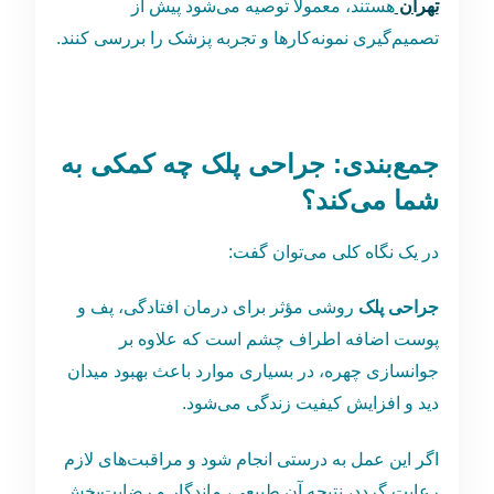
تهران
هستند، معمولاً توصیه می‌شود پیش از
تصمیم‌گیری نمونه‌کارها و تجربه پزشک را بررسی کنند.
جمع‌بندی: جراحی پلک چه کمکی به
شما می‌کند؟
در یک نگاه کلی می‌توان گفت:
جراحی پلک
روشی مؤثر برای درمان افتادگی، پف و
پوست اضافه اطراف چشم است که علاوه بر
جوانسازی چهره، در بسیاری موارد باعث بهبود میدان
دید و افزایش کیفیت زندگی می‌شود.
اگر این عمل به‌ درستی انجام شود و مراقبت‌های لازم
رعایت گردد، نتیجه آن طبیعی، ماندگار و رضایت‌بخش