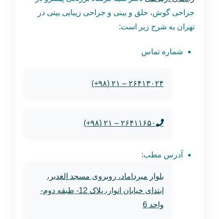
جراحی گوش، حلق و بینی و جراحی زیبایی بینی در
تهران به شرح زیر است:
شماره تماس
۲۶۴۱۳۰۲۴ – ۲۱ (۹۸+)
۲۶۴۱۱۶۵۰ – ۲۱ (۹۸+)
آدرس مطب:
بلوار میرداماد، روبروی مسجد الغدیر،
ابتدای خیابان انوار، پلاک 12- طبقه دوم-
واحد 6