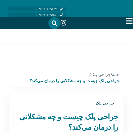
۲۶۴۱۳۰۲۴ - ۲۱ (۹۸+)
۲۶۴۱۱۶۵۰ - ۲۱ (۹۸+)
خانه
جراحی پلک
/
/
جراحی پلک چیست و چه مشکلاتی را درمان می‌کند؟
جراحی پلک
جراحی پلک چیست و چه مشکلاتی
را درمان می‌کند؟