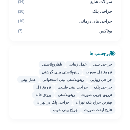
سوالات شایع
(14)
جراحی پلک
(10)
جراحی های درمانی
(10)
بوتاکس
(7)
برچسب ها
جراحی بینی
عمل زیبایی
بلفاروپلاستی
تزریق ژل صورت
رینوپلاستی بینی گوشتی
جراحی زیبایی
رینوپلاستی بینی استخوانی
عمل بینی
جراحی پلک
جراحی بینی طبیعی
تزریق ژل
تزریق چربی صورت
رینوپلاستی
پروتز چانه
بهترین جراح پلک تهران
جراحی پلک در تهران
نتایج لیفت صورت
جراح بینی خوب