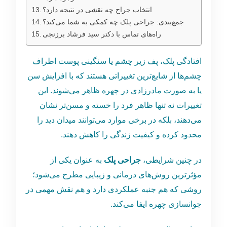
انتخاب جراح چه نقشی در نتیجه دارد؟
جمع‌بندی: جراحی پلک چه کمکی به شما می‌کند؟
راه‌های تماس با دکتر سید فرشاد برزنجی
افتادگی پلک، پف زیر چشم یا سنگینی پوست اطراف
چشم‌ها از شایع‌ترین تغییراتی هستند که با افزایش سن
یا به ‌صورت مادرزادی در چهره ظاهر می‌شوند. این
تغییرات نه ‌تنها ظاهر فرد را خسته و مسن‌تر نشان
می‌دهند، بلکه در برخی موارد می‌توانند میدان دید را
محدود کرده و کیفیت زندگی را کاهش دهند.
در چنین شرایطی،
جراحی پلک
به‌ عنوان یکی از
مؤثرترین روش‌های درمانی و زیبایی مطرح می‌شود؛
روشی که هم جنبه عملکردی دارد و هم نقش مهمی در
جوانسازی چهره ایفا می‌کند.