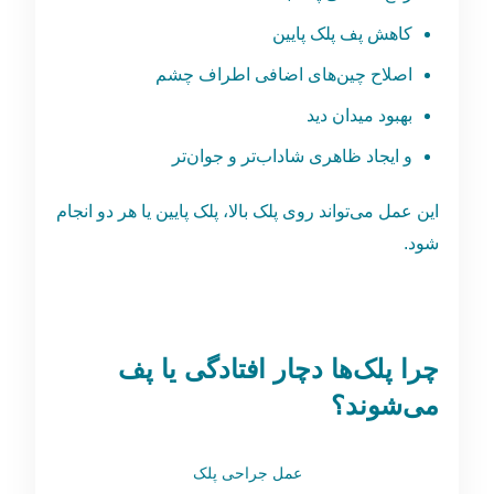
کاهش پف پلک پایین
اصلاح چین‌های اضافی اطراف چشم
بهبود میدان دید
و ایجاد ظاهری شاداب‌تر و جوان‌تر
این عمل می‌تواند روی پلک بالا، پلک پایین یا هر دو انجام
شود.
چرا پلک‌ها دچار افتادگی یا پف
می‌شوند؟
عمل جراحی پلک