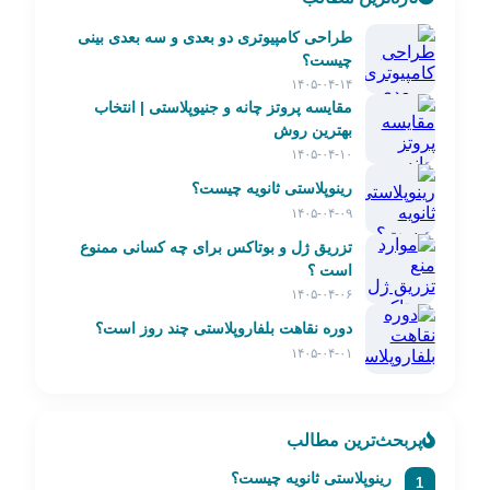
طراحی کامپیوتری دو بعدی و سه بعدی بینی
چیست؟
۱۴۰۵-۰۴-۱۴
مقایسه پروتز چانه و جنیوپلاستی | انتخاب
بهترین روش
۱۴۰۵-۰۴-۱۰
رینوپلاستی ثانویه چیست؟
۱۴۰۵-۰۴-۰۹
تزریق ژل و بوتاکس برای چه کسانی ممنوع
است ؟
۱۴۰۵-۰۴-۰۶
دوره نقاهت بلفاروپلاستی چند روز است؟
۱۴۰۵-۰۴-۰۱
پربحث‌ترین مطالب
رینوپلاستی ثانویه چیست؟
1