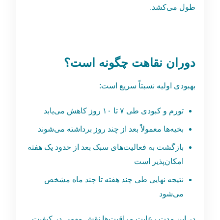
طول می‌کشد.
دوران نقاهت چگونه است؟
بهبودی اولیه نسبتاً سریع است:
تورم و کبودی طی ۷ تا ۱۰ روز کاهش می‌یابد
بخیه‌ها معمولاً بعد از چند روز برداشته می‌شوند
بازگشت به فعالیت‌های سبک بعد از حدود یک هفته
امکان‌پذیر است
نتیجه نهایی طی چند هفته تا چند ماه مشخص
می‌شود
در این مدت رعایت مراقبت‌ها نقش مهمی در کیفیت