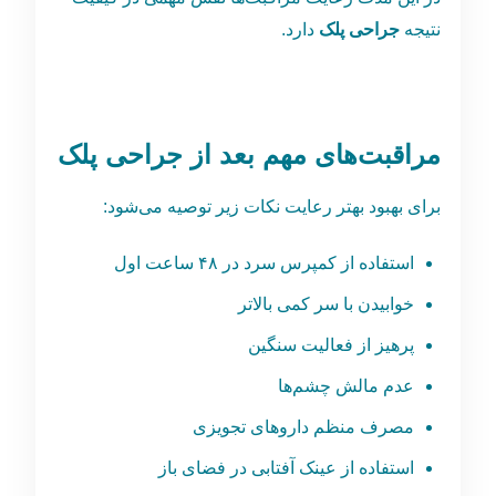
نتیجه
جراحی پلک
دارد.
مراقبت‌های مهم بعد از جراحی پلک
برای بهبود بهتر رعایت نکات زیر توصیه می‌شود:
استفاده از کمپرس سرد در ۴۸ ساعت اول
خوابیدن با سر کمی بالاتر
پرهیز از فعالیت سنگین
عدم مالش چشم‌ها
مصرف منظم داروهای تجویزی
استفاده از عینک آفتابی در فضای باز