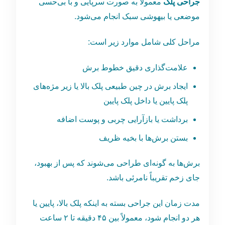
جراحی پلک
معمولاً به ‌صورت سرپایی و با بی‌حسی
موضعی یا بیهوشی سبک انجام می‌شود.
مراحل کلی شامل موارد زیر است:
علامت‌گذاری دقیق خطوط برش
ایجاد برش در چین طبیعی پلک بالا یا زیر مژه‌های
پلک پایین یا داخل پلک پایین
برداشت یا بازآرایی چربی و پوست اضافه
بستن برش‌ها با بخیه ظریف
برش‌ها به‌ گونه‌ای طراحی می‌شوند که پس از بهبود،
جای زخم تقریباً نامرئی باشد.
مدت زمان این جراحی بسته به اینکه پلک بالا، پایین یا
هر دو انجام شود، معمولاً بین ۴۵ دقیقه تا ۲ ساعت