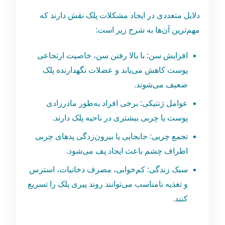
دلایل متعددی در ایجاد مشکلات پلک نقش دارند که
مهم‌ترین آن‌ها به شرح زیر است:
افزایش سن: با بالا رفتن سن، خاصیت ارتجاعی
پوست کاهش می‌یابد و عضلات نگهدارنده پلک
ضعیف می‌شوند.
عوامل ژنتیکی: برخی افراد به‌طور مادرزادی
پوست یا چربی بیشتری در ناحیه پلک دارند.
تجمع چربی: جابجایی یا بیرون‌زدگی پدهای چربی
اطراف چشم باعث ایجاد پف می‌شود.
سبک زندگی: کم‌خوابی، مصرف دخانیات، استرس
و تغذیه نامناسب می‌توانند روند پیری پلک را تسریع
کنند.