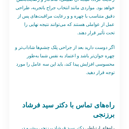
خواهد بود. مواردی مانند انتخاب جراح باتجربه، طراحی
دقیق متناسب با چهره و و رعایت مراقبت‌های پس از
عمل از عواملی هستند که می‌توانند نتیجه نهایی را
تحت تأثیر قرار دهند.
اگر دوست دارید بعد از جراحی پلک چشم‌ها شاداب‌تر و
چهره جوان‌تر باشد و اعتماد به ‌نفس شما به‌طور
محسوسی افزایش پیدا کند، باید این سه عامل را مورد
توجه قرار دهید.
راه‌های تماس با دکتر سید فرشاد
برزنجی
راه‌های ارتباطی
دکتر سید فرشاد برزنجی پیشرو در