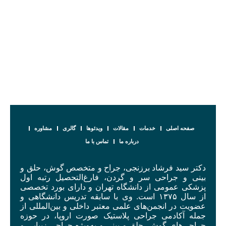
صفحه اصلی
خدمات
مقالات
ویدئوها
گالری
مشاوره
درباره ما
تماس با ما
دکتر سید فرشاد برزنجی، جراح و متخصص گوش، حلق و
بینی و جراحی سر و گردن، فارغ‌التحصیل رتبه اول
پزشکی عمومی از دانشگاه تهران و دارای بورد تخصصی
از سال ۱۳۷۵ است. وی با سابقه تدریس دانشگاهی و
عضویت در انجمن‌های علمی معتبر داخلی و بین‌المللی از
جمله آکادمی جراحی پلاستیک صورت اروپا، در حوزه
جراحی‌های گوش، حلق و بینی و به‌ویژه جراحی زیبایی و