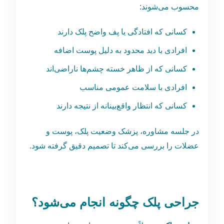
محسوب می‌شوند:
کسانی که افتادگی یا پف واضح پلک دارند
افرادی با دید محدود به دلیل پوست اضافه
کسانی که از ظاهر خسته چشم‌ها ناراضی‌اند
افرادی با سلامت عمومی مناسب
کسانی که انتظار واقع‌بینانه از نتیجه دارند
در جلسه مشاوره، پزشک وضعیت پلک، پوست و
عضلات را بررسی می‌کند تا تصمیم دقیق گرفته شود.
جراحی پلک چگونه انجام می‌شود؟