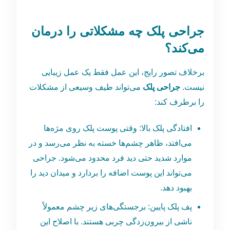
جراحی پلک چه مشکلاتی را درمان
می‌کند؟
برخلاف تصور رایج، این عمل فقط یک عمل زیبایی
نیست.
جراحی پلک
می‌تواند طیف وسیعی از مشکلات
را برطرف کند:
افتادگی پلک بالا: وقتی پوست پلک روی مژه‌ها
می‌افتد، ظاهر چشم‌ها خسته به نظر می‌رسد و در
موارد شدید حتی دید فرد محدود می‌شود. جراحی
می‌تواند این پوست اضافه را بردارد و میدان دید را
بهبود دهد.
پف پلک پایین: برجستگی‌های زیر چشم معمولاً
ناشی از بیرون‌زدگی چربی هستند. با اصلاح این