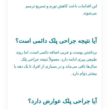
این اقدامات باعث کاهش تورم و تسریع ترمیم
می‌شوند.
آیا نتیجه جراحی پلک دائمی است؟
برداشتن پوست و چربی اضافه دائمی است، اما روند
طبیعی پیری ادامه دارد. معمولاً نتیجه جراحی پلک
سال‌ها باقی می‌ماند و در بسیاری از افراد تا یک دهه یا
بیشتر دوام دارد.
آیا جراحی پلک عوارض دارد؟