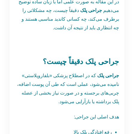
در این مقاله به ‌صورت علمی اما با زبان ساده توضیح
می‌دهیم
جراحی پلک
دقیقاً چیست، چه مشکلاتی را
برطرف می‌کند، چه کسانی کاندید مناسبی هستند و
چه انتظاری باید از نتیجه آن داشت.
جراحی پلک دقیقاً چیست؟
جراحی پلک
که در اصطلاح پزشکی «بلفاروپلاستی»
نامیده می‌شود، عملی است که طی آن پوست اضافه،
چربی‌های برجسته و در صورت نیاز بخشی از عضله
پلک برداشته یا بازآرایی می‌شود.
هدف اصلی این جراحی:
رفع افتادگی پلک بالا