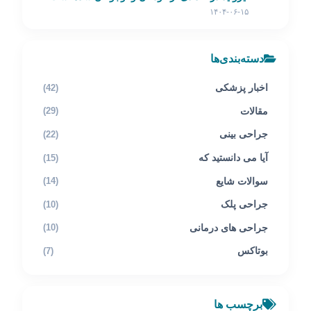
۱۴۰۴-۰۶-۱۵
دسته‌بندی‌ها
اخبار پزشکی
(42)
مقالات
(29)
جراحی بینی
(22)
آیا می دانستید که
(15)
سوالات شایع
(14)
جراحی پلک
(10)
جراحی های درمانی
(10)
بوتاکس
(7)
برچسب ها