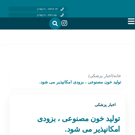
۲۶۴۱۳۰۲۴ - ۲۱ (۹۸+)
۲۶۴۱۱۶۵۰ - ۲۱ (۹۸+)
خانه
اخبار پزشکی
/
/
تولید خون مصنوعی ، بزودی امکانپذیر می شود.
اخبار پزشکی
تولید خون مصنوعی ، بزودی
امکانپذیر می شود.