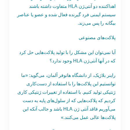
اهداکننده دو آنتی‌ژن HLA متفاوت داشته باشند
سیستم ایمنی فرد گیرنده فعال شده و عضو یا عناصر
بیگانه را پس می‌زند.
پلاکت‌های مصنوعی
آیا نمی‌توان این مشکل را با تولید پلاکت‌هایی حل کرد
که در آنها آنتی‌ژن‌ HLA وجود ندارد؟
راینر بلاژیک، از دانشگاه هانوفر آلمان، می‌گوید: «ما
توانستیم این پلاکت‌ها را با استفاده از دست‌کاری
ژنتیکی تولید کنیم. با استفاده از تغییرات ژنتیکی کاری
کردیم که پلاکت‌هایی که از سلول‌های پایه به دست
می‌آوریم فاقد آنتی ژن HLA باشد و جالب آنکه این
پلاکت‌ها عالی عمل می‌کنند.»