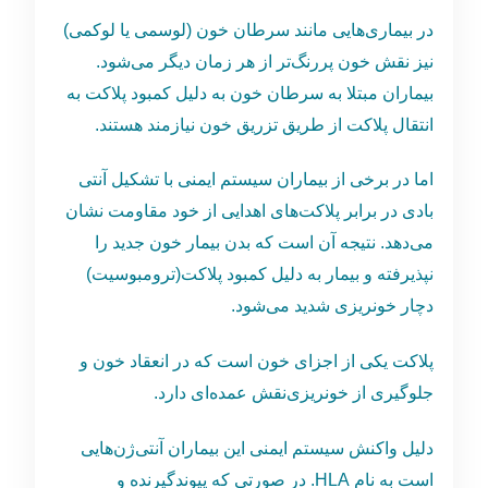
در بیماری‌هایی مانند سرطان خون (لوسمی یا لوکمی)
نیز نقش خون پررنگ‌تر از هر زمان دیگر می‌شود.
بیماران مبتلا به سرطان خون به دلیل کمبود پلاکت به
انتقال پلاکت از طریق تزریق خون نیازمند هستند.
اما در برخی از بیماران سیستم ایمنی با تشکیل آنتی
بادی در برابر ‌‌پلاکت‌های اهدایی از خود مقاومت نشان
می‌دهد. نتیجه آن است که بدن بیمار خون جدید را
نپذیرفته و بیمار به دلیل کمبود پلاکت‌(ترومبوسیت)
دچار خونریزی شدید می‌شود.
پلاکت‌ یکی از اجزای خون است که در انعقاد خون و
جلوگیری از خونریزی‌نقش عمده‌ای دارد.
دلیل واکنش سیستم ایمنی این بیماران آنتی‌ژن‌هایی
است به نام HLA. در صورتی که پیوندگیرنده و