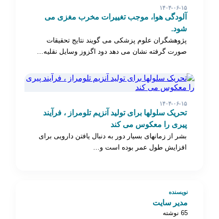
۱۴۰۴-۰۶-۱۵
آلودگی هوا، موجب تغییرات مخرب مغزی می
شود.
پژوهشگران علوم پزشکی می گویند نتایج تحقیقات
صورت گرفته نشان می دهد دود اگزوز وسایل نقلیه…
۱۴۰۴-۰۶-۱۵
تحریک سلولها برای تولید آنزیم تلومراز ، فرآیند
پیری را معکوس می کند
بشر از زمانهای بسیار دور به دنبال یافتن دارویی برای
افزایش طول عمر بوده است و…
نویسنده
مدیر سایت
65 نوشته