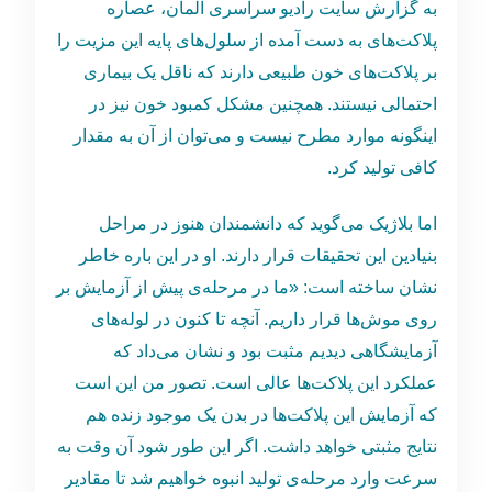
به گزارش سایت رادیو سراسری آلمان، عصاره
پلاکت‌‌های به دست آمده از سلول‌های پایه این مزیت را
بر پلاکت‌های خون طبیعی دارند که ناقل یک بیماری
احتمالی نیستند. همچنین مشکل کمبود خون نیز در
اینگونه موارد مطرح نیست و می‌توان از آن به مقدار
کافی تولید کرد.
اما بلاژیک می‌گوید که دانشمندان هنوز در مراحل
بنیادین این تحقیقات قرار دارند. او در این باره خاطر
نشان ساخته است: «ما در مرحله‌ی پیش از آزمایش بر
روی موش‌ها قرار داریم. آنچه تا کنون در لوله‌های
آزمایشگاهی دیدیم مثبت بود و نشان می‌داد که
عملکرد این پلاکت‌ها عالی است. تصور من این است
که آزمایش این پلاکت‌ها در بدن یک موجود زنده هم
نتایج مثبتی خواهد داشت. اگر این طور شود آن وقت به
سرعت وارد مرحله‌ی تولید انبوه خواهیم شد تا مقادیر