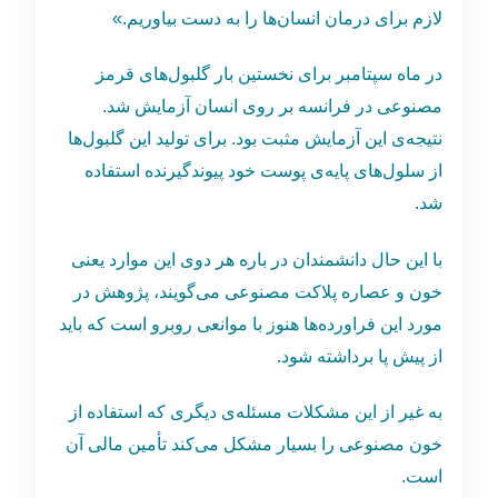
لازم برای درمان انسا‌ن‌ها را به دست بیاوریم.»
در ماه سپتامبر برای نخستین بار گلبول‌های قرمز
مصنوعی در فرانسه بر روی انسان آزمایش شد.
نتیجه‌ی این آزمایش مثبت بود. برای تولید این گلبول‌ها
از سلول‌های پایه‌ی پوست خود پیوندگیرنده استفاده
شد.
با این حال دانشمندان در باره هر دوی این موارد یعنی
خون و عصاره پلاکت مصنوعی می‌گویند، پژوهش در
مورد این فراورده‌ها هنوز با موانعی روبرو است که باید
از پیش پا برداشته شود.
به غیر از این مشکلات مسئله‌ی دیگری که استفاده از
خون مصنوعی را بسیار مشکل می‌کند تأمین مالی آن
است.