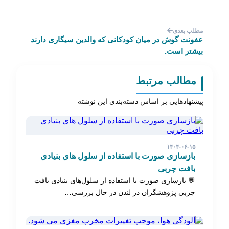
مطلب بعدی
عفونت گوش در میان کودکانی که والدین سیگاری دارند
بیشتر است.
مطالب مرتبط
پیشنهادهایی بر اساس دسته‌بندی این نوشته
۱۴۰۴-۰۶-۱۵
بازسازی صورت با استفاده از سلول های بنیادی
بافت چربی
💬 بازسازی صورت با استفاده از سلول‌های بنیادی بافت
چربی پژوهشگران در لندن در حال بررسی…