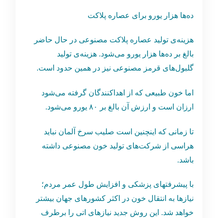
ده‌ها هزار یورو برای عصاره‌ پلاکت‌
هزینه‌ی تولید عصاره پلاکت مصنوعی در حال حاضر
بالغ بر ده‌ها هزار یورو می‌شود. هزینه‌ی تولید
گلبول‌های قرمز مصنوعی نیز در همین حدود است.
اما خون طبیعی که از اهداکنندگان گرفته می‌شود
ارزان است و ارزش آن بالغ بر ۸۰ یورو می‌شود.
تا زمانی که اینچنین است صلیب سرخ آلمان نباید
هراسی از شرکت‌های تولید خون مصنوعی داشته
باشد.
با پیشرفتهای پزشکی و افزایش طول عمر مردم؛
نیازها به انتقال خون در اکثر کشورهای جهان بیشتر
خواهد شد. این روش جدید نیازهای اتی را برطرف