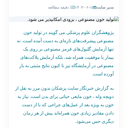
مدیر سایت
۱۴۰۴-۰۶-۱۵
1 دقیقه مطالعه
پژوهشگران علوم پزشکی می گویند در تولید خون
مصنوعی پیشرفت‌های تازه‌ای به دست آمده است. نه
تنها آزمایش گلبول‌های قرمز مصنوعی بر روی یک
بیمار با موفقیت همراه شد، بلکه آزمایش‌ پلاکت‌های
مصنوعی در آزمایشگاه نیز تا کنون نتایج مثبتی به بار
آورده است.
به گزارش خبرنگار سایت پزشکان بدون مرز به نقل از
دویچه وله ، خون مایعی حیاتی برای بدن است. نیاز به
خون به ویژه بعد از عمل‌های جراحی که با از دست
دادن مقادیر زیادی خون همراه‌اند بیش از هر زمان
دیگری حس می‌شود.