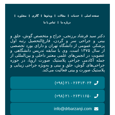
صفحه اصلی
خدمات
مقالات
ویدئوها
گالری
مشاوره
درباره ما
تماس با ما
دکتر سید فرشاد برزنجی، جراح و متخصص گوش، حلق و
بینی و جراحی سر و گردن، فارغ‌التحصیل رتبه اول
پزشکی عمومی از دانشگاه تهران و دارای بورد تخصصی
از سال ۱۳۷۵ است. وی با سابقه تدریس دانشگاهی و
عضویت در انجمن‌های علمی معتبر داخلی و بین‌المللی از
جمله آکادمی جراحی پلاستیک صورت اروپا، در حوزه
جراحی‌های گوش، حلق و بینی و به‌ویژه جراحی زیبایی و
پلاستیک صورت و بینی فعالیت می‌کند.
۲۶۴۱۳۰۲۴ - ۲۱ (۹۸+)
۲۶۴۱۱۶۵۰ - ۲۱ (۹۸+)
info@drbarzanji.com