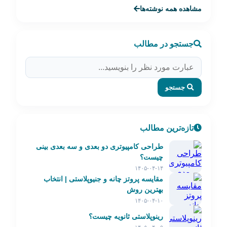
مشاهده همه نوشته‌ها
جستجو در مطالب
جستجو
تازه‌ترین مطالب
طراحی کامپیوتری دو بعدی و سه بعدی بینی
چیست؟
۱۴۰۵-۰۴-۱۴
مقایسه پروتز چانه و جنیوپلاستی | انتخاب
بهترین روش
۱۴۰۵-۰۴-۱۰
رینوپلاستی ثانویه چیست؟