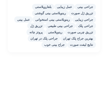
جراحی بینی
عمل زیبایی
بلفاروپلاستی
تزریق ژل صورت
رینوپلاستی بینی گوشتی
جراحی زیبایی
رینوپلاستی بینی استخوانی
عمل بینی
جراحی پلک
جراحی بینی طبیعی
تزریق ژل
تزریق چربی صورت
رینوپلاستی
پروتز چانه
بهترین جراح پلک تهران
جراحی پلک در تهران
نتایج لیفت صورت
جراح بینی خوب