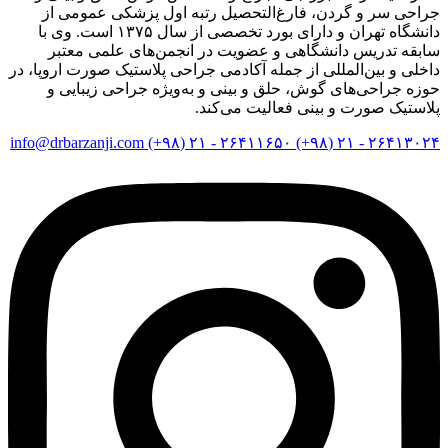
جراحی سر و گردن، فارغ‌التحصیل رتبه اول پزشکی عمومی از
دانشگاه تهران و دارای بورد تخصصی از سال ۱۳۷۵ است. وی با
سابقه تدریس دانشگاهی و عضویت در انجمن‌های علمی معتبر
داخلی و بین‌المللی از جمله آکادمی جراحی پلاستیک صورت اروپا، در
حوزه جراحی‌های گوش، حلق و بینی و به‌ویژه جراحی زیبایی و
پلاستیک صورت و بینی فعالیت می‌کند.
info@drbarzanji.com
۲۶۴۱۱۶۵۰ - ۲۱ (۹۸+)
۲۶۴۱۳۰۲۴ - ۲۱ (۹۸+)