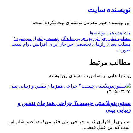
نویسنده سایت
این نویسنده هنوز معرفی نوشته‌ای ثبت نکرده است.
مشاهده همه نوشته‌ها
مطلب قبلی
چرا تزریق چربی ماندگار نیست و تکرار می‌شود؟
مطلب بعدی
رازهای تخصصی جراحان برای افزایش دوام لیفت
صورت
مطالب مرتبط
پیشنهادهایی بر اساس دسته‌بندی این نوشته
۱۴۰۵-۰۳-۲۵
سپتورینوپلاستی چیست؟ جراحی همزمان تنفس و
زیبایی بینی
بسیاری از افرادی که به جراحی بینی فکر می‌کنند، تصورشان این
است که این عمل فقط…