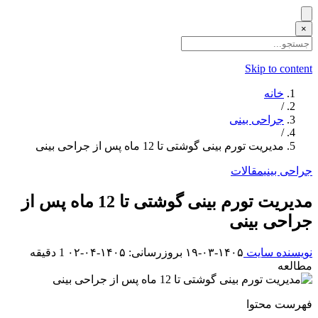
×
Skip to content
خانه
/
جراحی بینی
/
مدیریت تورم بینی گوشتی تا 12 ماه پس از جراحی بینی
جراحی بینی
مقالات
مدیریت تورم بینی گوشتی تا 12 ماه پس از
جراحی بینی
نویسنده سایت
۱۴۰۵-۰۳-۱۹
بروزرسانی: ۱۴۰۵-۰۴-۰۲
1 دقیقه
مطالعه
فهرست محتوا