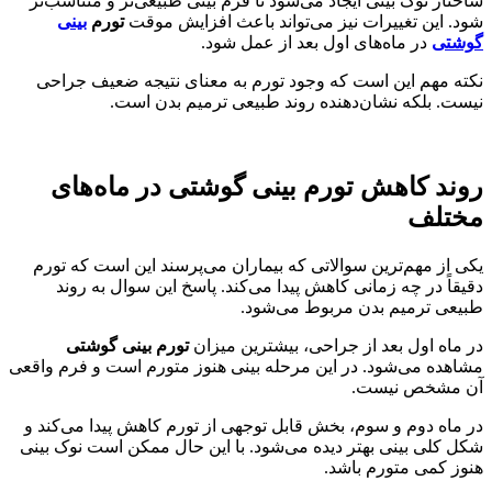
ساختار نوک بینی ایجاد می‌شود تا فرم بینی طبیعی‌تر و متناسب‌تر
شود. این تغییرات نیز می‌تواند باعث افزایش موقت
تورم
بینی
گوشتی
در ماه‌های اول بعد از عمل شود.
نکته مهم این است که وجود تورم به معنای نتیجه ضعیف جراحی
نیست. بلکه نشان‌دهنده روند طبیعی ترمیم بدن است.
روند کاهش تورم بینی گوشتی در ماه‌های
مختلف
یکی از مهم‌ترین سوالاتی که بیماران می‌پرسند این است که تورم
دقیقاً در چه زمانی کاهش پیدا می‌کند. پاسخ این سوال به روند
طبیعی ترمیم بدن مربوط می‌شود.
در ماه اول بعد از جراحی، بیشترین میزان
تورم بینی گوشتی
مشاهده می‌شود. در این مرحله بینی هنوز متورم است و فرم واقعی
آن مشخص نیست.
در ماه دوم و سوم، بخش قابل توجهی از تورم کاهش پیدا می‌کند و
شکل کلی بینی بهتر دیده می‌شود. با این حال ممکن است نوک بینی
هنوز کمی متورم باشد.