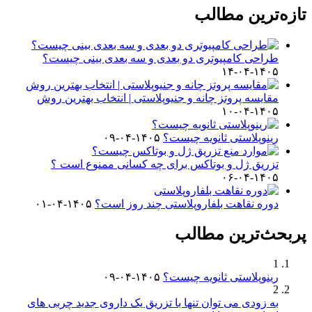
تازه‌ترین مطالب
طراحی کامپیوتری دو بعدی و سه بعدی بینی چیست؟
۱۴۰۵-۰۴-۱۴
مقایسه پروتز چانه و جنیوپلاستی | انتخاب بهترین روش
۱۴۰۵-۰۴-۱۰
رینوپلاستی ثانویه چیست؟
۱۴۰۵-۰۴-۰۹
تزریق ژل و بوتاکس برای چه کسانی ممنوع است ؟
۱۴۰۵-۰۴-۰۶
دوره نقاهت بلفاروپلاستی چند روز است؟
۱۴۰۵-۰۴-۰۱
پربحث‌ترین مطالب
1
رینوپلاستی ثانویه چیست؟
۱۴۰۵-۰۴-۰۹
2
به زودی می توان تنها با تزریق یک داروی جدید چربی های