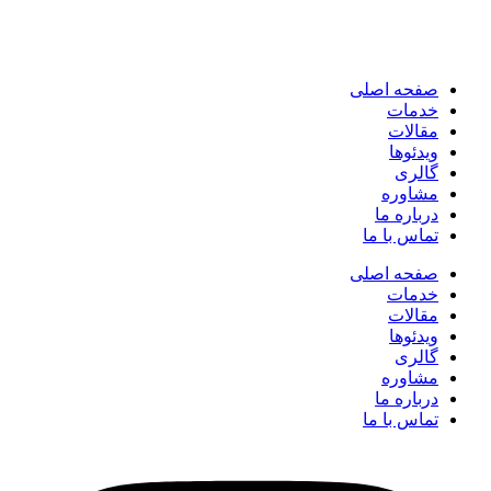
صفحه اصلی
خدمات
مقالات
ویدئوها
گالری
مشاوره
درباره ما
تماس با ما
صفحه اصلی
خدمات
مقالات
ویدئوها
گالری
مشاوره
درباره ما
تماس با ما