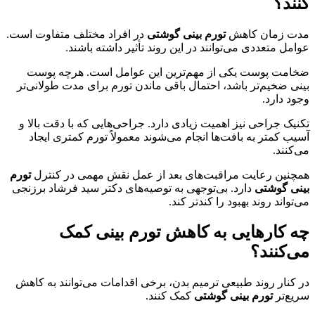
کنند؟
مدت زمان کاهش
تورم بینی گوشتی
در افراد مختلف متفاوت است.
عوامل متعددی می‌توانند در این روند تأثیر داشته باشند.
ضخامت پوست یکی از مهم‌ترین این عوامل است. هرچه پوست
بینی ضخیم‌تر باشد، احتمال باقی ماندن تورم برای مدت طولانی‌تر
وجود دارد.
تکنیک جراحی نیز اهمیت زیادی دارد. جراحی‌هایی که با دقت بالا و
آسیب کمتر به بافت‌ها انجام می‌شوند معمولاً تورم کمتری ایجاد
می‌کنند.
همچنین رعایت مراقبت‌های بعد از عمل نقش مهمی در کنترل
تورم
بینی گوشتی
دارد. بی‌توجهی به توصیه‌های دکتر سید فرشاد برزنجی
می‌تواند روند بهبود را کندتر کند.
چه کارهایی به کاهش تورم بینی کمک
می‌کنند؟
در کنار روند طبیعی ترمیم بدن، برخی اقدامات می‌توانند به کاهش
سریع‌تر
تورم بینی گوشتی
کمک کنند.