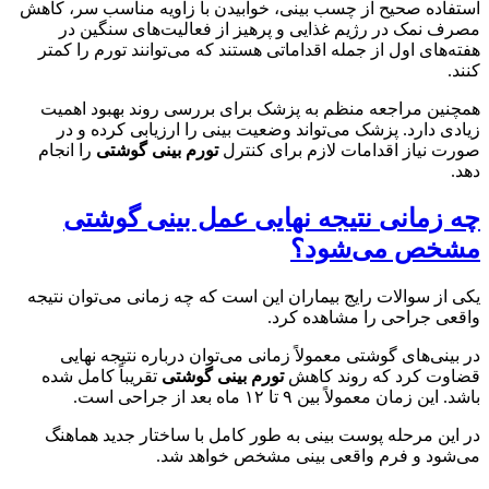
استفاده صحیح از چسب بینی، خوابیدن با زاویه مناسب سر، کاهش
مصرف نمک در رژیم غذایی و پرهیز از فعالیت‌های سنگین در
هفته‌های اول از جمله اقداماتی هستند که می‌توانند تورم را کمتر
کنند.
همچنین مراجعه منظم به پزشک برای بررسی روند بهبود اهمیت
زیادی دارد. پزشک می‌تواند وضعیت بینی را ارزیابی کرده و در
صورت نیاز اقدامات لازم برای کنترل
تورم بینی گوشتی
را انجام
دهد.
چه زمانی نتیجه نهایی عمل بینی گوشتی
مشخص می‌شود؟
یکی از سوالات رایج بیماران این است که چه زمانی می‌توان نتیجه
واقعی جراحی را مشاهده کرد.
در بینی‌های گوشتی معمولاً زمانی می‌توان درباره نتیجه نهایی
قضاوت کرد که روند کاهش
تورم بینی گوشتی
تقریباً کامل شده
باشد. این زمان معمولاً بین ۹ تا ۱۲ ماه بعد از جراحی است.
در این مرحله پوست بینی به طور کامل با ساختار جدید هماهنگ
می‌شود و فرم واقعی بینی مشخص خواهد شد.