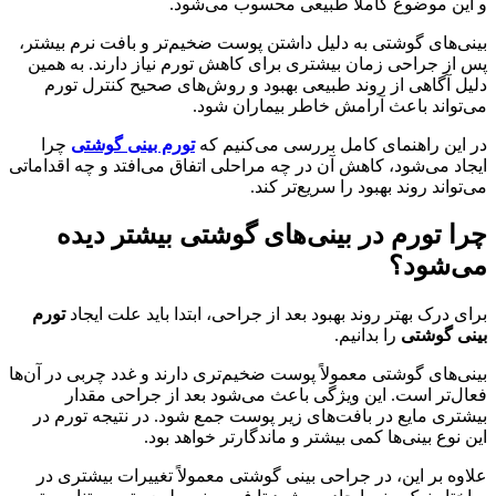
و این موضوع کاملاً طبیعی محسوب می‌شود.
بینی‌های گوشتی به دلیل داشتن پوست ضخیم‌تر و بافت نرم بیشتر،
پس از جراحی زمان بیشتری برای کاهش تورم نیاز دارند. به همین
دلیل آگاهی از روند طبیعی بهبود و روش‌های صحیح کنترل تورم
می‌تواند باعث آرامش خاطر بیماران شود.
در این راهنمای کامل بررسی می‌کنیم که
تورم بینی گوشتی
چرا
ایجاد می‌شود، کاهش آن در چه مراحلی اتفاق می‌افتد و چه اقداماتی
می‌تواند روند بهبود را سریع‌تر کند.
چرا تورم در بینی‌های گوشتی بیشتر دیده
می‌شود؟
برای درک بهتر روند بهبود بعد از جراحی، ابتدا باید علت ایجاد
تورم
بینی گوشتی
را بدانیم.
بینی‌های گوشتی معمولاً پوست ضخیم‌تری دارند و غدد چربی در آن‌ها
فعال‌تر است. این ویژگی باعث می‌شود بعد از جراحی مقدار
بیشتری مایع در بافت‌های زیر پوست جمع شود. در نتیجه تورم در
این نوع بینی‌ها کمی بیشتر و ماندگارتر خواهد بود.
علاوه بر این، در جراحی بینی گوشتی معمولاً تغییرات بیشتری در