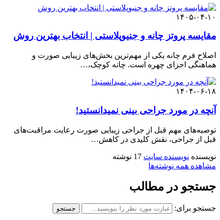
۱۴۰۵-۰۴-۱۰
مقایسه پروتز چانه و جنیوپلاستی | انتخاب بهترین روش
اصلاح فرم چانه یکی از مهم‌ترین بخش‌های زیبایی صورت و
هماهنگی اجزای چهره است. چانه کوچک،…
۱۴۰۴-۰۶-۱۸
آنچه در مورد جراحی بینی نمیدانستید!
توصیه‌های مهم قبل از جراحی زیبایی صورت رعایت مراقبت‌های
قبل از جراحی، نقش کلیدی در کاهش…
نویسنده
نویسنده سایت
17 نوشته
مشاهده همه نوشته‌ها
جستجو در مطالب
جستجو برای:
جستجو