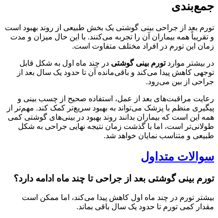
جمع‌بندی
تورم بعد از جراحی بینی گوشتی یک بخش طبیعی از روند بهبود است
و تقریباً همه بیماران آن را تجربه می‌کنند. با این حال میزان و مدت
زمان این تورم در افراد مختلف متفاوت است.
در بیشتر موارد
تورم بینی گوشتی
در چند ماه اول به شکل قابل
توجهی کاهش پیدا می‌کند و باقی‌مانده آن تا حدود یک سال بعد از
جراحی از بین می‌رود.
رعایت مراقبت‌های بعد از عمل، استفاده صحیح از چسب بینی و
پیگیری منظم با پزشک می‌تواند به بهبود سریع‌تر کمک کند. مهم‌تر از
همه این است که بیماران بدانند روند بهبود در بینی‌های گوشتی کمی
طولانی‌تر است، اما با گذشت زمان نتیجه نهایی جراحی به شکل
طبیعی و متناسب نمایان خواهد شد.
سوالات متداول
تورم بینی گوشتی بعد از جراحی تا چند ماه ادامه دارد؟
بیشتر تورم در چند ماه اول کاهش پیدا می‌کند، اما ممکن است
مقدار کمی تورم تا حدود یک سال باقی بماند.