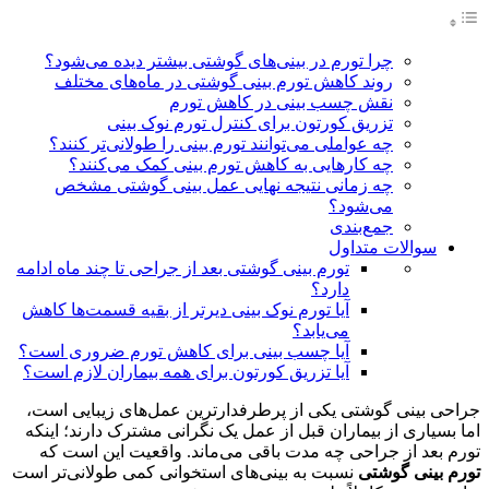
چرا تورم در بینی‌های گوشتی بیشتر دیده می‌شود؟
روند کاهش تورم بینی گوشتی در ماه‌های مختلف
نقش چسب بینی در کاهش تورم
تزریق کورتون برای کنترل تورم نوک بینی
چه عواملی می‌توانند تورم بینی را طولانی‌تر کنند؟
چه کارهایی به کاهش تورم بینی کمک می‌کنند؟
چه زمانی نتیجه نهایی عمل بینی گوشتی مشخص
می‌شود؟
جمع‌بندی
سوالات متداول
تورم بینی گوشتی بعد از جراحی تا چند ماه ادامه
دارد؟
آیا تورم نوک بینی دیرتر از بقیه قسمت‌ها کاهش
می‌یابد؟
آیا چسب بینی برای کاهش تورم ضروری است؟
آیا تزریق کورتون برای همه بیماران لازم است؟
جراحی بینی گوشتی یکی از پرطرفدارترین عمل‌های زیبایی است،
اما بسیاری از بیماران قبل از عمل یک نگرانی مشترک دارند؛ اینکه
تورم بعد از جراحی چه مدت باقی می‌ماند. واقعیت این است که
تورم بینی گوشتی
نسبت به بینی‌های استخوانی کمی طولانی‌تر است