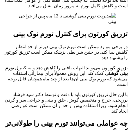
البته باید توجه داشت که چسب بینی فقط یکی از عوامل کمک‌کننده
است و کاهش کامل تورم به مرور زمان اتفاق می‌افتد.
تزریق کورتون برای کنترل تورم نوک بینی
در برخی موارد ممکن است تورم نوک بینی دیرتر از حد انتظار
کاهش پیدا کند. در چنین شرایطی پزشک ممکن است تزریق کورتون
را پیشنهاد دهد.
تزریق کورتون می‌تواند التهاب بافتی را کاهش دهد و به کنترل
تورم
بینی گوشتی
کمک کند. این روش معمولاً برای بیمارانی استفاده
می‌شود که تورم نوک بینی آن‌ها بعد از چند ماه همچنان قابل توجه
است.
با این حال تزریق کورتون باید با دقت و توسط دکتر سید فرشاد
برزنجی، جراح و متخصص گوش، حلق و بینی و جراحی سر و گردن
انجام شود، زیرا استفاده بیش از حد از آن ممکن است عوارضی
ایجاد کند.
چه عواملی می‌توانند تورم بینی را طولانی‌تر