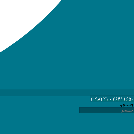
۲۶۴۱۱۶۵۰ - ۲۱ (۹۸+)
جستجو