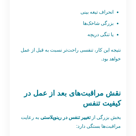
انحراف تیغه بینی
بزرگی شاخک‌ها
یا تنگی دریچه
نتیجه این کار، تنفسی راحت‌تر نسبت به قبل از عمل
خواهد بود.
نقش مراقبت‌های بعد از عمل در
کیفیت تنفس
بخش بزرگی از
تغییر تنفس در رینوپلاستی
به رعایت
مراقبت‌ها بستگی دارد: