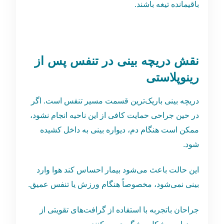
باقیمانده تیغه باشند.
نقش دریچه بینی در تنفس پس از
رینوپلاستی
دریچه بینی باریک‌ترین قسمت مسیر تنفس است. اگر
در حین جراحی حمایت کافی از این ناحیه انجام نشود،
ممکن است هنگام دم، دیواره بینی به داخل کشیده
شود.
این حالت باعث می‌شود بیمار احساس کند هوا وارد
بینی نمی‌شود، مخصوصاً هنگام ورزش یا تنفس عمیق.
جراحان باتجربه با استفاده از گرافت‌های تقویتی از