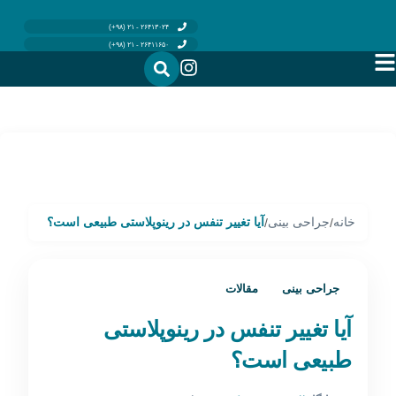
۲۶۴۱۳۰۲۴ - ۲۱ (۹۸+)
۲۶۴۱۱۶۵۰ - ۲۱ (۹۸+)
خانه
جراحی بینی
آیا تغییر تنفس در رینوپلاستی طبیعی است؟
/
/
جراحی بینی
مقالات
آیا تغییر تنفس در رینوپلاستی
طبیعی است؟