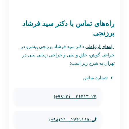
راه‌های تماس با دکتر سید فرشاد
برزنجی
راه‌های ارتباطی
دکتر سید فرشاد برزنجی پیشرو در
جراحی گوش، حلق و بینی و جراحی زیبایی بینی در
تهران به شرح زیر است:
شماره تماس
۲۶۴۱۳۰۲۴ – ۲۱ (۹۸+)
۲۶۴۱۱۶۵۰ – ۲۱ (۹۸+)