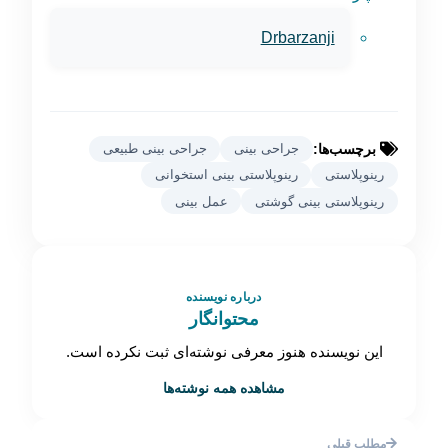
Drbarzanji
برچسب‌ها:
جراحی بینی
جراحی بینی طبیعی
رینوپلاستی
رینوپلاستی بینی استخوانی
رینوپلاستی بینی گوشتی
عمل بینی
درباره نویسنده
محتوانگار
این نویسنده هنوز معرفی نوشته‌ای ثبت نکرده است.
مشاهده همه نوشته‌ها
مطلب قبلی