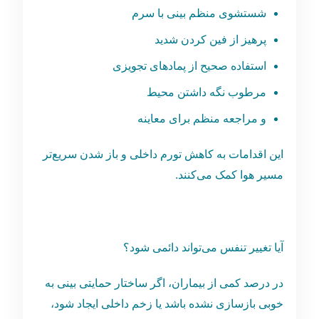
شستشوی منظم بینی با سرم
پرهیز از فین کردن شدید
استفاده صحیح از پمادهای تجویزی
مرطوب نگه داشتن محیط
و مراجعه منظم برای معاینه
این اقدامات به کاهش تورم داخلی و باز شدن سریع‌تر
مسیر هوا کمک می‌کنند.
آیا تغییر تنفس می‌تواند دائمی شود؟
در درصد کمی از بیماران، اگر ساختار حمایتی بینی به
‌خوبی بازسازی نشده باشد یا زخم داخلی ایجاد شود،