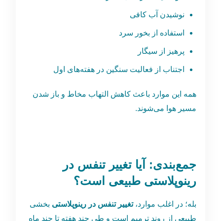
نوشیدن آب کافی
استفاده از بخور سرد
پرهیز از سیگار
اجتناب از فعالیت سنگین در هفته‌های اول
همه این موارد باعث کاهش التهاب مخاط و باز شدن
مسیر هوا می‌شوند.
جمع‌بندی: آیا تغییر تنفس در
رینوپلاستی طبیعی است؟
بله؛ در اغلب موارد،
تغییر تنفس در رینوپلاستی
بخشی
طبیعی از روند ترمیم است و طی چند هفته تا چند ماه