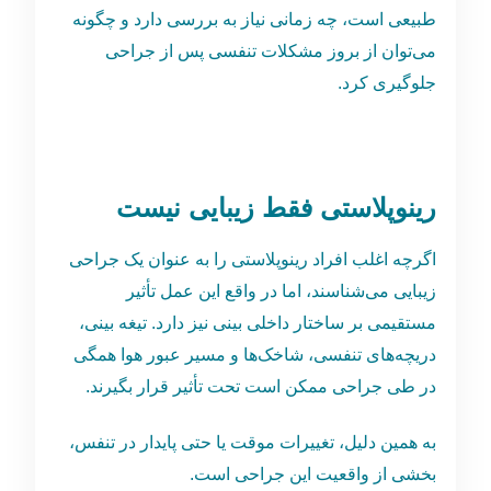
طبیعی است، چه زمانی نیاز به بررسی دارد و چگونه
می‌توان از بروز مشکلات تنفسی پس از جراحی
جلوگیری کرد.
رینوپلاستی فقط زیبایی نیست
اگرچه اغلب افراد رینوپلاستی را به ‌عنوان یک جراحی
زیبایی می‌شناسند، اما در واقع این عمل تأثیر
مستقیمی بر ساختار داخلی بینی نیز دارد. تیغه بینی،
دریچه‌های تنفسی، شاخک‌ها و مسیر عبور هوا همگی
در طی جراحی ممکن است تحت تأثیر قرار بگیرند.
به همین دلیل، تغییرات موقت یا حتی پایدار در تنفس،
بخشی از واقعیت این جراحی است.