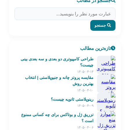
جستجو در مطالب
جستجو
تازه‌ترین مطالب
طراحی کامپیوتری دو بعدی و سه بعدی بینی
چیست؟
۱۴۰۵-۰۴-۱۴
مقایسه پروتز چانه و جنیوپلاستی | انتخاب
بهترین روش
۱۴۰۵-۰۴-۱۰
رینوپلاستی ثانویه چیست؟
۱۴۰۵-۰۴-۰۹
تزریق ژل و بوتاکس برای چه کسانی ممنوع
است ؟
۱۴۰۵-۰۴-۰۶