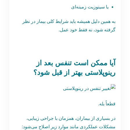
یا سینوزیت زمینه‌ای
به همین دلیل همیشه باید شرایط کلی بیمار در نظر
گرفته شود، نه فقط خود عمل.
آیا ممکن است تنفس بعد از
رینوپلاستی بهتر از قبل شود؟
قطعاً بله.
در بسیاری از بیماران، همزمان با جراحی زیبایی،
مشکلات عملکردی مانند موارد زیر اصلاح می‌شود: