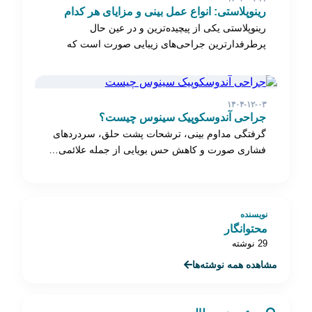
رینوپلاستی: انواع عمل بینی و مزایای هر کدام
رینوپلاستی یکی از پیچیده‌ترین و در عین حال
پرطرفدارترین جراحی‌های زیبایی صورت است که
امروزه به…
۱۴۰۴-۱۲-۰۳
جراحی آندوسکوپیک سینوس چیست؟
گرفتگی مداوم بینی، ترشحات پشت حلق، سردردهای
فشاری صورت و کاهش حس بویایی از جمله علائمی…
نویسنده
محتوانگار
29 نوشته
مشاهده همه نوشته‌ها