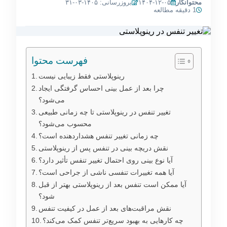
محتوانگار
۱۴۰۴-۱۲-۰۵
بروزرسانی: ۱۴۰۵-۰۳-۳۱
1 دقیقه مطالعه
فهرست محتوا
رینوپلاستی فقط زیبایی نیست
چرا بعد از عمل بینی احساس گرفتگی ایجاد
می‌شود؟
تغییر تنفس در رینوپلاستی تا چه زمانی طبیعی
محسوب می‌شود؟
چه زمانی تغییر تنفس هشداردهنده است؟
نقش دریچه بینی در تنفس پس از رینوپلاستی
آیا نوع بینی روی احتمال تغییر تنفس تأثیر دارد؟
آیا همه تغییرات تنفسی ناشی از جراحی است؟
آیا ممکن است تنفس بعد از رینوپلاستی بهتر از قبل
شود؟
نقش مراقبت‌های بعد از عمل در کیفیت تنفس
چه کارهایی به بهبود سریع‌تر تنفس کمک می‌کند؟