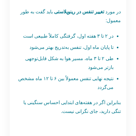
در مورد
تغییر تنفس در رینوپلاستی
باید گفت به ‌طور
معمول:
در ۲ تا ۳ هفته اول، گرفتگی کاملاً طبیعی است
تا پایان ماه اول، تنفس به‌تدریج بهتر می‌شود
طی ۲ تا ۳ ماه، مسیر هوا به شکل قابل‌توجهی
بازتر می‌شود
نتیجه نهایی تنفس معمولاً بین ۶ تا ۱۲ ماه مشخص
می‌گردد
بنابراین اگر در هفته‌های ابتدایی احساس سنگینی یا
تنگی دارید، جای نگرانی نیست.