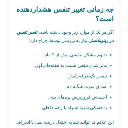
چه زمانی تغییر تنفس هشداردهنده
است؟
اگر هر یک از موارد زیر وجود داشته باشد،
تغییر تنفس
در رینوپلاستی
نیاز به بررسی توسط جراح دارد:
تداوم مشکل تنفسی بیش از ۳ ماه
بدتر شدن تنفس نسبت به هفته‌های اول
تنفس یک‌طرفه پایدار
صدای سوت هنگام دم
احساس فروریزش پره‌های بینی
یا خشکی شدید همراه با زخم داخلی
این علائم می‌توانند نشانه اختلال دریچه بینی یا انحراف