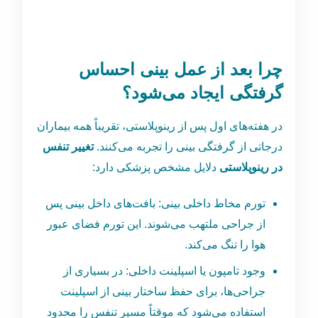
چرا بعد از عمل بینی احساس
گرفتگی ایجاد می‌شود؟
در هفته‌های اول پس از رینوپلاستی، تقریباً همه بیماران
درجاتی از گرفتگی بینی را تجربه می‌کنند.
تغییر تنفس
در رینوپلاستی
دلایل مشخص پزشکی دارد:
تورم مخاط داخلی بینی: بافت‌های داخل بینی پس
از جراحی ملتهب می‌شوند. این تورم فضای عبور
هوا را تنگ می‌کند.
وجود تامپون یا اسپلینت داخلی: در بسیاری از
جراحی‌ها، برای حفظ ساختار بینی از اسپلینت
استفاده می‌شود که موقتاً مسیر تنفس را محدود