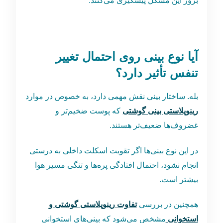
بروز این مشکل پیشگیری می‌کنند.
آیا نوع بینی روی احتمال تغییر
تنفس تأثیر دارد؟
بله. ساختار بینی نقش مهمی دارد، به‌ خصوص در موارد
رینوپلاستی بینی گوشتی
که پوست ضخیم‌تر و
غضروف‌ها ضعیف‌تر هستند.
در این نوع بینی‌ها اگر تقویت اسکلت داخلی به ‌درستی
انجام نشود، احتمال افتادگی پره‌ها و تنگی مسیر هوا
بیشتر است.
همچنین در بررسی
تفاوت رینوپلاستی گوشتی و
استخوانی
مشخص می‌شود که بینی‌های استخوانی