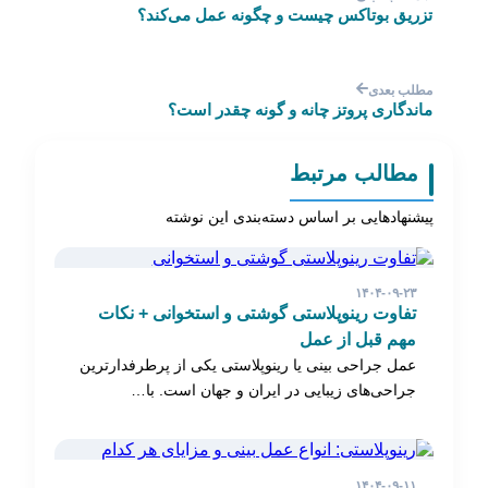
تزریق بوتاکس چیست و چگونه عمل می‌کند؟
مطلب بعدی
ماندگاری پروتز چانه و گونه چقدر است؟
مطالب مرتبط
پیشنهادهایی بر اساس دسته‌بندی این نوشته
۱۴۰۴-۰۹-۲۳
تفاوت رینوپلاستی گوشتی و استخوانی + نکات
مهم قبل از عمل
عمل جراحی بینی یا رینوپلاستی یکی از پرطرفدارترین
جراحی‌های زیبایی در ایران و جهان است. با…
۱۴۰۴-۰۹-۱۱