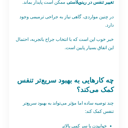
تغییر تنفس در رینوپلاستی
ممکن است پایدار بماند.
در چنین مواردی، گاهی نیاز به جراحی ترمیمی وجود
دارد.
خبر خوب این است که با انتخاب جراح باتجربه، احتمال
این اتفاق بسیار پایین است.
چه کارهایی به بهبود سریع‌تر تنفس
کمک می‌کند؟
چند توصیه ساده اما مؤثر می‌تواند به بهبود سریع‌تر
تنفس کمک کند:
خوابیدن با سر کمی بالاتر