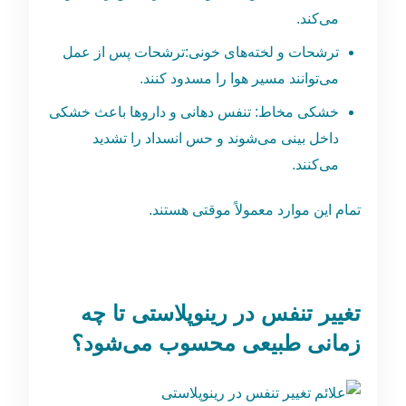
می‌کند.
ترشحات و لخته‌های خونی:‌ترشحات پس از عمل
می‌توانند مسیر هوا را مسدود کنند.
خشکی مخاط: تنفس دهانی و داروها باعث خشکی
داخل بینی می‌شوند و حس انسداد را تشدید
می‌کنند.
تمام این موارد معمولاً موقتی هستند.
تغییر تنفس در رینوپلاستی تا چه
زمانی طبیعی محسوب می‌شود؟