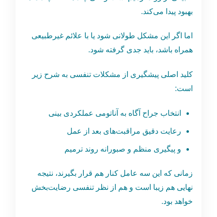
بهبود پیدا می‌کند.
اما اگر این مشکل طولانی شود یا با علائم غیرطبیعی
همراه باشد، باید جدی گرفته شود.
کلید اصلی پیشگیری از مشکلات تنفسی به شرح زیر
است:
انتخاب جراح آگاه به آناتومی عملکردی بینی
رعایت دقیق مراقبت‌های بعد از عمل
و پیگیری منظم و صبورانه روند ترمیم
زمانی که این سه عامل کنار هم قرار بگیرند، نتیجه
نهایی هم زیبا است و هم از نظر تنفسی رضایت‌بخش
خواهد بود.