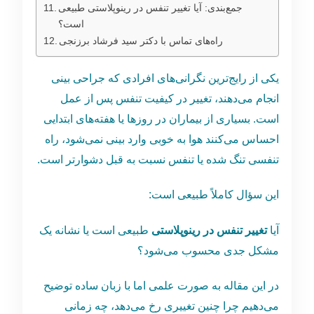
جمع‌بندی: آیا تغییر تنفس در رینوپلاستی طبیعی
است؟
راه‌های تماس با دکتر سید فرشاد برزنجی
یکی از رایج‌ترین نگرانی‌های افرادی که جراحی بینی
انجام می‌دهند، تغییر در کیفیت تنفس پس از عمل
است. بسیاری از بیماران در روزها یا هفته‌های ابتدایی
احساس می‌کنند هوا به ‌خوبی وارد بینی نمی‌شود، راه
تنفسی تنگ شده یا تنفس نسبت به قبل دشوارتر است.
این سؤال کاملاً طبیعی است:
آیا
تغییر تنفس در رینوپلاستی
طبیعی است یا نشانه یک
مشکل جدی محسوب می‌شود؟
در این مقاله به‌ صورت علمی اما با زبان ساده توضیح
می‌دهیم چرا چنین تغییری رخ می‌دهد، چه زمانی