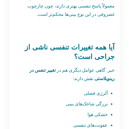
معمولاً پاسخ تنفسی بهتری دارند، چون چارچوب
غضروفی در این نوع بینی‌ها محکم‌تر است.
آیا همه تغییرات تنفسی ناشی از
جراحی است؟
خیر. گاهی عوامل دیگری هم در
تغییر تنفس در
رینوپلاستی
نقش دارند:
آلرژی فصلی
بزرگی شاخک‌های بینی
خشکی هوا
عفونت‌های تنفسی