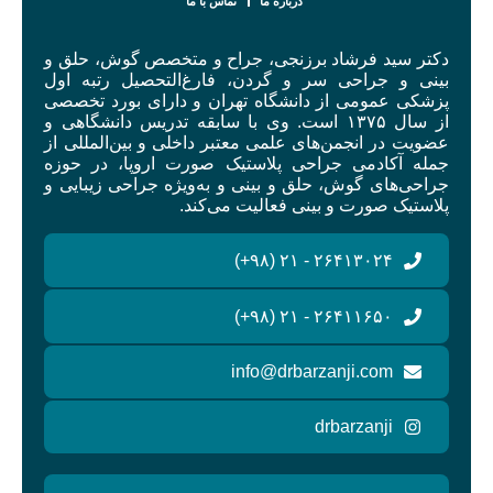
درباره ما
تماس با ما
دکتر سید فرشاد برزنجی، جراح و متخصص گوش، حلق و
بینی و جراحی سر و گردن، فارغ‌التحصیل رتبه اول
پزشکی عمومی از دانشگاه تهران و دارای بورد تخصصی
از سال ۱۳۷۵ است. وی با سابقه تدریس دانشگاهی و
عضویت در انجمن‌های علمی معتبر داخلی و بین‌المللی از
جمله آکادمی جراحی پلاستیک صورت اروپا، در حوزه
جراحی‌های گوش، حلق و بینی و به‌ویژه جراحی زیبایی و
پلاستیک صورت و بینی فعالیت می‌کند.
۲۶۴۱۳۰۲۴ - ۲۱ (۹۸+)
۲۶۴۱۱۶۵۰ - ۲۱ (۹۸+)
info@drbarzanji.com
drbarzanji