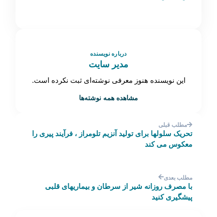
درباره نویسنده
مدیر سایت
این نویسنده هنوز معرفی نوشته‌ای ثبت نکرده است.
مشاهده همه نوشته‌ها
مطلب قبلی
تحریک سلولها برای تولید آنزیم تلومراز ، فرآیند پیری را
معکوس می کند
مطلب بعدی
با مصرف روزانه شیر از سرطان و بیماریهای قلبی
پیشگیری کنید