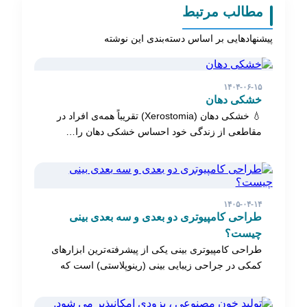
مطالب مرتبط
پیشنهادهایی بر اساس دسته‌بندی این نوشته
۱۴۰۴-۰۶-۱۵
خشکی دهان
💧 خشکی دهان (Xerostomia) تقریباً همه‌ی افراد در
مقاطعی از زندگی خود احساس خشکی دهان را…
۱۴۰۵-۰۴-۱۴
طراحی کامپیوتری دو بعدی و سه بعدی بینی
چیست؟
طراحی کامپیوتری بینی یکی از پیشرفته‌ترین ابزارهای
کمکی در جراحی زیبایی بینی (رینوپلاستی) است که
به…