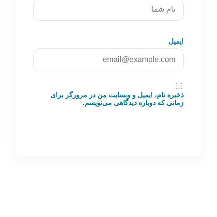
ایمیل
ذخیره نام، ایمیل و وبسایت من در مرورگر برای
زمانی که دوباره دیدگاهی می‌نویسم.
ارسال دیدگاه