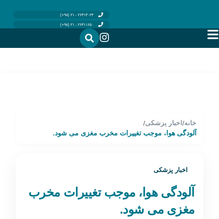
۲۶۴۱۳۰۲۴ - ۲۱ (۹۸+)
۲۶۴۱۱۶۵۰ - ۲۱ (۹۸+)
خانه
اخبار پزشکی
/
/
آلودگی هوا، موجب تغییرات مخرب مغزی می شود.
اخبار پزشکی
آلودگی هوا، موجب تغییرات مخرب
مغزی می شود.