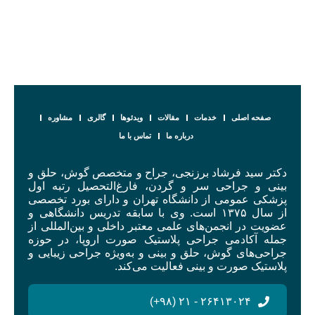
صفحه اصلی
خدمات
مقالات
ویدئوها
گالری
مشاوره
درباره ما
تماس با ما
دکتر سید فرشاد برزنجی، جراح و متخصص گوش، حلق و
بینی و جراحی سر و گردن، فارغ‌التحصیل رتبه اول
پزشکی عمومی از دانشگاه تهران و دارای بورد تخصصی
از سال ۱۳۷۵ است. وی با سابقه تدریس دانشگاهی و
عضویت در انجمن‌های علمی معتبر داخلی و بین‌المللی از
جمله آکادمی جراحی پلاستیک صورت اروپا، در حوزه
جراحی‌های گوش، حلق و بینی و به‌ویژه جراحی زیبایی و
پلاستیک صورت و بینی فعالیت می‌کند.
۲۶۴۱۳۰۲۴ - ۲۱ (۹۸+)