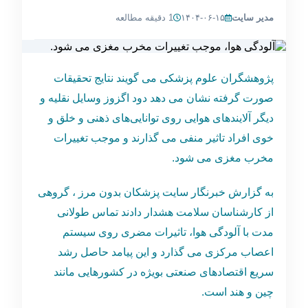
مدیر سایت
۱۴۰۴-۰۶-۱۵
1 دقیقه مطالعه
پژوهشگران علوم پزشکی می گویند نتایج تحقیقات
صورت گرفته نشان می دهد دود اگزوز وسایل نقلیه و
دیگر آلایند‌های هوایی روی توانایی‌های ذهنی و خلق و
خوی افراد تاثیر منفی می گذارند و موجب تغییرات
مخرب مغزی می شود.
به گزارش خبرنگار سایت پزشکان بدون مرز ، گروهی
از کارشناسان سلامت هشدار دادند تماس طولانی
مدت با آلودگی هوا، تاثیرات مضری روی سیستم
اعصاب مرکزی می گذارد و این پیامد حاصل رشد
سریع اقتصادهای صنعتی بویژه در کشورهایی مانند
چین و هند است.