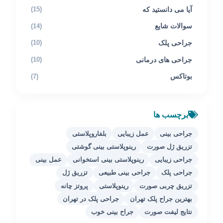
آیا می دانستید که
(15)
سوالات شایع
(14)
جراحی پلک
(10)
جراحی های درمانی
(10)
بوتاکس
(7)
برچسب ها
جراحی بینی
عمل زیبایی
بلفاروپلاستی
تزریق ژل صورت
رینوپلاستی بینی گوشتی
جراحی زیبایی
رینوپلاستی بینی استخوانی
عمل بینی
جراحی پلک
جراحی بینی طبیعی
تزریق ژل
تزریق چربی صورت
رینوپلاستی
پروتز چانه
بهترین جراح پلک تهران
جراحی پلک در تهران
نتایج لیفت صورت
جراح بینی خوب