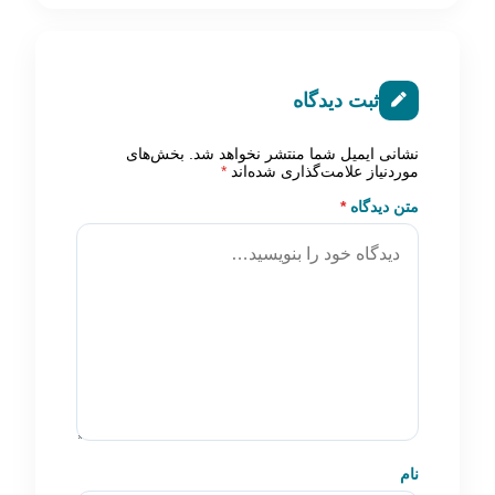
ثبت دیدگاه
نشانی ایمیل شما منتشر نخواهد شد.
بخش‌های
موردنیاز علامت‌گذاری شده‌اند
*
متن دیدگاه
*
نام