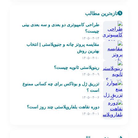
تازه‌ترین مطالب
طراحی کامپیوتری دو بعدی و سه بعدی بینی
چیست؟
۱۴۰۵-۰۴-۱۴
مقایسه پروتز چانه و جنیوپلاستی | انتخاب
بهترین روش
۱۴۰۵-۰۴-۱۰
رینوپلاستی ثانویه چیست؟
۱۴۰۵-۰۴-۰۹
تزریق ژل و بوتاکس برای چه کسانی ممنوع
است ؟
۱۴۰۵-۰۴-۰۶
دوره نقاهت بلفاروپلاستی چند روز است؟
۱۴۰۵-۰۴-۰۱