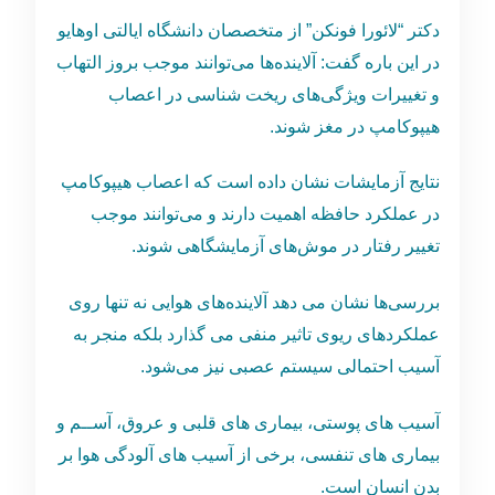
دکتر “لائورا فونکن” از متخصصان دانشگاه ایالتی اوهایو
در این باره گفت: آلاینده‌ها می‌توانند موجب بروز التهاب
و تغییرات ویژگی‌های ریخت شناسی در اعصاب
هیپوکامپ در مغز شوند.
نتایج آزمایشات نشان داده است که اعصاب هیپوکامپ
در عملکرد حافظه اهمیت دارند و می‌توانند موجب
تغییر رفتار در موش‌های آزمایشگاهی شوند.
بررسی‌ها نشان می دهد آلاینده‌های هوایی نه تنها روی
عملکردهای ریوی تاثیر منفی می گذارد بلکه منجر به
آسیب احتمالی سیستم عصبی نیز می‌شود.
آسیب های پوستی، بیماری های قلبی و عروق، آســم و
بیماری های تنفسی، برخی از آسیب های آلودگی هوا بر
بدن انسان است.