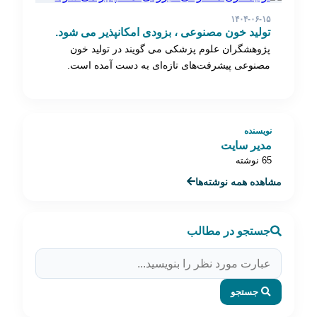
۱۴۰۴-۰۶-۱۵
تولید خون مصنوعی ، بزودی امکانپذیر می شود.
پژوهشگران علوم پزشکی می گویند در تولید خون
مصنوعی پیشرفت‌های تازه‌ای به دست آمده است.
نه…
نویسنده
مدیر سایت
65 نوشته
مشاهده همه نوشته‌ها
جستجو در مطالب
جستجو