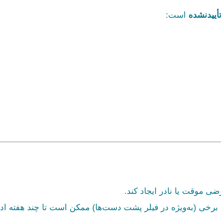
أییدنشده
است:
ضی موقت یا نادر ایجاد کند.
رخی (به‌ویژه در فیلر پشت دست‌ها) ممکن است تا چند هفته ادام