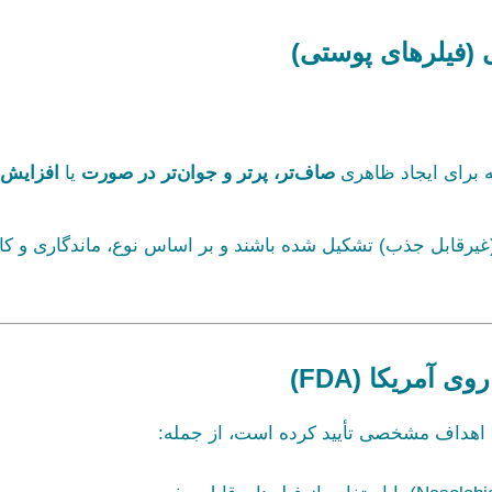
 (فیلرهای پوستی)
ه برای ایجاد ظاهری
صاف‌تر، پرتر و جوان‌تر در صورت
یا
افزایش
 (غیرقابل جذب) تشکیل شده باشند و بر اساس نوع، ماندگاری و کا
آمریکا (FDA)
ای اهداف مشخصی تأیید کرده است، از جمله: