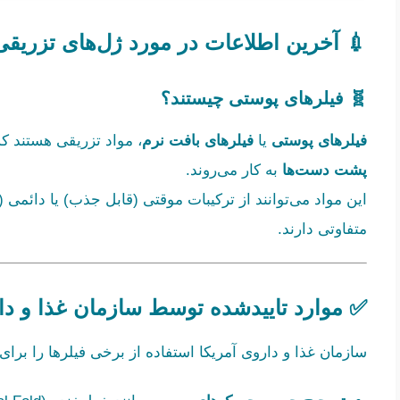
💉 آخرین اطلاعات در مورد ژل‌های تزریقی
🧬 فیلرهای پوستی چیستند؟
فیلرهای پوستی
یا
فیلرهای بافت نرم
، مواد تزریقی هستند ک
پشت دست‌ها
به کار می‌روند.
این مواد می‌توانند از ترکیبات موقتی (قابل جذب) یا دائمی
متفاوتی دارند.
✅ موارد تاییدشده توسط سازمان غذا و داروی 
سازمان غذا و داروی آمریکا استفاده از برخی فیلرها را بر