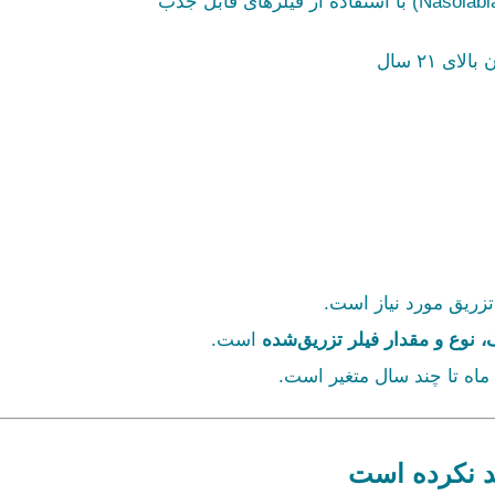
 ۲۱ سال
زریق مورد نیاز است.
وع و مقدار فیلر تزریق‌شده
است.
 ماه تا چند سال متغیر است.