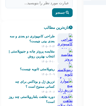
جستجو
تازه‌ترین مطالب
طراحی کامپیوتری دو بعدی و سه
بعدی بینی چیست؟
۱۴۰۵-۰۴-۱۴
مقایسه پروتز چانه و جنیوپلاستی |
انتخاب بهترین روش
۱۴۰۵-۰۴-۱۰
رینوپلاستی ثانویه چیست؟
۱۴۰۵-۰۴-۰۹
تزریق ژل و بوتاکس برای چه
کسانی ممنوع است ؟
۱۴۰۵-۰۴-۰۶
دوره نقاهت بلفاروپلاستی چند روز
است؟