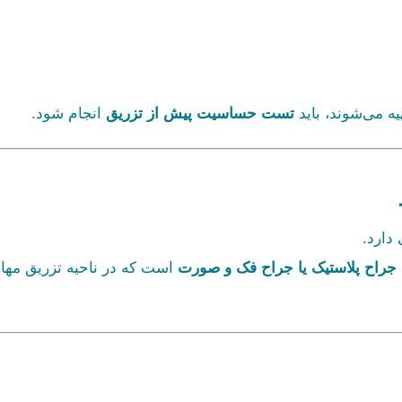
یه می‌شوند، باید
تست حساسیت پیش از تزریق
انجام شود.
 دارد.
اح پلاستیک یا جراح فک و صورت
است که در ناحیه تزریق مها