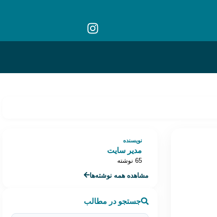
نویسنده
مدیر سایت
65 نوشته
مشاهده همه نوشته‌ها
جستجو در مطالب