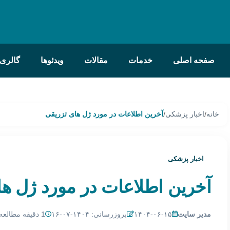
صفحه اصلی
خدمات
مقالات
ویدئوها
گالری
خانه
اخبار پزشکی
آخرین اطلاعات در مورد ژل های تزریقی
/
/
اخبار پزشکی
آخرین اطلاعات در مورد ژل ها
مدیر سایت
۱۴۰۴-۰۶-۱۵
بروزرسانی: ۱۴۰۴-۰۷-۱۶
1 دقیقه مطالعه