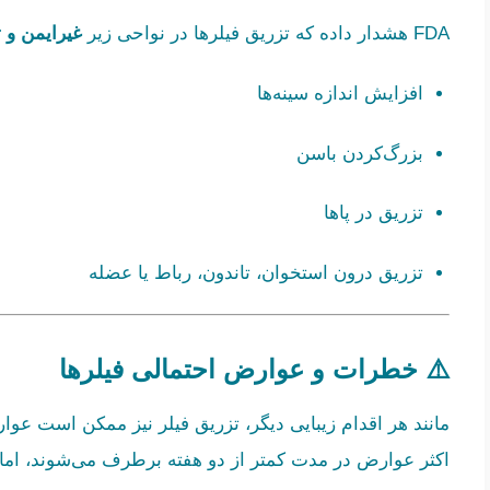
FDA هشدار داده که تزریق فیلرها در نواحی زیر
غیرایمن و ت
افزایش اندازه سینه‌ها
بزرگ‌کردن باسن
تزریق در پاها
تزریق درون استخوان، تاندون، رباط یا عضله
⚠️ خطرات و عوارض احتمالی فیلرها
مانند هر اقدام زیبایی دیگر، تزریق فیلر نیز ممکن است عوار
اکثر عوارض در مدت کمتر از دو هفته برطرف می‌شوند، اما ب