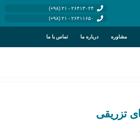
۲۶۴۱۳۰۲۴ - ۲۱ (۹۸+)
۲۶۴۱۱۶۵۰ - ۲۱ (۹۸+)
مشاوره
درباره ما
تماس با ما
ی تزریقی