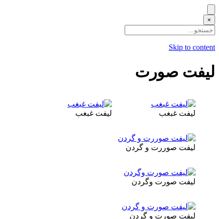
×
Skip to content
لیفت صورت
لیفت غبغب
لیفت غبغب
لیفت صوررت و گردن
لیفت صورت وگردن
لیفت صورت و گردن