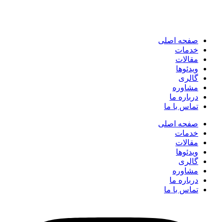
صفحه اصلی
خدمات
مقالات
ویدئوها
گالری
مشاوره
درباره ما
تماس با ما
صفحه اصلی
خدمات
مقالات
ویدئوها
گالری
مشاوره
درباره ما
تماس با ما