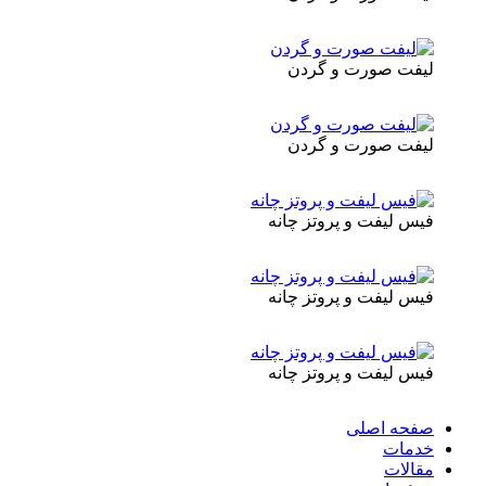
لیفت صورت و گردن
لیفت صورت و گردن
فیس لیفت و پروتز چانه
فیس لیفت و پروتز چانه
فیس لیفت و پروتز چانه
صفحه اصلی
خدمات
مقالات