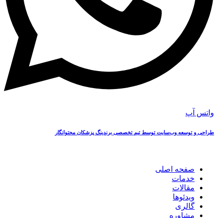
واتس آپ
طراحی و توسعه وب‌سایت توسط تیم تخصصی برندینگ پزشکان محتوانگار
صفحه اصلی
خدمات
مقالات
ویدئوها
گالری
مشاوره