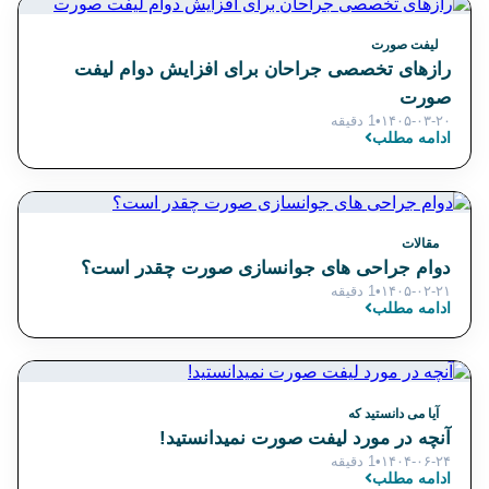
لیفت صورت
رازهای تخصصی جراحان برای افزایش دوام لیفت
صورت
۱۴۰۵-۰۳-۲۰
•
1 دقیقه
ادامه مطلب
مقالات
دوام جراحی های جوانسازی صورت چقدر است؟
۱۴۰۵-۰۲-۲۱
•
1 دقیقه
ادامه مطلب
آیا می دانستید که
آنچه در مورد لیفت صورت نمیدانستید!
۱۴۰۴-۰۶-۲۴
•
1 دقیقه
ادامه مطلب