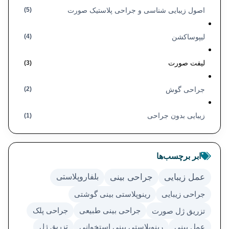
اصول زیبایی شناسی و جراحی پلاستیک صورت
(5)
لیپوساکشن
(4)
لیفت صورت
(3)
جراحی گوش
(2)
زیبایی بدون جراحی
(1)
ابر برچسب‌ها
عمل زیبایی
جراحی بینی
بلفاروپلاستی
جراحی زیبایی
رینوپلاستی بینی گوشتی
تزریق ژل صورت
جراحی بینی طبیعی
جراحی پلک
تزریق ژل
عمل بینی
رینوپلاستی بینی استخوانی