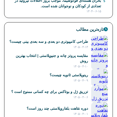
بحران هسته‌ای فوکوشیما، موجب بروز اختلالات تیروئید در
5
تعدادی از کودکان و نوجوانان شده است.
۱۴۰۴-۰۶-۱۵
تازه‌ترین مطالب
طراحی کامپیوتری دو بعدی و سه بعدی بینی چیست؟
۱۴۰۵-۰۴-۱۴
مقایسه پروتز چانه و جنیوپلاستی | انتخاب بهترین
روش
۱۴۰۵-۰۴-۱۰
رینوپلاستی ثانویه چیست؟
۱۴۰۵-۰۴-۰۹
تزریق ژل و بوتاکس برای چه کسانی ممنوع است ؟
۱۴۰۵-۰۴-۰۶
دوره نقاهت بلفاروپلاستی چند روز است؟
۱۴۰۵-۰۴-۰۱