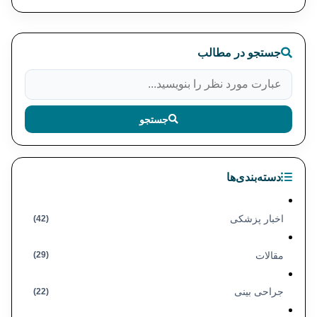
جستجو در مطالب
جستجو
دسته‌بندی‌ها
اخبار پزشکی
(42)
مقالات
(29)
جراحی بینی
(22)