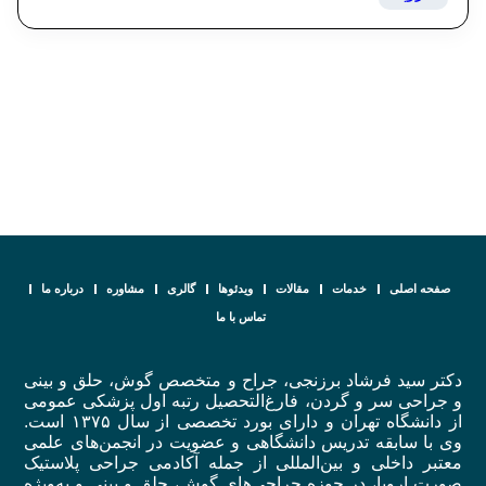
صفحه اصلی
خدمات
مقالات
ویدئوها
گالری
مشاوره
درباره ما
تماس با ما
دکتر سید فرشاد برزنجی، جراح و متخصص گوش، حلق و بینی
و جراحی سر و گردن، فارغ‌التحصیل رتبه اول پزشکی عمومی
از دانشگاه تهران و دارای بورد تخصصی از سال ۱۳۷۵ است.
وی با سابقه تدریس دانشگاهی و عضویت در انجمن‌های علمی
معتبر داخلی و بین‌المللی از جمله آکادمی جراحی پلاستیک
صورت اروپا، در حوزه جراحی‌های گوش، حلق و بینی و به‌ویژه