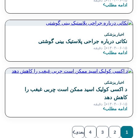
۱۴۰۴-۰۶-۱۵
•
1 دقیقه
ادامه مطلب
اخبار پزشکی
نکاتی درباره جراحی پلاستیک بینی گوشتی
۱۴۰۴-۰۶-۱۵
•
1 دقیقه
ادامه مطلب
اخبار پزشکی
د اکسی کولیک اسید ممکن است چربی غبغب را
کاهش دهد
۱۴۰۴-۰۶-۱۵
•
1 دقیقه
ادامه مطلب
1
2
3
4
بعدی