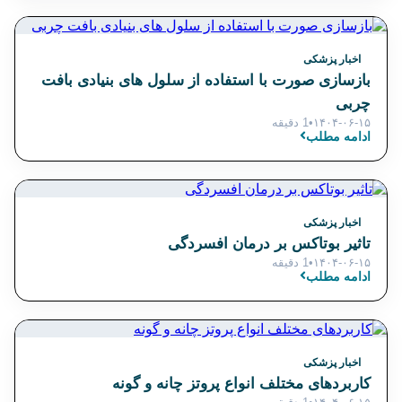
اخبار پزشکی
بازسازی صورت با استفاده از سلول های بنیادی بافت
چربی
۱۴۰۴-۰۶-۱۵
•
1 دقیقه
ادامه مطلب
اخبار پزشکی
تاثیر بوتاکس بر درمان افسردگی
۱۴۰۴-۰۶-۱۵
•
1 دقیقه
ادامه مطلب
اخبار پزشکی
کاربردهای مختلف انواع پروتز چانه و گونه