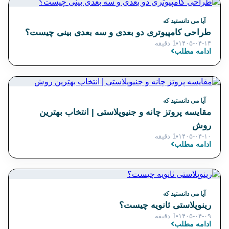
آیا می دانستید که
طراحی کامپیوتری دو بعدی و سه بعدی بینی چیست؟
۱۴۰۵-۰۴-۱۴
•
1 دقیقه
ادامه مطلب
آیا می دانستید که
مقایسه پروتز چانه و جنیوپلاستی | انتخاب بهترین
روش
۱۴۰۵-۰۴-۱۰
•
1 دقیقه
ادامه مطلب
آیا می دانستید که
رینوپلاستی ثانویه چیست؟
۱۴۰۵-۰۴-۰۹
•
1 دقیقه
ادامه مطلب