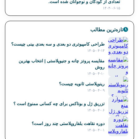
تعدادی از کودکان و نوجوانان شده است.
۱۴۰۴-۰۶-۱۵
تازه‌ترین مطالب
طراحی کامپیوتری دو بعدی و سه بعدی بینی چیست؟
۱۴۰۵-۰۴-۱۴
مقایسه پروتز چانه و جنیوپلاستی | انتخاب بهترین
روش
۱۴۰۵-۰۴-۱۰
رینوپلاستی ثانویه چیست؟
۱۴۰۵-۰۴-۰۹
تزریق ژل و بوتاکس برای چه کسانی ممنوع است ؟
۱۴۰۵-۰۴-۰۶
دوره نقاهت بلفاروپلاستی چند روز است؟
۱۴۰۵-۰۴-۰۱