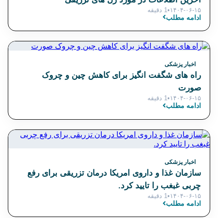
۱۴۰۴-۰۶-۱۵
•
1 دقیقه
ادامه مطلب
اخبار پزشکی
راه های شگفت انگیز برای کاهش چین و چروک
صورت
۱۴۰۴-۰۶-۱۵
•
1 دقیقه
ادامه مطلب
اخبار پزشکی
سازمان غذا و داروی امریکا درمان تزریقی برای رفع
چربی غبغب را تایید کرد.
۱۴۰۴-۰۶-۱۵
•
1 دقیقه
ادامه مطلب