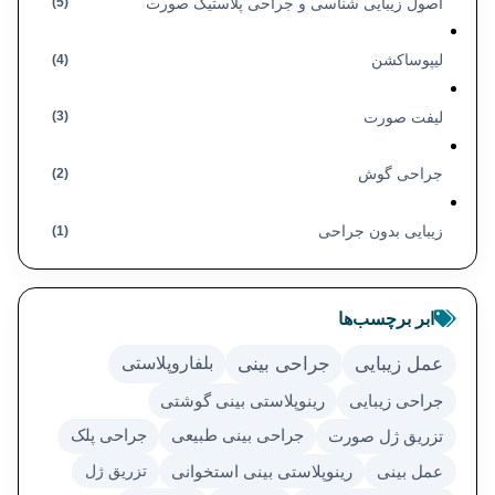
اصول زیبایی شناسی و جراحی پلاستیک صورت
(5)
لیپوساکشن
(4)
لیفت صورت
(3)
جراحی گوش
(2)
زیبایی بدون جراحی
(1)
ابر برچسب‌ها
عمل زیبایی
جراحی بینی
بلفاروپلاستی
جراحی زیبایی
رینوپلاستی بینی گوشتی
تزریق ژل صورت
جراحی بینی طبیعی
جراحی پلک
تزریق ژل
عمل بینی
رینوپلاستی بینی استخوانی