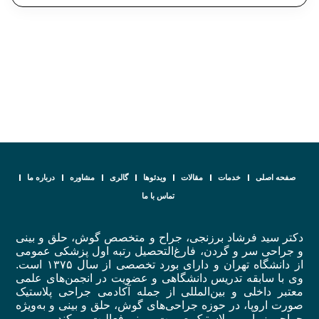
صفحه اصلی
خدمات
مقالات
ویدئوها
گالری
مشاوره
درباره ما
تماس با ما
دکتر سید فرشاد برزنجی، جراح و متخصص گوش، حلق و بینی
و جراحی سر و گردن، فارغ‌التحصیل رتبه اول پزشکی عمومی
از دانشگاه تهران و دارای بورد تخصصی از سال ۱۳۷۵ است.
وی با سابقه تدریس دانشگاهی و عضویت در انجمن‌های علمی
معتبر داخلی و بین‌المللی از جمله آکادمی جراحی پلاستیک
صورت اروپا، در حوزه جراحی‌های گوش، حلق و بینی و به‌ویژه
جراحی زیبایی و پلاستیک صورت و بینی فعالیت می‌کند.