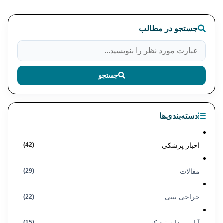
جستجو در مطالب
جستجو
دسته‌بندی‌ها
اخبار پزشکی
(42)
مقالات
(29)
جراحی بینی
(22)
آیا می دانستید که
(15)