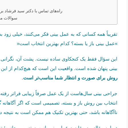
راه‌های تماس با دکتر سید فرشاد بر
سوالات مت
تقریباً همه کسانی که به عمل بینی فکر می‌کنند، خیلی زود ب
»عمل بینی باز یا بسته؟ کدام بهترین انتخاب است«
این سؤال فقط یک کنجکاوی ساده نیست. پشت آن، نگرانی از
بینی پنهان شده است. واقعیت این است که هیچ‌کدام از این د
روش برای صورت و انتظار شما مناسب‌تر است
.
جراحی بینی سال‌هاست از یک عمل صرفاً زیبایی فراتر رفته.
انتخاب بین روش باز و بسته، تصمیمی است که اگر آگاهانه گر
ناآگاهانه باشد، حتی بهترین تکنیک هم ممکن است به نتیجه د
در این مقاله، به مقایسه عمل بینی باز و بسته می‌پردازیم؛ 