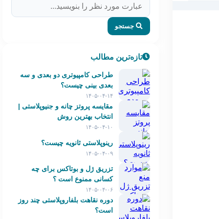
جستجو
تازه‌ترین مطالب
طراحی کامپیوتری دو بعدی و سه
بعدی بینی چیست؟
۱۴۰۵-۰۴-۱۴
مقایسه پروتز چانه و جنیوپلاستی |
انتخاب بهترین روش
۱۴۰۵-۰۴-۱۰
رینوپلاستی ثانویه چیست؟
۱۴۰۵-۰۴-۰۹
تزریق ژل و بوتاکس برای چه
کسانی ممنوع است ؟
۱۴۰۵-۰۴-۰۶
دوره نقاهت بلفاروپلاستی چند روز
است؟