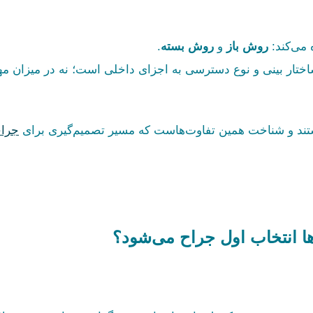
 می‌کند:
روش باز
و
روش بسته
.
ختار بینی و نوع دسترسی به اجزای داخلی است؛ نه در میزان مه
هستند و شناخت همین تفاوت‌هاست که مسیر تصمیم‌گیری برای
جراح
ا انتخاب اول جراح می‌شود؟