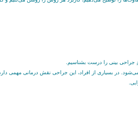
دِ جراحی بینی را درست بشناسیم.
نمی‌شود. در بسیاری از افراد، این جراحی نقش درمانی مهمی دارد
ایی.