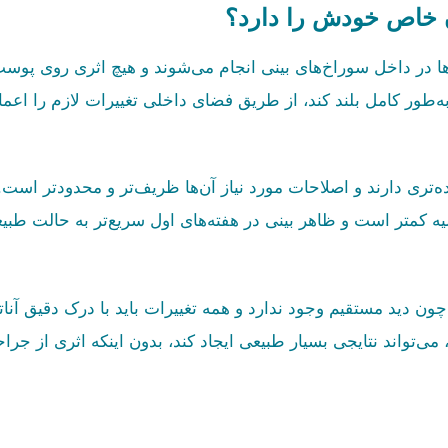
 خاص خودش را دارد؟
ها در داخل سوراخ‌های بینی انجام می‌شوند و هیچ اثری روی پوس
‌طور کامل بلند کند، از طریق فضای داخلی تغییرات لازم را اعما
تری دارند و اصلاحات مورد نیاز آن‌ها ظریف‌تر و محدودتر است
ه کمتر است و ظاهر بینی در هفته‌های اول سریع‌تر به حالت طبی
ن دید مستقیم وجود ندارد و همه تغییرات باید با درک دقیق آنا
واند نتایجی بسیار طبیعی ایجاد کند، بدون اینکه اثری از جرا