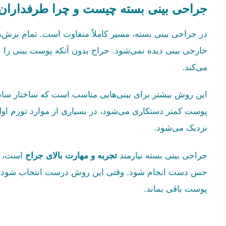
جراحی بینی بسته چیست و چرا طرفداران
در جراحی بینی بسته، مسیر کاملاً متفاوت است. تمام برش‌
خارجی بینی دیده نمی‌شود. جراح بدون آنکه پوست بینی را به
می‌کند.
این روش بیشتر برای بینی‌هایی مناسب است که ساختار ساده‌
پوست کمتر دستکاری می‌شود، در بسیاری از موارد تورم اولی
نزدیک می‌شود.
جراحی بینی بسته نیازمند
تجربه و مهارت بالای جراح
است، چو
حس دست انجام شود. وقتی این روش درست انتخاب شود، می‌ت
پوست باقی بماند.