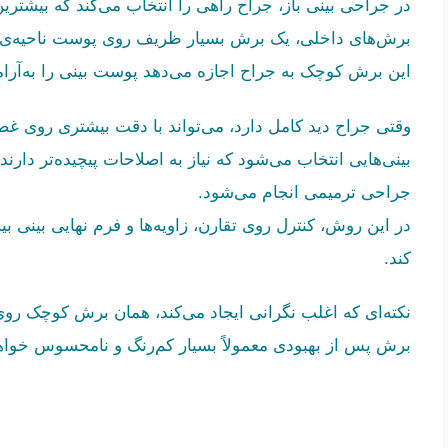
در جراحی بینی باز، جراح راهی را انتخاب می‌کند که بیشترین
برش‌های داخلی، یک برش بسیار ظریف روی پوست ناحیه‌ی بین
این برش کوچک به جراح اجازه می‌دهد پوست بینی را به‌آرامی
وقتی جراح دید کامل دارد، می‌تواند با دقت بیشتری روی غضرو
بینی‌هایی انتخاب می‌شود که نیاز به اصلاحات پیچیده‌تر دارن
جراحی ترمیمی انجام می‌شود.
در این روش، کنترل روی تقارن، زاویه‌ها و فرم نهایی بینی 
کند.
نکته‌ای که اغلب نگرانی ایجاد می‌کند، همان برش کوچک ر
برش پس از بهبودی معمولاً بسیار کم‌رنگ و نامحسوس خواهد