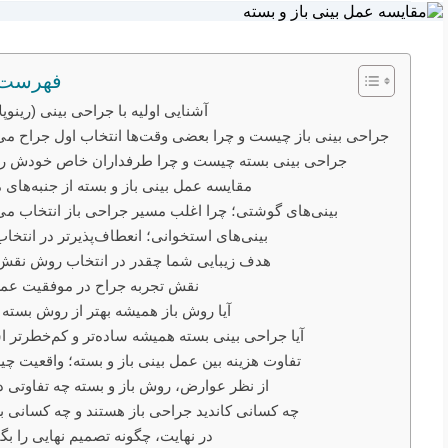
فهرست 
آشنایی اولیه با جراحی بینی (رینوپ
جراحی بینی باز چیست و چرا بعضی وقت‌ها انتخاب اول جراح می
جراحی بینی بسته چیست و چرا طرفداران خاص خودش را 
مقایسه عمل بینی باز و بسته از جنبه‌های
بینی‌های گوشتی؛ چرا اغلب مسیر جراحی باز انتخاب می
بینی‌های استخوانی؛ انعطاف‌پذیرتر در انتخ
هدف زیبایی شما چقدر در انتخاب روش نقش 
نقش تجربه جراح در موفقیت عمل
آیا روش باز همیشه بهتر از روش بسته
آیا جراحی بینی بسته همیشه ساده‌تر و کم‌خطرتر 
تفاوت هزینه بین عمل بینی باز و بسته؛ واقعیت 
از نظر عوارض، روش باز و بسته چه تفاوتی د
چه کسانی کاندید جراحی باز هستند و چه کسانی ب
در نهایت، چگونه تصمیم نهایی را بگ