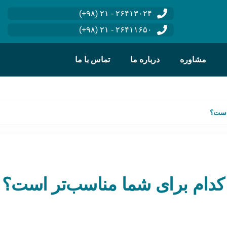
۲۶۴۱۳۰۲۴ - ۲۱ (۹۸+)
۲۶۴۱۱۶۵۰ - ۲۱ (۹۸+)
مشاوره
درباره ما
تماس با ما
 است؟
 کدام برای شما مناسب‌تر است؟