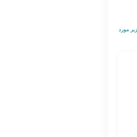
زیر مورد