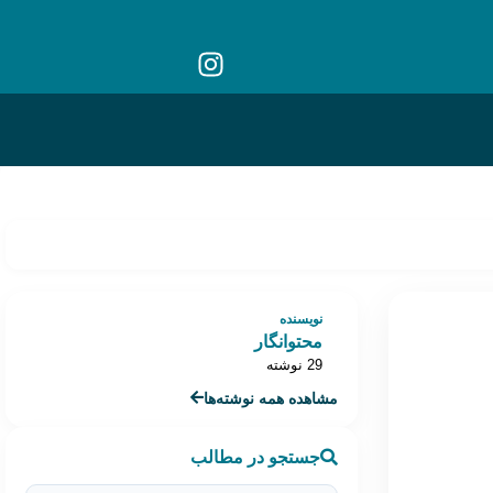
نویسنده
محتوانگار
29 نوشته
مشاهده همه نوشته‌ها
جستجو در مطالب