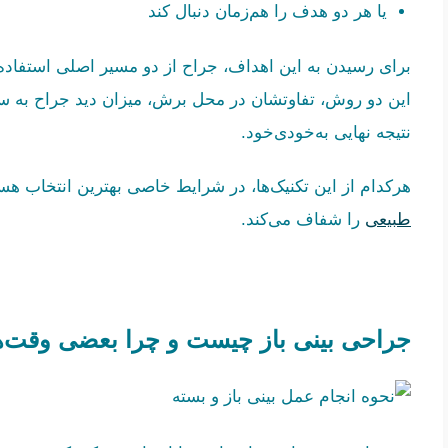
یا هر دو هدف را هم‌زمان دنبال کند
برای رسیدن به این اهداف، جراح از دو مسیر اصلی استفاده
این دو روش، تفاوتشان در محل برش، میزان دید جراح به سا
نتیجه نهایی به‌خودی‌خود.
هرکدام از این تکنیک‌ها، در شرایط خاصی بهترین انتخاب 
طبیعی
را شفاف می‌کند.
جراحی بینی باز چیست و چرا بعضی وقت‌ه