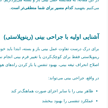
می‌کنیم بفهمید
کدام مسیر برای شما منطقی‌تر است
.
آشنایی اولیه با جراحی بینی (رینوپلاستی)
برای درک درست تفاوت عمل بینی باز و بسته، ابتدا باید خو
رینوپلاستی فقط برای کوچک‌کردن یا تغییر فرم بینی انجام 
اصلاح انحراف تیغه بینی، بهبود تنفس یا باز کردن راه‌های هو
در واقع، جراحی بینی می‌تواند:
ظاهر بینی را با سایر اجزای صورت هماهنگ‌تر کند
عملکرد تنفسی را بهبود ببخشد