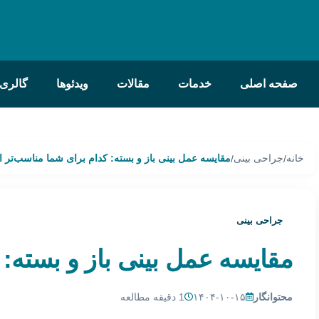
صفحه اصلی
خدمات
مقالات
ویدئوها
گالری
خانه
جراحی بینی
مقایسه عمل بینی باز و بسته: کدام برای شما مناسب‌تر
/
/
جراحی بینی
مقایسه عمل بینی باز و بسته:
محتوانگار
۱۴۰۴-۱۰-۱۵
1 دقیقه مطالعه