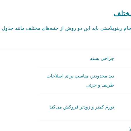
مختلف
جام رینوپلاستی باید این دو روش از جنبه‌های مختلف مانند جدول 
جراحی بسته
دید محدودتر، مناسب برای اصلاحات
ظریف و جزئی
تورم کمتر و زودتر فروکش می‌کند