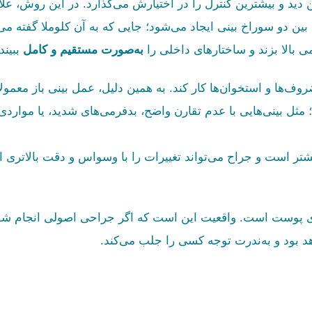
 دید و بیشترین کنترل را در اختیارش می‌گذارد. در این روش، علا
 دو سوراخ بینی ایجاد می‌شود؛ جایی که به آن کلوملا گفته می
 بالا بزند و ساختارهای داخلی را
به‌صورت مستقیم و کامل
ببیند.
ف‌ها و استخوان‌ها کار کند. به همین دلیل، عمل بینی باز معمولاً
د؛ مثل بینی‌هایی با عدم تقارن واضح، بدفرمی‌های شدید، یا مواردی
بیشتر است و جراح می‌تواند تغییرات را با وسواس و دقت بالاتری 
وی پوست است. واقعیت این است که اگر جراحی اصولی انجام شود
 بود و به‌ندرت توجه کسی را جلب می‌کند.