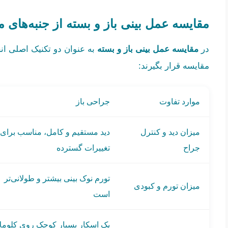
مقایسه عمل بینی باز و بسته از جنبه‌های 
در
مقایسه
عمل بینی باز و بسته
به عنوان دو تکنیک اصلی ان
مقایسه قرار بگیرند:
موارد تفاوت
جراحی باز
میزان دید و کنترل
دید مستقیم و کامل، مناسب برای
جراح
تغییرات گسترده
تورم نوک بینی بیشتر و طولانی‌تر
میزان تورم و کبودی
است
یک اسکار بسیار کوچک روی کلوملا