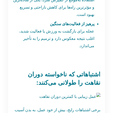
و مؤثرترین راه‌ها برای کاهش ناراحتی و تسریع
بهبود است.
پرهیز از فعالیت‌های سنگین
عجله برای بازگشت به ورزش یا فعالیت شدید،
اغلب نتیجه معکوس دارد و ترمیم را به تأخیر
می‌اندازد.
اشتباهاتی که ناخواسته دوران
نقاهت را طولانی می‌کنند
:
برخی اشتباهات رایج، بیش از خود عمل، به بدن آسیب