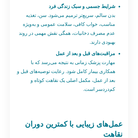
شرایط جسمی و سبک زندگی فرد
بدن سالم، سریع‌تر ترمیم می‌شود. سن، تغذیه
مناسب، خواب کافی، سلامت عمومی و به‌ویژه
عدم مصرف دخانیات، همگی نقش مهمی در روند
بهبودی دارند.
مراقبت‌های قبل و بعد از عمل
مهارت پزشک زمانی به نتیجه می‌رسد که با
همکاری بیمار کامل شود. رعایت توصیه‌های قبل و
بعد از عمل، مکمل اصلی یک نقاهت کوتاه و
کم‌دردسر است.
عمل‌های زیبایی با کمترین دوران
نقاهت