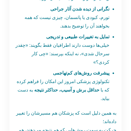
نگرانی از دیده شدن آثار جراحی
تورم، کبودی یا پانسمان، چیزی نیست که همه
بخواهند آن را توضیح بدهند.
تمایل به تغییرات طبیعی و تدریجی
خیلی‌ها دوست دارند اطرافیان فقط بگویند: «چقدر
سرحال شدی»، نه اینکه بپرسند: «چی کار
کردی؟»
پیشرفت روش‌های کم‌تهاجمی
تکنولوژی پزشکی امروز این امکان را فراهم کرده
که با
حداقل برش و آسیب، حداکثر نتیجه
به دست
بیاید.
به همین دلیل است که پزشکان هم مسیرشان را تغییر
داده‌اند؛
حرکت به سمت روش‌هایی که هم نتیجه می‌دهند، هم