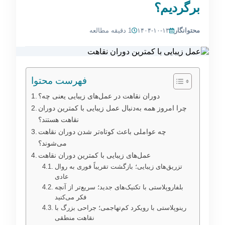
برگردیم؟
محتوانگار
۱۴۰۴-۱۰-۱۳
1 دقیقه مطالعه
فهرست محتوا
دوران نقاهت در عمل‌های زیبایی یعنی چه؟
چرا امروز همه به‌دنبال عمل زیبایی با کمترین دوران
نقاهت هستند؟
چه عواملی باعث کوتاه‌تر شدن دوران نقاهت
می‌شوند؟
عمل‌های زیبایی با کمترین دوران نقاهت
تزریق‌های زیبایی؛ بازگشت تقریباً فوری به روال
عادی
بلفاروپلاستی با تکنیک‌های جدید؛ سریع‌تر از آنچه
فکر می‌کنید
رینوپلاستی با رویکرد کم‌تهاجمی؛ جراحی بزرگ با
نقاهت منطقی