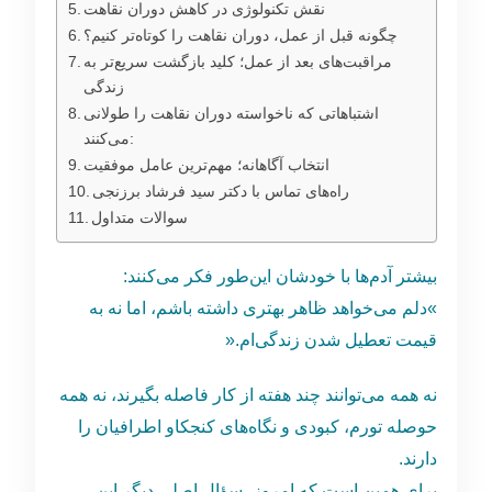
نقش تکنولوژی در کاهش دوران نقاهت
چگونه قبل از عمل، دوران نقاهت را کوتاه‌تر کنیم؟
مراقبت‌های بعد از عمل؛ کلید بازگشت سریع‌تر به
زندگی
اشتباهاتی که ناخواسته دوران نقاهت را طولانی
می‌کنند:
انتخاب آگاهانه؛ مهم‌ترین عامل موفقیت
راه‌های تماس با دکتر سید فرشاد برزنجی
سوالات متداول
بیشتر آدم‌ها با خودشان این‌طور فکر می‌کنند:
»دلم می‌خواهد ظاهر بهتری داشته باشم، اما نه به
قیمت تعطیل شدن زندگی‌ام.«
نه همه می‌توانند چند هفته از کار فاصله بگیرند، نه همه
حوصله تورم، کبودی و نگاه‌های کنجکاو اطرافیان را
دارند.
برای همین است که امروز، سؤال اصلی دیگر این