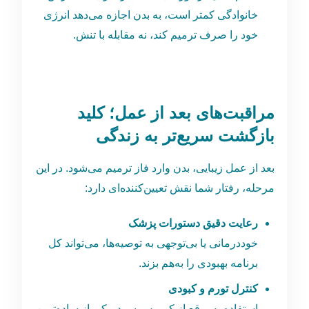
خانوادگی کمتر است، به بدن اجازه می‌دهد انرژی
خود را صرف ترمیم کند، نه مقابله با تنش.
مراقبت‌های بعد از عمل؛ کلید
بازگشت سریع‌تر به زندگی
بعد از عمل زیبایی، بدن وارد فاز ترمیم می‌شود. در این
مرحله، رفتار شما نقش تعیین‌کننده‌ای دارد:
رعایت دقیق دستورات پزشک
خوددرمانی یا بی‌توجهی به توصیه‌ها، می‌تواند کل
برنامه بهبودی را به‌هم بزند.
کنترل تورم و کبودی
استفاده به‌موقع از کمپرس سرد، یکی از ساده‌ترین