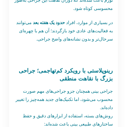
تورم باعث شده‌اند که دوران نقاهت این جراحی به‌طور
محسوسی کوتاه شود.
در بسیاری از موارد، افراد
حدود یک هفته بعد
می‌توانند
به فعالیت‌های عادی خود بازگردند؛ آن هم با چهره‌ای
سرحال‌تر و بدون نشانه‌های واضح جراحی.
رینوپلاستی با رویکرد کم‌تهاجمی؛ جراحی
بزرگ با نقاهت منطقی
جراحی بینی همچنان جزو جراحی‌های مهم صورت
محسوب می‌شود، اما تکنیک‌های جدید همه‌چیز را تغییر
داده‌اند.
روش‌های بسته، استفاده از ابزارهای دقیق و حفظ
ساختارهای طبیعی بینی باعث شده‌اند: