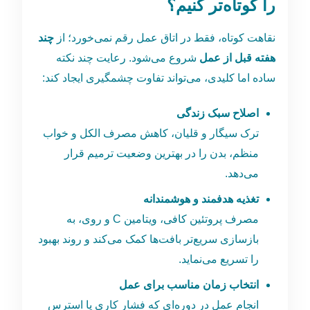
را کوتاه‌تر کنیم؟
نقاهت کوتاه، فقط در اتاق عمل رقم نمی‌خورد؛ از
چند
هفته قبل از عمل
شروع می‌شود. رعایت چند نکته
ساده اما کلیدی، می‌تواند تفاوت چشمگیری ایجاد کند:
اصلاح سبک زندگی
ترک سیگار و قلیان، کاهش مصرف الکل و خواب
منظم، بدن را در بهترین وضعیت ترمیم قرار
می‌دهد.
تغذیه هدفمند و هوشمندانه
مصرف پروتئین کافی، ویتامین C و روی، به
بازسازی سریع‌تر بافت‌ها کمک می‌کند و روند بهبود
را تسریع می‌نماید.
انتخاب زمان مناسب برای عمل
انجام عمل در دوره‌ای که فشار کاری یا استرس