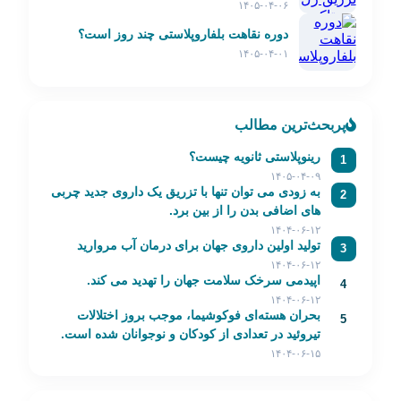
۱۴۰۵-۰۴-۰۶
دوره نقاهت بلفاروپلاستی چند روز است؟
۱۴۰۵-۰۴-۰۱
پربحث‌ترین مطالب
رینوپلاستی ثانویه چیست؟
1
۱۴۰۵-۰۴-۰۹
به زودی می توان تنها با تزریق یک داروی جدید چربی
2
های اضافی بدن را از بین برد.
۱۴۰۴-۰۶-۱۲
تولید اولین داروی جهان برای درمان آب مروارید
3
۱۴۰۴-۰۶-۱۲
اپیدمی سرخک سلامت جهان را تهدید می کند.
4
۱۴۰۴-۰۶-۱۲
بحران هسته‌ای فوکوشیما، موجب بروز اختلالات
5
تیروئید در تعدادی از کودکان و نوجوانان شده است.
۱۴۰۴-۰۶-۱۵