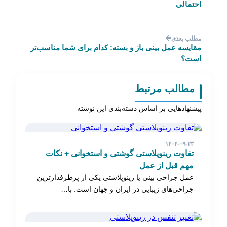
احتمالی
مطلب بعدی
مقایسه عمل بینی باز و بسته: کدام برای شما مناسب‌تر
است؟
مطالب مرتبط
پیشنهادهایی بر اساس دسته‌بندی این نوشته
۱۴۰۴-۰۹-۲۳
تفاوت رینوپلاستی گوشتی و استخوانی + نکات
مهم قبل از عمل
عمل جراحی بینی یا رینوپلاستی یکی از پرطرفدارترین
جراحی‌های زیبایی در ایران و جهان است. با…