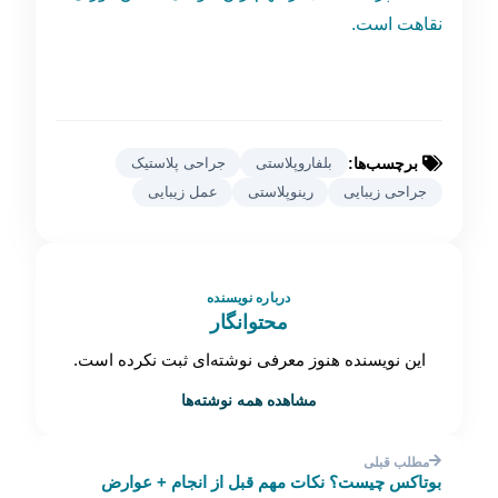
نقاهت است.
برچسب‌ها:
بلفاروپلاستی
جراحی پلاستیک
جراحی زیبایی
رینوپلاستی
عمل زیبایی
درباره نویسنده
محتوانگار
این نویسنده هنوز معرفی نوشته‌ای ثبت نکرده است.
مشاهده همه نوشته‌ها
مطلب قبلی
بوتاکس چیست؟ نکات مهم قبل از انجام + عوارض