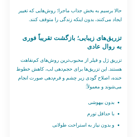
حالا برسیم به بخش جذاب ماجرا؛ روش‌هایی که تغییر
ایجاد می‌کنند، بدون اینکه زندگی را متوقف کنند.
تزریق‌های زیبایی؛ بازگشت تقریباً فوری
به روال عادی
تزریق ژل و فیلر از محبوب‌ترین روش‌های کم‌نقاهت
هستند. این تزریق‌ها برای حجم‌دهی لب، کاهش خطوط
خنده، اصلاح گودی زیر چشم و فرم‌دهی صورت انجام
می‌شوند و معمولاً:
بدون بیهوشی
با حداقل تورم
و بدون نیاز به استراحت طولانی