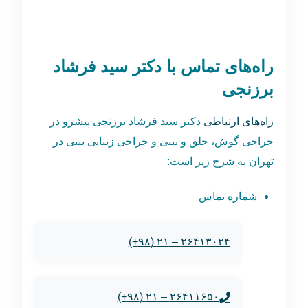
راه‌های تماس با دکتر سید فرشاد
برزنجی
راه‌های ارتباطی
دکتر سید فرشاد برزنجی پیشرو در
جراحی گوش، حلق و بینی و جراحی زیبایی بینی در
تهران به شرح زیر است:
شماره تماس
۲۶۴۱۳۰۲۴ – ۲۱ (۹۸+)
۲۶۴۱۱۶۵۰ – ۲۱ (۹۸+)