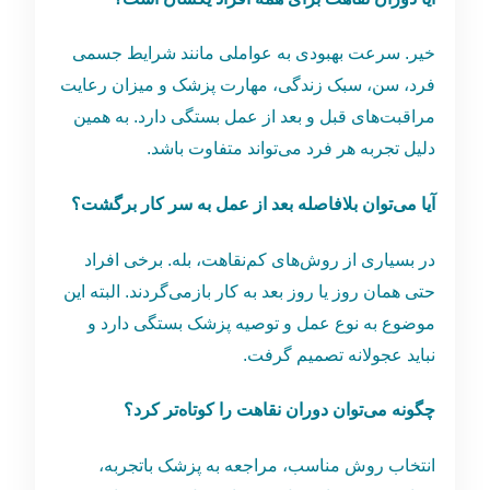
خیر. سرعت بهبودی به عواملی مانند شرایط جسمی
فرد، سن، سبک زندگی، مهارت پزشک و میزان رعایت
مراقبت‌های قبل و بعد از عمل بستگی دارد. به همین
دلیل تجربه هر فرد می‌تواند متفاوت باشد.
آیا می‌توان بلافاصله بعد از عمل به سر کار برگشت؟
در بسیاری از روش‌های کم‌نقاهت، بله. برخی افراد
حتی همان روز یا روز بعد به کار بازمی‌گردند. البته این
موضوع به نوع عمل و توصیه پزشک بستگی دارد و
نباید عجولانه تصمیم گرفت.
چگونه می‌توان دوران نقاهت را کوتاه‌تر کرد؟
انتخاب روش مناسب، مراجعه به پزشک باتجربه،