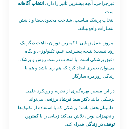
غیرجراحی. آنچه بیشترین تأثیر را دارد،
انتخاب آگاهانه
است:
انتخاب پزشک مناسب، شناخت محدودیت‌ها و داشتن
انتظارات واقع‌بینانه.
امروز، عمل زیبایی با کمترین دوران نقاهت دیگر یک
رؤیا نیست؛ نتیجه پیشرفت علم، تکنولوژی و نگاه
دقیق پزشکی است. با انتخاب درست روش و پزشک،
می‌توان تغییری ایجاد کرد که هم زیبا باشد و هم با
زندگی روزمره سازگار.
در این مسیر، بهره‌گیری از تجربه و رویکرد علمی
پزشکی مانند
دکتر سید فرشاد برزنجی
می‌تواند
اطمینان‌بخش باشد؛ پزشکی که با استفاده از تکنیک‌ها
و تجهیزات نوین، تلاش می‌کند زیبایی را با
کمترین
توقف در زندگی
همراه کند.