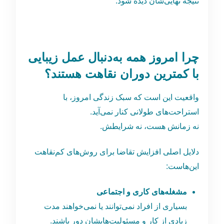
نتیجه نهایی‌شان دیده شود.
چرا امروز همه به‌دنبال عمل زیبایی
با کمترین دوران نقاهت هستند؟
واقعیت این است که سبک زندگی امروز، با
استراحت‌های طولانی کنار نمی‌آید.
نه زمانش هست، نه شرایطش.
دلایل اصلی افزایش تقاضا برای روش‌های کم‌نقاهت
این‌هاست:
مشغله‌های کاری و اجتماعی
بسیاری از افراد نمی‌توانند یا نمی‌خواهند مدت
زیادی از کار و مسئولیت‌هایشان دور باشند.