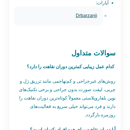
آپارات:
Drbarzanji
سوالات متداول
کدام عمل زیبایی کمترین دوران نقاهت را دارد؟
روش‌های غیرجراحی و کم‌تهاجمی مانند تزریق ژل و
چربی، لیفت صورت بدون جراحی و برخی تکنیک‌های
نوین بلفاروپلاستی معمولاً کوتاه‌ترین دوران نقاهت را
دارند و فرد می‌تواند خیلی سریع به فعالیت‌های
روزمره بازگردد.
آیا دوران نقاهت برای همه افراد یکسان است؟