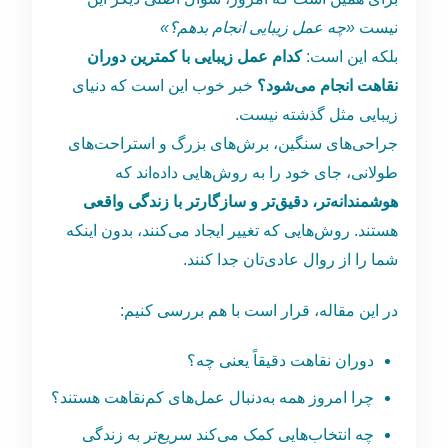
نیست
«
چه عمل زیبایی انجام بدهم؟
»
بلکه این است:
کدام عمل زیبایی با کمترین دوران
نقاهت انجام می‌شود؟
خبر خوب این است که دنیای
زیبایی مثل گذشته نیست.
جراحی‌های سنگین، برش‌های بزرگ و استراحت‌های
طولانی، جای خود را به روش‌هایی داده‌اند که
هوشمندانه‌تر، دقیق‌تر و سازگارتر با زندگی واقعی
هستند. روش‌هایی که تغییر ایجاد می‌کنند، بدون اینکه
شما را از روال عادی‌تان جدا کنند.
در این مقاله، قرار است با هم بررسی کنیم:
دوران نقاهت دقیقاً یعنی چه؟
چرا امروز همه به‌دنبال عمل‌های کم‌نقاهت هستند؟
چه انتخاب‌هایی کمک می‌کند سریع‌تر به زندگی