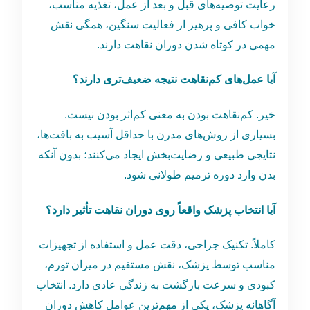
رعایت توصیه‌های قبل و بعد از عمل، تغذیه مناسب،
خواب کافی و پرهیز از فعالیت سنگین، همگی نقش
مهمی در کوتاه شدن دوران نقاهت دارند.
آیا عمل‌های کم‌نقاهت نتیجه ضعیف‌تری دارند؟
خیر. کم‌نقاهت بودن به معنی کم‌اثر بودن نیست.
بسیاری از روش‌های مدرن با حداقل آسیب به بافت‌ها،
نتایجی طبیعی و رضایت‌بخش ایجاد می‌کنند؛ بدون آنکه
بدن وارد دوره ترمیم طولانی شود.
آیا انتخاب پزشک واقعاً روی دوران نقاهت تأثیر دارد؟
کاملاً. تکنیک جراحی، دقت عمل و استفاده از تجهیزات
مناسب توسط پزشک، نقش مستقیم در میزان تورم،
کبودی و سرعت بازگشت به زندگی عادی دارد. انتخاب
آگاهانه پزشک، یکی از مهم‌ترین عوامل کاهش دوران