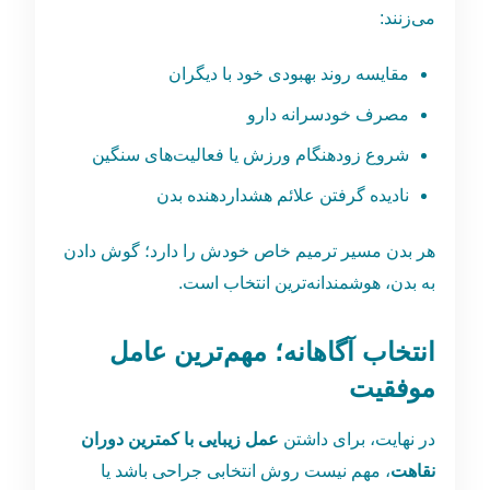
می‌زنند:
مقایسه روند بهبودی خود با دیگران
مصرف خودسرانه دارو
شروع زودهنگام ورزش یا فعالیت‌های سنگین
نادیده گرفتن علائم هشداردهنده بدن
هر بدن مسیر ترمیم خاص خودش را دارد؛ گوش دادن
به بدن، هوشمندانه‌ترین انتخاب است.
انتخاب آگاهانه؛ مهم‌ترین عامل
موفقیت
در نهایت، برای داشتن
عمل زیبایی با کمترین دوران
نقاهت
، مهم نیست روش انتخابی جراحی باشد یا