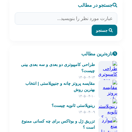
جستجو در مطالب
جستجو
تازه‌ترین مطالب
طراحی کامپیوتری دو بعدی و سه بعدی بینی
چیست؟
۱۴۰۵-۰۴-۱۴
مقایسه پروتز چانه و جنیوپلاستی | انتخاب
بهترین روش
۱۴۰۵-۰۴-۱۰
رینوپلاستی ثانویه چیست؟
۱۴۰۵-۰۴-۰۹
تزریق ژل و بوتاکس برای چه کسانی ممنوع
است ؟