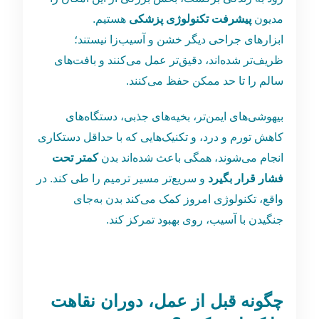
مدیون
پیشرفت تکنولوژی پزشکی
هستیم.
ابزارهای جراحی دیگر خشن و آسیب‌زا نیستند؛
ظریف‌تر شده‌اند، دقیق‌تر عمل می‌کنند و بافت‌های
سالم را تا حد ممکن حفظ می‌کنند.
بیهوشی‌های ایمن‌تر، بخیه‌های جذبی، دستگاه‌های
کاهش تورم و درد، و تکنیک‌هایی که با حداقل دستکاری
انجام می‌شوند، همگی باعث شده‌اند بدن
کمتر تحت
فشار قرار بگیرد
و سریع‌تر مسیر ترمیم را طی کند. در
واقع، تکنولوژی امروز کمک می‌کند بدن به‌جای
جنگیدن با آسیب، روی بهبود تمرکز کند.
چگونه قبل از عمل، دوران نقاهت