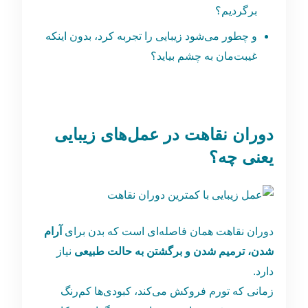
برگردیم؟
و چطور می‌شود زیبایی را تجربه کرد، بدون اینکه
غیبت‌مان به چشم بیاید؟
دوران نقاهت در عمل‌های زیبایی
یعنی چه؟
دوران نقاهت همان فاصله‌ای است که بدن برای
آرام
شدن، ترمیم شدن و برگشتن به حالت طبیعی
نیاز
دارد.
زمانی که تورم فروکش می‌کند، کبودی‌ها کم‌رنگ