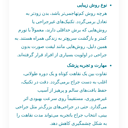
نوع روش زیبایی
هرچه روش کم‌تهاجمی‌تر باشد، بدن زودتر به
تعادل برمی‌گردد. تکنیک‌های غیرجراحی یا
روش‌هایی که برش حداقلی دارند، معمولاً با تورم
کمتر و بازگشت سریع‌تر به زندگی همراه هستند. به
همین دلیل، روش‌هایی مانند لیفت صورت بدون
جراحی در اولویت بسیاری از افراد قرار گرفته‌اند.
مهارت و تجربه پزشک
تفاوت بین یک نقاهت کوتاه و یک دوره طولانی،
اغلب به دست جراح برمی‌گردد. دقت در تکنیک،
حفظ بافت‌های سالم و پرهیز از آسیب
غیرضروری، مستقیماً روی سرعت بهبودی اثر
می‌گذارد. حتی در جراحی‌های بزرگ‌تر مثل جراحی
بینی، انتخاب جراح باتجربه می‌تواند مدت نقاهت را
به شکل چشمگیری کاهش دهد.