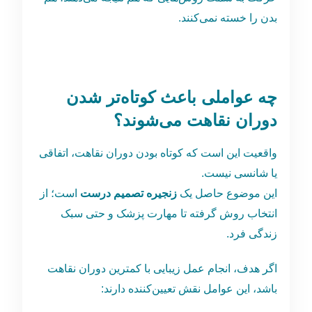
بدن را خسته نمی‌کنند.
چه عواملی باعث کوتاه‌تر شدن
دوران نقاهت می‌شوند؟
واقعیت این است که کوتاه بودن دوران نقاهت، اتفاقی
یا شانسی نیست.
این موضوع حاصل یک
زنجیره تصمیم درست
است؛ از
انتخاب روش گرفته تا مهارت پزشک و حتی سبک
زندگی فرد.
اگر هدف، انجام عمل زیبایی با کمترین دوران نقاهت
باشد، این عوامل نقش تعیین‌کننده دارند: