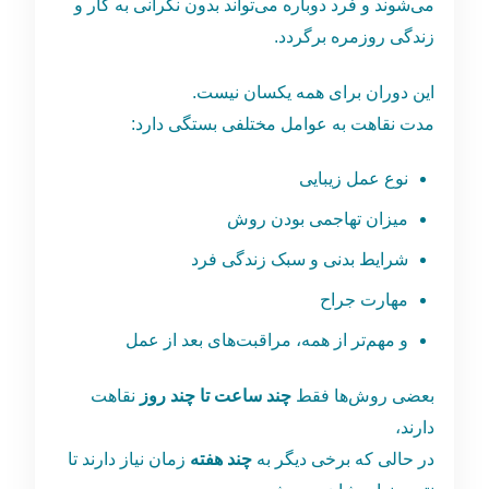
می‌شوند و فرد دوباره می‌تواند بدون نگرانی به کار و
زندگی روزمره برگردد.
این دوران برای همه یکسان نیست.
مدت نقاهت به عوامل مختلفی بستگی دارد:
نوع عمل زیبایی
میزان تهاجمی بودن روش
شرایط بدنی و سبک زندگی فرد
مهارت جراح
و مهم‌تر از همه، مراقبت‌های بعد از عمل
بعضی روش‌ها فقط
چند ساعت تا چند روز
نقاهت
دارند،
در حالی که برخی دیگر به
چند هفته
زمان نیاز دارند تا