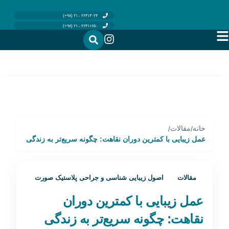
۲۶۴۱۳۰۲۴ - ۲۱ (۹۸+)
۲۶۴۱۱۶۵۰ - ۲۱ (۹۸+)
خانه
مقالات
/
/
عمل زیبایی با کمترین دوران نقاهت: چگونه سریع‌تر به زندگی
برگردیم؟
مقالات
اصول زیبایی شناسی و جراحی پلاستیک صورت
عمل زیبایی با کمترین دوران
نقاهت: چگونه سریع‌تر به زندگی