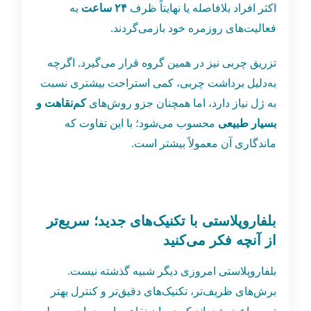
اکثر افراد بلافاصله یا نهایتاً ظرف
۲۴
ساعت
به
فعالیت‌های روزمره خود بازمی‌گردند.
تزریق چربی نیز در همین گروه قرار می‌گیرد. اگرچه
به‌دلیل برداشت چربی، کمی استراحت بیشتری نسبت
به ژل نیاز دارد، اما همچنان جزو روش‌های
کم‌نقاهت و
بسیار طبیعی
محسوب می‌شود؛ با این تفاوت که
ماندگاری آن معمولاً بیشتر است.
بلفاروپلاستی با تکنیک‌های جدید؛ سریع‌تر
از آنچه فکر می‌کنید
بلفاروپلاستی امروزی دیگر شبیه گذشته نیست.
برش‌های ظریف‌تر، تکنیک‌های دقیق‌تر و کنترل بهتر