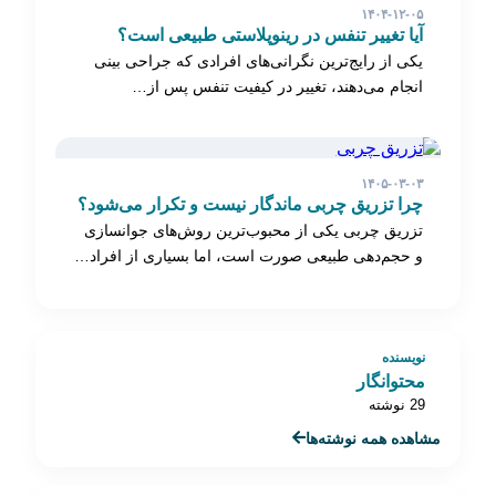
۱۴۰۴-۱۲-۰۵
آیا تغییر تنفس در رینوپلاستی طبیعی است؟
یکی از رایج‌ترین نگرانی‌های افرادی که جراحی بینی
انجام می‌دهند، تغییر در کیفیت تنفس پس از…
۱۴۰۵-۰۳-۰۳
چرا تزریق چربی ماندگار نیست و تکرار می‌شود؟
تزریق چربی یکی از محبوب‌ترین روش‌های جوانسازی
و حجم‌دهی طبیعی صورت است، اما بسیاری از افراد…
نویسنده
محتوانگار
29 نوشته
مشاهده همه نوشته‌ها