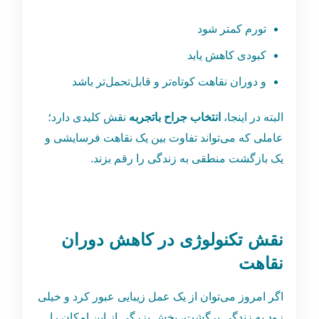
تورم کمتر شود
کبودی کاهش یابد
و دوران نقاهت کوتاه‌تر و قابل‌تحمل‌تر باشد
البته در اینجا،
انتخاب جراح باتجربه
نقش کلیدی دارد؛
عاملی که می‌تواند تفاوت بین یک نقاهت فرسایشی و
یک بازگشت منطقی به زندگی را رقم بزند.
نقش تکنولوژی در کاهش دوران
نقاهت
اگر امروز می‌توان از یک عمل زیبایی عبور کرد و خیلی
زود به زندگی برگشت، بخش بزرگی از این امکان را