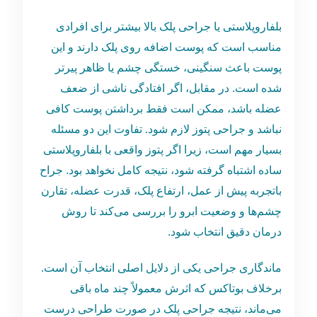
بلفاروپلاستی یا جراحی پلک بالا بیشتر برای افرادی
مناسب است که پوست اضافه روی پلک دارند و این
پوست باعث سنگینی، خستگی چشم یا ظاهر پیرتر
شده است. در مقابل، اگر افتادگی ناشی از ضعف
عضله باشد، ممکن است فقط برداشتن پوست کافی
نباشد و جراحی پتوز لازم شود. تفاوت این دو مسئله
بسیار مهم است، زیرا اگر پتوز واقعی با بلفاروپلاستی
ساده اشتباه گرفته شود، نتیجه کامل نخواهد بود. جراح
باتجربه پیش از عمل، ارتفاع پلک، قدرت عضله، تقارن
چشم‌ها و وضعیت ابرو را بررسی می‌کند تا روش
درمان دقیق انتخاب شود.
ماندگاری جراحی یکی از دلایل اصلی انتخاب آن است.
برخلاف بوتاکس که اثرش معمولاً چند ماه باقی
می‌ماند، نتیجه جراحی پلک در صورت طراحی درست