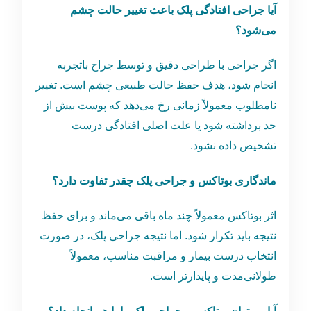
آیا جراحی افتادگی پلک باعث تغییر حالت چشم
می‌شود؟
اگر جراحی با طراحی دقیق و توسط جراح باتجربه
انجام شود، هدف حفظ حالت طبیعی چشم است. تغییر
نامطلوب معمولاً زمانی رخ می‌دهد که پوست بیش از
حد برداشته شود یا علت اصلی افتادگی درست
تشخیص داده نشود.
ماندگاری بوتاکس و جراحی پلک چقدر تفاوت دارد؟
اثر بوتاکس معمولاً چند ماه باقی می‌ماند و برای حفظ
نتیجه باید تکرار شود. اما نتیجه جراحی پلک، در صورت
انتخاب درست بیمار و مراقبت مناسب، معمولاً
طولانی‌مدت و پایدارتر است.