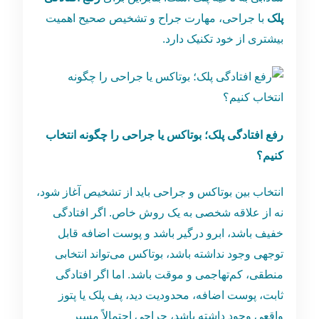
پلک
با جراحی، مهارت جراح و تشخیص صحیح اهمیت
بیشتری از خود تکنیک دارد.
رفع افتادگی پلک؛ بوتاکس یا جراحی را چگونه انتخاب
کنیم؟
انتخاب بین بوتاکس و جراحی باید از تشخیص آغاز شود،
نه از علاقه شخصی به یک روش خاص. اگر افتادگی
خفیف باشد، ابرو درگیر باشد و پوست اضافه قابل
توجهی وجود نداشته باشد، بوتاکس می‌تواند انتخابی
منطقی، کم‌تهاجمی و موقت باشد. اما اگر افتادگی
ثابت، پوست اضافه، محدودیت دید، پف پلک یا پتوز
واقعی وجود داشته باشد، جراحی احتمالاً مسیر