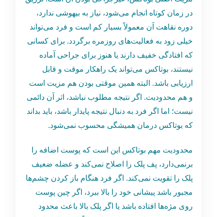
در زمان کوتاه انجام می‌شود، نیاز به بیهوشی ندارد،
دوره نقاهت آن معمولاً بسیار کم است و فرد می‌تواند
خیلی زود به فعالیت‌های روزمره برگردد. برای کسانی
که افتادگی خفیف دارند یا هنوز برای جراحی آماده
نیستند، بوتاکس می‌تواند یک راهکار موقت و قابل
ارزیابی باشد. البته همین موقتی بودن هم مزیت است
و هم محدودیت. اگر نتیجه مطلوب نباشد، اثر آن دائمی
نیست؛ اما اگر فرد به دنبال نتیجه پایدار باشد، باید بداند
که بوتاکس درمان همیشگی محسوب نمی‌شود.
محدودیت مهم بوتاکس این است که پوست اضافه را
برنمی‌دارد، پف پلک را اصلاح نمی‌کند و عضله ضعیف
پلک را تقویت نمی‌کند. اگر فرد هنگام باز کردن چشم‌ها
مجبور باشد پیشانی خود را بالا ببرد، اگر چین پوست
روی مژه‌ها افتاده باشد یا اگر پلک بالا باعث محدود