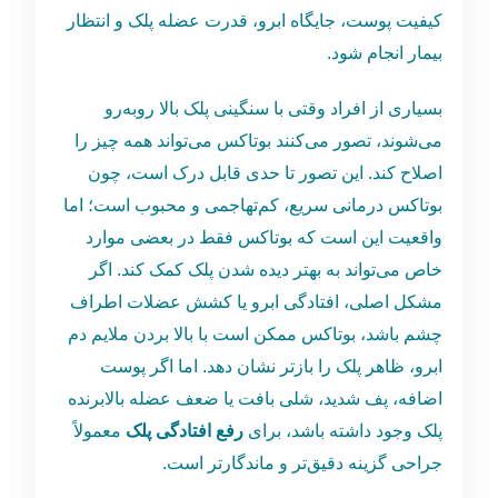
کیفیت پوست، جایگاه ابرو، قدرت عضله پلک و انتظار
بیمار انجام شود.
بسیاری از افراد وقتی با سنگینی پلک بالا روبه‌رو
می‌شوند، تصور می‌کنند بوتاکس می‌تواند همه چیز را
اصلاح کند. این تصور تا حدی قابل درک است، چون
بوتاکس درمانی سریع، کم‌تهاجمی و محبوب است؛ اما
واقعیت این است که بوتاکس فقط در بعضی موارد
خاص می‌تواند به بهتر دیده شدن پلک کمک کند. اگر
مشکل اصلی، افتادگی ابرو یا کشش عضلات اطراف
چشم باشد، بوتاکس ممکن است با بالا بردن ملایم دم
ابرو، ظاهر پلک را بازتر نشان دهد. اما اگر پوست
اضافه، پف شدید، شلی بافت یا ضعف عضله بالابرنده
پلک وجود داشته باشد، برای
رفع افتادگی پلک
معمولاً
جراحی گزینه دقیق‌تر و ماندگارتر است.