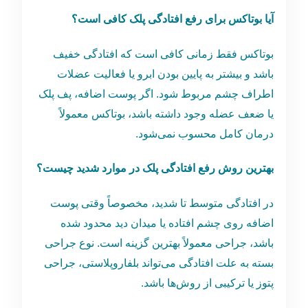
آیا بوتاکس برای رفع افتادگی پلک کافی است؟
بوتاکس فقط زمانی کافی است که افتادگی خفیف
باشد و بیشتر به پایین بودن ابرو یا فعالیت عضلات
اطراف چشم مربوط شود. اگر پوست اضافه، پف پلک
یا ضعف عضله وجود داشته باشد، بوتاکس معمولاً
درمان کامل محسوب نمی‌شود.
بهترین روش رفع افتادگی پلک در موارد شدید چیست؟
در افتادگی متوسط تا شدید، مخصوصاً وقتی پوست
اضافه روی چشم افتاده یا میدان دید محدود شده
باشد، جراحی معمولاً بهترین گزینه است. نوع جراحی
بسته به علت افتادگی می‌تواند بلفاروپلاستی، جراحی
پتوز یا ترکیبی از روش‌ها باشد.