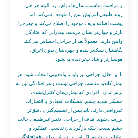
و مراقبت مناسب، سال‌ها دوام دارد. البته جراحی
روند طبیعی افزایش سن را متوقف نمی‌کند، اما
پوست اضافه و پف موجود را اصلاح می‌کند و چهره را
بازتر و جوان‌تر نشان می‌دهد. بیمارانی که افتادگی
واضح دارند، معمولاً بعد از جراحی احساس می‌کنند
نگاهشان سبک‌تر شده و چهره‌شان بدون اغراق،
هوشیارتر و شاداب‌تر دیده می‌شود.
با این حال، جراحی نیز باید با واقع‌بینی انتخاب شود. هر
بیمار کاندید مناسب جراحی نیست و هر افتادگی نیاز به
برش ندارد. افرادی که بیماری‌های کنترل‌نشده،
خشکی شدید چشم، مشکلات انعقادی یا انتظارات
غیرواقعی دارند، باید پیش از تصمیم‌گیری دقیق‌تر
بررسی شوند. هدف از جراحی، تغییر غیرطبیعی حالت
چشم نیست؛ بلکه بازگرداندن تناسب، عملکرد و
شادابی به ناحیه پلک است. بنابراین برای
رفع افتادگی