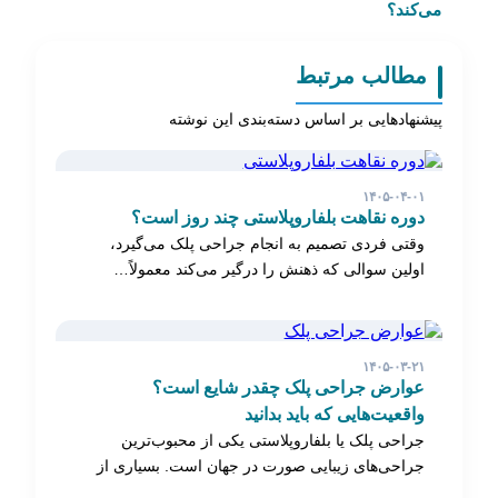
می‌کند؟
مطالب مرتبط
پیشنهادهایی بر اساس دسته‌بندی این نوشته
۱۴۰۵-۰۴-۰۱
دوره نقاهت بلفاروپلاستی چند روز است؟
وقتی فردی تصمیم به انجام جراحی پلک می‌گیرد،
اولین سوالی که ذهنش را درگیر می‌کند معمولاً…
۱۴۰۵-۰۳-۲۱
عوارض جراحی پلک چقدر شایع است؟
واقعیت‌هایی که باید بدانید
جراحی پلک یا بلفاروپلاستی یکی از محبوب‌ترین
جراحی‌های زیبایی صورت در جهان است. بسیاری از
افرادی…