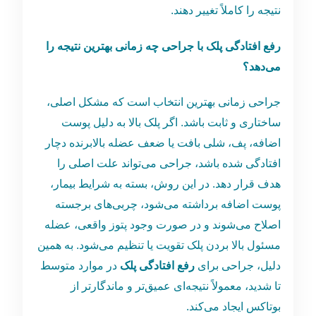
نتیجه را کاملاً تغییر دهند.
رفع افتادگی پلک با جراحی چه زمانی بهترین نتیجه را
می‌دهد؟
جراحی زمانی بهترین انتخاب است که مشکل اصلی،
ساختاری و ثابت باشد. اگر پلک بالا به دلیل پوست
اضافه، پف، شلی بافت یا ضعف عضله بالابرنده دچار
افتادگی شده باشد، جراحی می‌تواند علت اصلی را
هدف قرار دهد. در این روش، بسته به شرایط بیمار،
پوست اضافه برداشته می‌شود، چربی‌های برجسته
اصلاح می‌شوند و در صورت وجود پتوز واقعی، عضله
مسئول بالا بردن پلک تقویت یا تنظیم می‌شود. به همین
دلیل، جراحی برای
رفع افتادگی پلک
در موارد متوسط
تا شدید، معمولاً نتیجه‌ای عمیق‌تر و ماندگارتر از
بوتاکس ایجاد می‌کند.