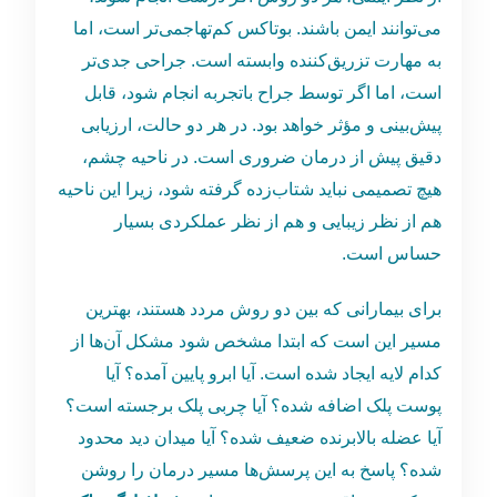
می‌توانند ایمن باشند. بوتاکس کم‌تهاجمی‌تر است، اما
به مهارت تزریق‌کننده وابسته است. جراحی جدی‌تر
است، اما اگر توسط جراح باتجربه انجام شود، قابل
پیش‌بینی و مؤثر خواهد بود. در هر دو حالت، ارزیابی
دقیق پیش از درمان ضروری است. در ناحیه چشم،
هیچ تصمیمی نباید شتاب‌زده گرفته شود، زیرا این ناحیه
هم از نظر زیبایی و هم از نظر عملکردی بسیار
حساس است.
برای بیمارانی که بین دو روش مردد هستند، بهترین
مسیر این است که ابتدا مشخص شود مشکل آن‌ها از
کدام لایه ایجاد شده است. آیا ابرو پایین آمده؟ آیا
پوست پلک اضافه شده؟ آیا چربی پلک برجسته است؟
آیا عضله بالابرنده ضعیف شده؟ آیا میدان دید محدود
شده؟ پاسخ به این پرسش‌ها مسیر درمان را روشن