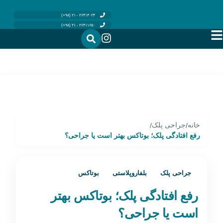
۲۶۴۱۳۰۲۴ - ۲۱ (۹۸+)
۲۶۴۱۱۶۵۰ - ۲۱ (۹۸+)
خانه
جراحی پلک
/
/
رفع افتادگی پلک؛ بوتاکس بهتر است یا جراحی؟
جراحی پلک
بلفاروپلاستی
بوتاکس
رفع افتادگی پلک؛ بوتاکس بهتر
است یا جراحی؟