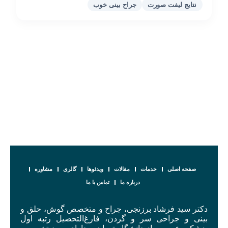
نتایج لیفت صورت
جراح بینی خوب
صفحه اصلی
خدمات
مقالات
ویدئوها
گالری
مشاوره
درباره ما
تماس با ما
دکتر سید فرشاد برزنجی، جراح و متخصص گوش، حلق و
بینی و جراحی سر و گردن، فارغ‌التحصیل رتبه اول