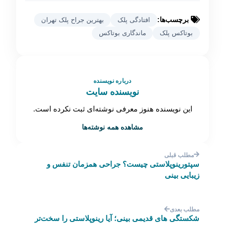
برچسب‌ها:
افتادگی پلک
بهترین جراح پلک تهران
بوتاکس پلک
ماندگاری بوتاکس
درباره نویسنده
نویسنده سایت
این نویسنده هنوز معرفی نوشته‌ای ثبت نکرده است.
مشاهده همه نوشته‌ها
مطلب قبلی
سپتورینوپلاستی چیست؟ جراحی همزمان تنفس و
زیبایی بینی
مطلب بعدی
شکستگی های قدیمی بینی؛ آیا رینوپلاستی را سخت‌تر