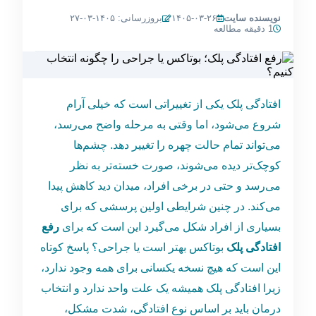
نویسنده سایت
۱۴۰۵-۰۳-۲۶
بروزرسانی: ۱۴۰۵-۰۳-۲۷
1 دقیقه مطالعه
افتادگی پلک یکی از تغییراتی است که خیلی آرام
شروع می‌شود، اما وقتی به مرحله واضح می‌رسد،
می‌تواند تمام حالت چهره را تغییر دهد. چشم‌ها
کوچک‌تر دیده می‌شوند، صورت خسته‌تر به نظر
می‌رسد و حتی در برخی افراد، میدان دید کاهش پیدا
می‌کند. در چنین شرایطی اولین پرسشی که برای
بسیاری از افراد شکل می‌گیرد این است که برای
رفع
افتادگی پلک
بوتاکس بهتر است یا جراحی؟ پاسخ کوتاه
این است که هیچ نسخه یکسانی برای همه وجود ندارد،
زیرا افتادگی پلک همیشه یک علت واحد ندارد و انتخاب
درمان باید بر اساس نوع افتادگی، شدت مشکل،