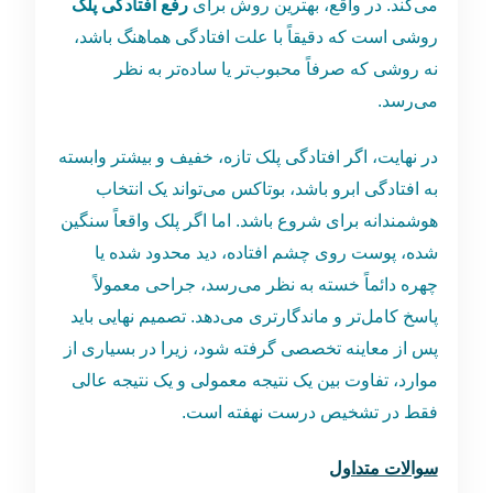
می‌کند. در واقع، بهترین روش برای
رفع افتادگی پلک
روشی است که دقیقاً با علت افتادگی هماهنگ باشد،
نه روشی که صرفاً محبوب‌تر یا ساده‌تر به نظر
می‌رسد.
در نهایت، اگر افتادگی پلک تازه، خفیف و بیشتر وابسته
به افتادگی ابرو باشد، بوتاکس می‌تواند یک انتخاب
هوشمندانه برای شروع باشد. اما اگر پلک واقعاً سنگین
شده، پوست روی چشم افتاده، دید محدود شده یا
چهره دائماً خسته به نظر می‌رسد، جراحی معمولاً
پاسخ کامل‌تر و ماندگارتری می‌دهد. تصمیم نهایی باید
پس از معاینه تخصصی گرفته شود، زیرا در بسیاری از
موارد، تفاوت بین یک نتیجه معمولی و یک نتیجه عالی
فقط در تشخیص درست نهفته است.
سوالات متداول