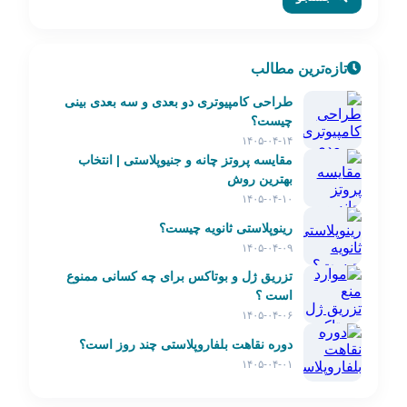
تازه‌ترین مطالب
طراحی کامپیوتری دو بعدی و سه بعدی بینی
چیست؟
۱۴۰۵-۰۴-۱۴
مقایسه پروتز چانه و جنیوپلاستی | انتخاب
بهترین روش
۱۴۰۵-۰۴-۱۰
رینوپلاستی ثانویه چیست؟
۱۴۰۵-۰۴-۰۹
تزریق ژل و بوتاکس برای چه کسانی ممنوع
است ؟
۱۴۰۵-۰۴-۰۶
دوره نقاهت بلفاروپلاستی چند روز است؟
۱۴۰۵-۰۴-۰۱