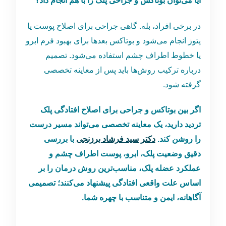
آیا می‌توان بوتاکس و جراحی پلک را با هم انجام داد؟
در برخی افراد، بله. گاهی جراحی برای اصلاح پوست یا
پتوز انجام می‌شود و بوتاکس بعدها برای بهبود فرم ابرو
یا خطوط اطراف چشم استفاده می‌شود. تصمیم
درباره ترکیب روش‌ها باید پس از معاینه تخصصی
گرفته شود.
اگر بین بوتاکس و جراحی برای اصلاح افتادگی پلک
تردید دارید، یک معاینه تخصصی می‌تواند مسیر درست
را روشن کند.
دکتر سید فرشاد برزنجی
با بررسی
دقیق وضعیت پلک، ابرو، پوست اطراف چشم و
عملکرد عضله پلک، مناسب‌ترین روش درمان را بر
اساس علت واقعی افتادگی پیشنهاد می‌کنند؛ تصمیمی
آگاهانه، ایمن و متناسب با چهره شما.