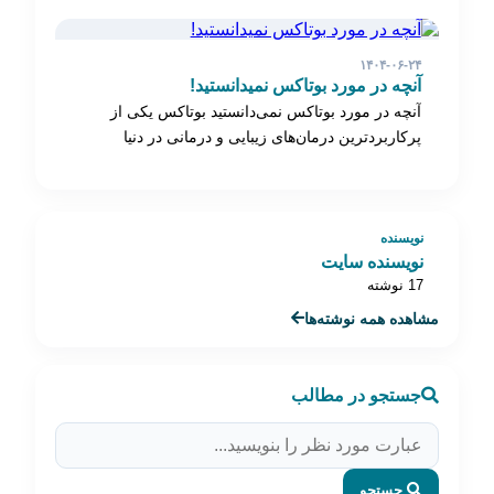
۱۴۰۴-۰۶-۲۴
آنچه در مورد بوتاکس نمیدانستید!
آنچه در مورد بوتاکس نمی‌دانستید بوتاکس یکی از
پرکاربردترین درمان‌های زیبایی و درمانی در دنیا
است…
نویسنده
نویسنده سایت
17 نوشته
مشاهده همه نوشته‌ها
جستجو در مطالب
جستجو