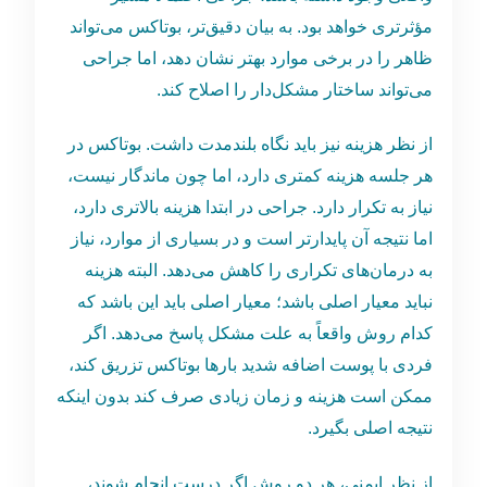
مؤثرتری خواهد بود. به بیان دقیق‌تر، بوتاکس می‌تواند
ظاهر را در برخی موارد بهتر نشان دهد، اما جراحی
می‌تواند ساختار مشکل‌دار را اصلاح کند.
از نظر هزینه نیز باید نگاه بلندمدت داشت. بوتاکس در
هر جلسه هزینه کمتری دارد، اما چون ماندگار نیست،
نیاز به تکرار دارد. جراحی در ابتدا هزینه بالاتری دارد،
اما نتیجه آن پایدارتر است و در بسیاری از موارد، نیاز
به درمان‌های تکراری را کاهش می‌دهد. البته هزینه
نباید معیار اصلی باشد؛ معیار اصلی باید این باشد که
کدام روش واقعاً به علت مشکل پاسخ می‌دهد. اگر
فردی با پوست اضافه شدید بارها بوتاکس تزریق کند،
ممکن است هزینه و زمان زیادی صرف کند بدون اینکه
نتیجه اصلی بگیرد.
از نظر ایمنی، هر دو روش اگر درست انجام شوند،