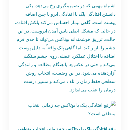
اشتباه مهمی که در تصمیم‌گیری رخ می‌دهد، یکی
دانستن افتادگی پلک با افتادگی ابرو یا چین اضافه
پوست است. گاهی بیمار احساس می‌کند پلکش افتاده،
در حالی که مشکل اصلی پایین آمدن ابروست. در این
حالت، تزریق هوشمندانه بوتاکس می‌تواند تا حدی فرم
چشم را بازتر کند. اما گاهی پلک واقعاً به دلیل پوست
اضافه یا اختلال عملکرد عضله، روی چشم سنگینی
می‌کند و حتی در عکس‌ها یا هنگام مطالعه و رانندگی
آزاردهنده می‌شود. در این وضعیت، انتخاب روش
سطحی فقط زمان را تلف می‌کند و مسیر درست
درمان را عقب می‌اندازد.
رفع افتادگی پلک با بوتاکس چه زمانی انتخاب منطقی