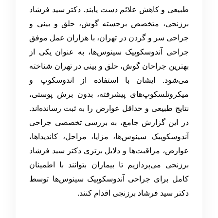
طبیعی و کاهش علائم دست یابند. دکتر سید فرشاد
برزنجی، متخصص برجسته گوش، حلق و بینی و
جراحی سر و گردن در تهران، با هزاران عمل موفق
جراحی آندوسکوپیک سینوس‌ها، به عنوان یکی از
بهترین جراحان گوش، حلق و بینی در تهران شناخته
می‌شود. ایشان با استفاده از اندوسکوپ و
میکروتلسکوپ‌های پیشرفته، بدون برش پوستی،
نتایج طبیعی و حداقل عوارض را به ثبت رسانده‌اند.
در این گزارش جامع، به بررسی تخصصی جراحی
آندوسکوپیک سینوس‌ها، مزایا، مراحل، کاندیداها،
عوارض، مراقبت‌ها و دلایل برتری دکتر سید فرشاد
برزنجی می‌پردازیم تا بیماران بتوانند با اطمینان
کامل برای جراحی آندوسکوپیک سینوس‌ها توسط
دکتر سید فرشاد برزنجی اقدام کنند.