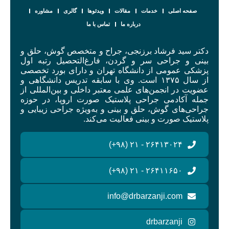
صفحه اصلی
خدمات
مقالات
ویدئوها
گالری
مشاوره
درباره ما
تماس با ما
دکتر سید فرشاد برزنجی، جراح و متخصص گوش، حلق و
بینی و جراحی سر و گردن، فارغ‌التحصیل رتبه اول
پزشکی عمومی از دانشگاه تهران و دارای بورد تخصصی
از سال ۱۳۷۵ است. وی با سابقه تدریس دانشگاهی و
عضویت در انجمن‌های علمی معتبر داخلی و بین‌المللی از
جمله آکادمی جراحی پلاستیک صورت اروپا، در حوزه
جراحی‌های گوش، حلق و بینی و به‌ویژه جراحی زیبایی و
پلاستیک صورت و بینی فعالیت می‌کند.
۲۶۴۱۳۰۲۴ - ۲۱ (۹۸+)
۲۶۴۱۱۶۵۰ - ۲۱ (۹۸+)
info@drbarzanji.com
drbarzanji