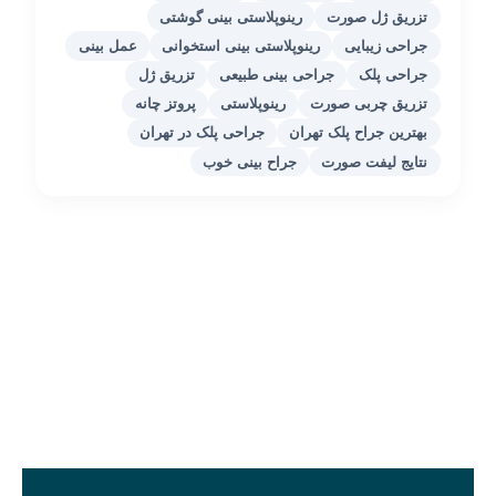
تزریق ژل صورت
رینوپلاستی بینی گوشتی
جراحی زیبایی
رینوپلاستی بینی استخوانی
عمل بینی
جراحی پلک
جراحی بینی طبیعی
تزریق ژل
تزریق چربی صورت
رینوپلاستی
پروتز چانه
بهترین جراح پلک تهران
جراحی پلک در تهران
نتایج لیفت صورت
جراح بینی خوب