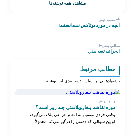
مشاهده همه نوشته‌ها
مطلب قبلی
آنچه در مورد بوتاکس نمیدانستید!
مطلب بعدی
انحراف تيغه بيني
مطالب مرتبط
پیشنهادهایی بر اساس دسته‌بندی این نوشته
۱۴۰۵-۰۴-۰۱
دوره نقاهت بلفاروپلاستی چند روز است؟
وقتی فردی تصمیم به انجام جراحی پلک می‌گیرد،
اولین سوالی که ذهنش را درگیر می‌کند معمولاً…