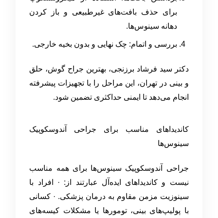
برای حذف بافت‌های غیرطبیعی و باز کردن
دهانه سینوس‌ها.
بررسی و اتمام: چک نهایی و بدون بخیه خارجی.
دکتر سید فرشاد برزنجی، بهترین جراح گوش، حلق
و بینی در تهران، این مراحل را با تجهیزات پیشرفته
انجام می‌دهد تا ایمنی حداکثری تضمین شود.
کاندیداهای مناسب برای جراحی آندوسکوپیک
سینوس‌ها
جراحی آندوسکوپیک سینوس‌ها برای همه مناسب
نیست و کاندیداهای ایده‌آل عبارتند از: · افراد با
سینوزیت مزمن مقاوم به درمان پزشکی. · کسانی
با پولیپ‌های بینی، تومورها یا مشکلات کیسه‌های