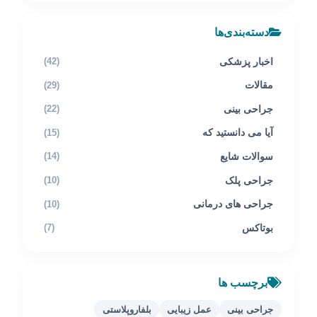
دسته‌بندی‌ها
اخبار پزشکی
(42)
مقالات
(29)
جراحی بینی
(22)
آیا می دانستید که
(15)
سوالات شایع
(14)
جراحی پلک
(10)
جراحی های درمانی
(10)
بوتاکس
(7)
برچسب ها
جراحی بینی
عمل زیبایی
بلفاروپلاستی