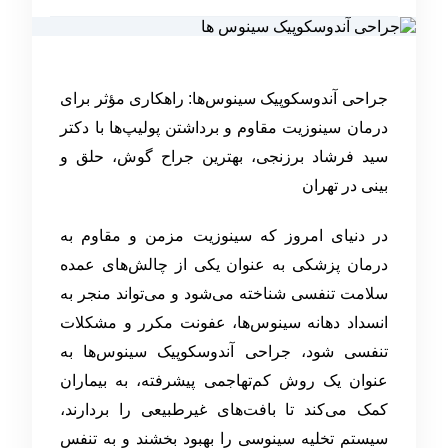
جراحی آندوسکوپیک سینوس‌ها: راهکاری مؤثر برای
درمان سینوزیت مقاوم و برداشتن پولیپ‌ها با دکتر
سید فرشاد برزنجی، بهترین جراح گوش، حلق و
بینی در تهران
در دنیای امروز که سینوزیت مزمن و مقاوم به
درمان پزشکی به عنوان یکی از چالش‌های عمده
سلامت تنفسی شناخته می‌شود و می‌تواند منجر به
انسداد دهانه سینوس‌ها، عفونت مکرر و مشکلات
تنفسی شود، جراحی آندوسکوپیک سینوس‌ها به
عنوان یک روش کم‌تهاجمی پیشرفته، به بیماران
کمک می‌کند تا بافت‌های غیرطبیعی را بردارند،
سیستم تخلیه سینوسی را بهبود بخشند و به تنفس