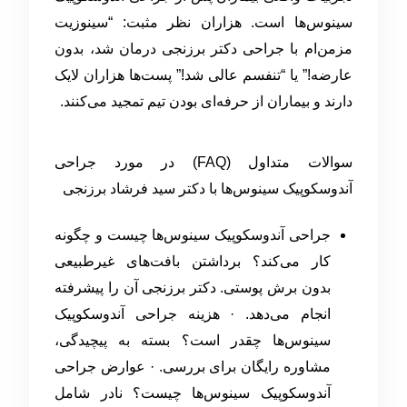
سینوس‌ها است. هزاران نظر مثبت: “سینوزیت
مزمن‌ام با جراحی دکتر برزنجی درمان شد، بدون
عارضه!” یا “تنفسم عالی شد!” پست‌ها هزاران لایک
دارند و بیماران از حرفه‌ای بودن تیم تمجید می‌کنند.
سوالات متداول (FAQ) در مورد جراحی
آندوسکوپیک سینوس‌ها با دکتر سید فرشاد برزنجی
جراحی آندوسکوپیک سینوس‌ها چیست و چگونه
کار می‌کند؟ برداشتن بافت‌های غیرطبیعی
بدون برش پوستی. دکتر برزنجی آن را پیشرفته
انجام می‌دهد. · هزینه جراحی آندوسکوپیک
سینوس‌ها چقدر است؟ بسته به پیچیدگی،
مشاوره رایگان برای بررسی. · عوارض جراحی
آندوسکوپیک سینوس‌ها چیست؟ نادر شامل