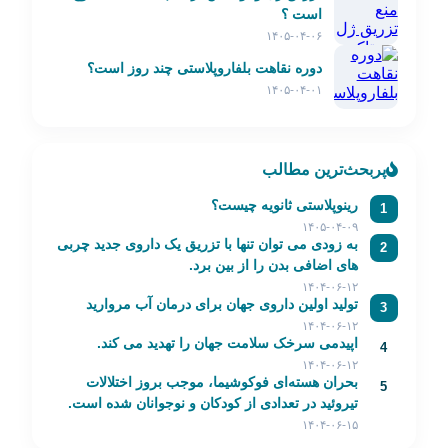
است ؟
۱۴۰۵-۰۴-۰۶
دوره نقاهت بلفاروپلاستی چند روز است؟
۱۴۰۵-۰۴-۰۱
پربحث‌ترین مطالب
رینوپلاستی ثانویه چیست؟
1
۱۴۰۵-۰۴-۰۹
به زودی می توان تنها با تزریق یک داروی جدید چربی
2
های اضافی بدن را از بین برد.
۱۴۰۴-۰۶-۱۲
تولید اولین داروی جهان برای درمان آب مروارید
3
۱۴۰۴-۰۶-۱۲
اپیدمی سرخک سلامت جهان را تهدید می کند.
4
۱۴۰۴-۰۶-۱۲
بحران هسته‌ای فوکوشیما، موجب بروز اختلالات
5
تیروئید در تعدادی از کودکان و نوجوانان شده است.
۱۴۰۴-۰۶-۱۵