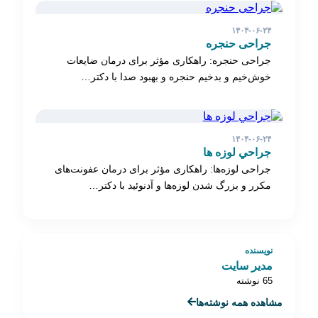
۱۴۰۴-۰۶-۲۴
جراحی حنجره
جراحی حنجره: راهکاری مؤثر برای درمان ضایعات
خوش‌خیم و بدخیم حنجره و بهبود صدا با دکتر…
۱۴۰۴-۰۶-۲۴
جراحي لوزه ها
جراحی لوزه‌ها: راهکاری مؤثر برای درمان عفونت‌های
مکرر و بزرگ شدن لوزه‌ها و آدنوئید با دکتر…
نویسنده
مدیر سایت
65 نوشته
مشاهده همه نوشته‌ها