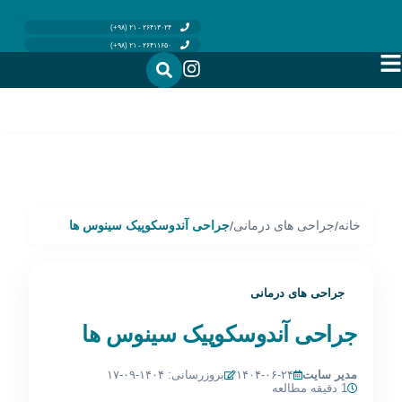
۲۶۴۱۳۰۲۴ - ۲۱ (۹۸+)
۲۶۴۱۱۶۵۰ - ۲۱ (۹۸+)
خانه
جراحی های درمانی
جراحی آندوسکوپیک سینوس ها
/
/
جراحی های درمانی
جراحی آندوسکوپیک سینوس ها
مدیر سایت
۱۴۰۴-۰۶-۲۴
بروزرسانی: ۱۴۰۴-۰۹-۱۷
1 دقیقه مطالعه