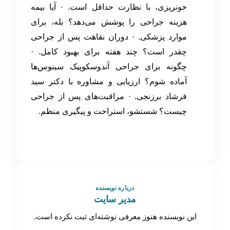
خونریزی، با نظارت حداقل است. · آیا بیمه
هزینه جراحی را پوشش می‌دهد؟ بله، برای
موارد پزشکی. · دوران نقاهت پس از جراحی
چقدر است؟ چند هفته برای بهبود کامل. ·
چگونه برای جراحی آندوسکوپیک سینوس‌ها
آماده شوم؟ ارزیابی و مشاوره با دکتر سید
فرشاد برزنجی. · مراقبت‌های پس از جراحی
چیست؟ شستشو، استراحت و پیگیری منظم.
درباره نویسنده
مدیر سایت
این نویسنده هنوز معرفی نوشته‌ای ثبت نکرده است.