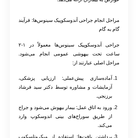
مراحل انجام جراحی آندوسکوپیک سینوس‌ها: فرآیند
گام به گام
جراحی آندوسکوپیک سینوس‌ها معمولاً در ۱-۲
ساعت تحت بیهوشی عمومی انجام می‌شود.
مراحل اصلی عبارتند از:
آماده‌سازی پیش‌عملی: ارزیابی پزشکی،
آزمایشات و مشاوره توسط دکتر سید فرشاد
برزنجی.
ورود به اتاق عمل: بیمار بیهوش می‌شود و جراح
از طریق سوراخ‌های بینی اندوسکوپ وارد
می‌کند.
برداشتن بافت‌ها: استفاده از میکروتلسکوپ