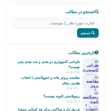
جستجو در مطالب
جستجو
تازه‌ترین مطالب
طراحی کامپیوتری دو بعدی و سه بعدی بینی
چیست؟
۱۴۰۵-۰۴-۱۴
مقایسه پروتز چانه و جنیوپلاستی | انتخاب
بهترین روش
۱۴۰۵-۰۴-۱۰
رینوپلاستی ثانویه چیست؟
۱۴۰۵-۰۴-۰۹
تزریق ژل و بوتاکس برای چه کسانی ممنوع