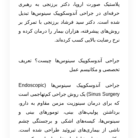
پلاستیک صورت اروپا، دکتر برزنجی به رهبری
حرفه‌ای در جراحی آندوسکوپیک سینوس‌ها تبدیل
شده است. دکتر سید فرشاد برزنجی با تمرکز بر
روش‌های پیشرفته، هزاران بیمار را درمان کرده و
نرخ رضایت بالایی کسب کرده‌اند.
جراحی آندوسکوپیک سینوس‌ها چیست؟ تعریف
تخصصی و مکانیسم عمل
جراحی آندوسکوپیک سینوس‌ها (Endoscopic
Sinus Surgery) یک روش جراحی کم‌تهاجمی است
که برای درمان سینوزیت مزمن مقاوم به دارو،
برداشتن پولیپ‌های بینی، تومورهای بینی و
سینوس‌ها، کیسه‌های اشکی و برجستگی چشم
ناشی از بیماری‌های تیروئید طراحی شده است.