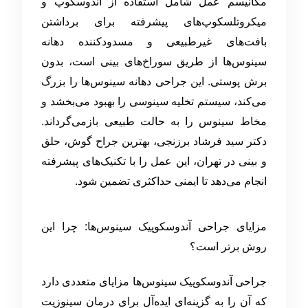
مکانیسم عمل شامل استفاده از اندوسکوپ و
میکروتلسکوپ‌های پیشرفته برای برداشتن
بافت‌های غیرطبیعی و مسدودکننده دهانه
سینوس‌ها از طریق سوراخ‌های بینی است، بدون
برش پوستی. این جراحی دهانه سینوس‌ها را بزرگ
می‌کند، سیستم تخلیه سینوسی را بهبود می‌بخشد و
مخاط سینوس را به حالت طبیعی بازمی‌گرداند.
دکتر سید فرشاد برزنجی، بهترین جراح گوش، حلق
و بینی در تهران، این عمل را با تکنیک‌های پیشرفته
انجام می‌دهد تا ایمنی حداکثری تضمین شود.
مزایای جراحی آندوسکوپیک سینوس‌ها: چرا این
روش برتر است؟
جراحی آندوسکوپیک سینوس‌ها مزایای متعددی دارد
که آن را به گزینه‌ای ایده‌آل برای درمان سینوزیت