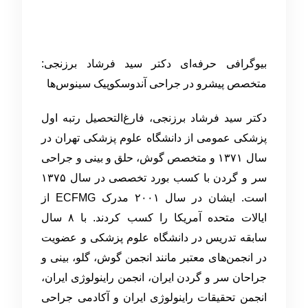
بیوگرافی حرفه‌ای دکتر سید فرشاد برزنجی:
متخصص پیشرو در جراحی آندوسکوپیک سینوس‌ها
دکتر سید فرشاد برزنجی، فارغ‌التحصیل رتبه اول
پزشکی عمومی از دانشگاه علوم پزشکی تهران در
سال ۱۳۷۱ و متخصص گوش، حلق و بینی و جراحی
سر و گردن با کسب بورد تخصصی در سال ۱۳۷۵
است. ایشان در سال ۲۰۰۱ مدرک ECFMG از
ایالات متحده آمریکا را کسب کردند. با ۸ سال
سابقه تدریس در دانشگاه علوم پزشکی و عضویت
در انجمن‌های معتبر مانند انجمن گوش، گلو، بینی و
جراحان سر و گردن ایران، انجمن راینولوژی ایران،
انجمن تحقیقات راینولوژی ایران و آکادمی جراحی