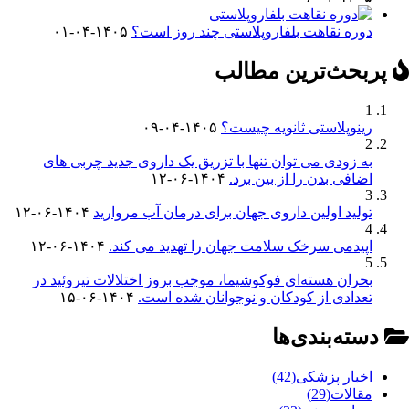
دوره نقاهت بلفاروپلاستی چند روز است؟
۱۴۰۵-۰۴-۰۱
پربحث‌ترین مطالب
1
رینوپلاستی ثانویه چیست؟
۱۴۰۵-۰۴-۰۹
2
به زودی می توان تنها با تزریق یک داروی جدید چربی های
اضافی بدن را از بین برد.
۱۴۰۴-۰۶-۱۲
3
تولید اولین داروی جهان برای درمان آب مروارید
۱۴۰۴-۰۶-۱۲
4
اپیدمی سرخک سلامت جهان را تهدید می کند.
۱۴۰۴-۰۶-۱۲
5
بحران هسته‌ای فوکوشیما، موجب بروز اختلالات تیروئید در
تعدادی از کودکان و نوجوانان شده است.
۱۴۰۴-۰۶-۱۵
دسته‌بندی‌ها
اخبار پزشکی
(42)
مقالات
(29)