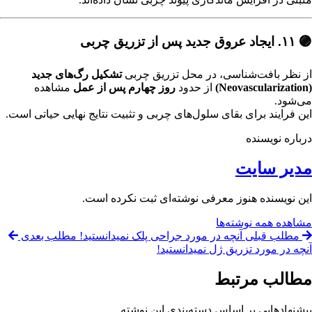
🟣 ۱۱. ایجاد عروق جدید پس از تزریق چربی
از نظر بافت‌شناسی، در محل تزریق چربی
تشکیل رگ‌های جدید
(Neovascularization)
از حدود
روز چهارم پس از عمل
مشاهده
می‌شود.
این فرایند برای بقای سلول‌های چربی و تثبیت نتایج نهایی حیاتی است.
درباره نویسنده
مدیر سایت
این نویسنده هنوز معرفی نوشته‌ای ثبت نکرده است.
مشاهده همه نوشته‌ها
مطلب قبلی
آنچه در مورد جراحی پلک نمیدانستید!
مطلب بعدی
آنچه در مورد تزریق ژل نمیدانستید!
مطالب مرتبط
پیشنهادهایی بر اساس دسته‌بندی این نوشته