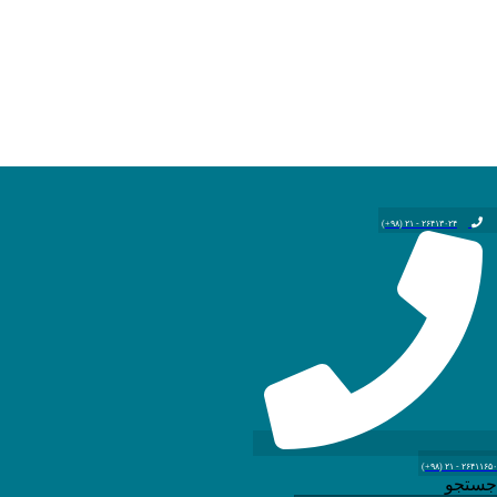
۲۶۴۱۳۰۲۴ - ۲۱ (۹۸+)
۲۶۴۱۱۶۵۰ - ۲۱ (۹۸+)
جستجو