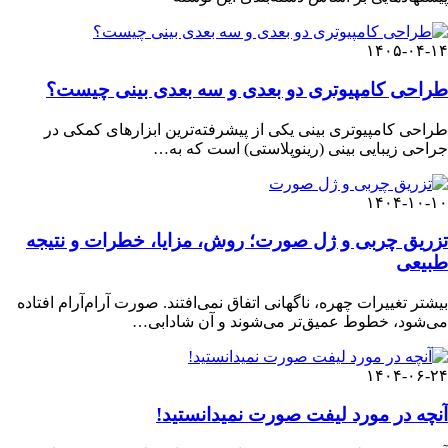
۱۴۰۵-۰۴-۱۴
طراحی کامپیوتری دو بعدی و سه بعدی بینی چیست؟
طراحی کامپیوتری بینی یکی از پیشرفته‌ترین ابزارهای کمکی در
جراحی زیبایی بینی (رینوپلاستی) است که به…
۱۴۰۴-۱۰-۱۰
تزریق چربی و ژل صورت؛ روش، مزایا، خطرات و نتیجه
طبیعی
بیشتر تغییرات چهره، ناگهانی اتفاق نمی‌افتند. صورت آرام‌آرام افتاده
می‌شود، خطوط عمیق‌تر می‌شوند و آن شادابی…
۱۴۰۴-۰۶-۲۴
آنچه در مورد لیفت صورت نمیدانستید!