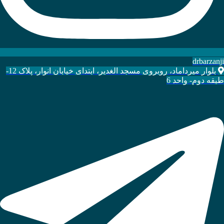
drbarzanji
بلوار میرداماد، روبروی مسجد الغدیر، ابتدای خیابان انوار، پلاک 12-
طبقه دوم- واحد 6